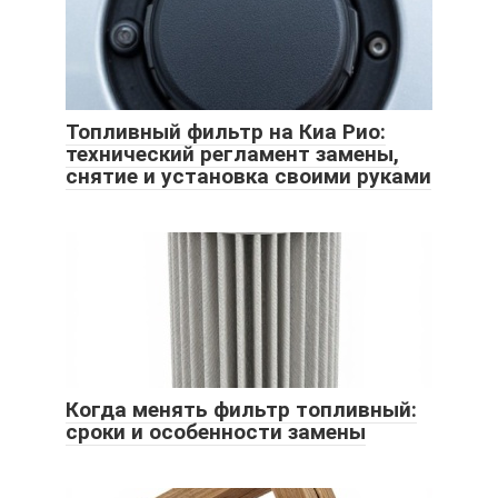
Топливный фильтр на Киа Рио:
технический регламент замены,
снятие и установка своими руками
Когда менять фильтр топливный:
сроки и особенности замены