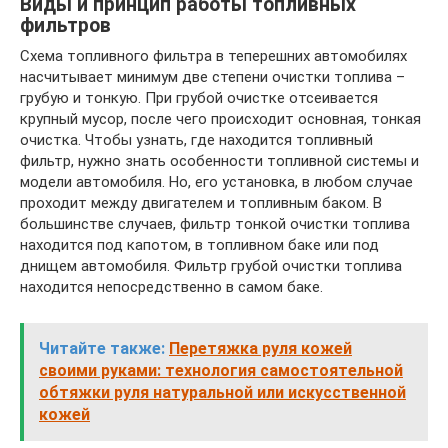
Виды и принцип работы топливных
фильтров
Схема топливного фильтра в теперешних автомобилях
насчитывает минимум две степени очистки топлива –
грубую и тонкую. При грубой очистке отсеивается
крупный мусор, после чего происходит основная, тонкая
очистка. Чтобы узнать, где находится топливный
фильтр, нужно знать особенности топливной системы и
модели автомобиля. Но, его установка, в любом случае
проходит между двигателем и топливным баком. В
большинстве случаев, фильтр тонкой очистки топлива
находится под капотом, в топливном баке или под
днищем автомобиля. Фильтр грубой очистки топлива
находится непосредственно в самом баке.
Читайте также:
Перетяжка руля кожей
своими руками: технология самостоятельной
обтяжки руля натуральной или искусственной
кожей