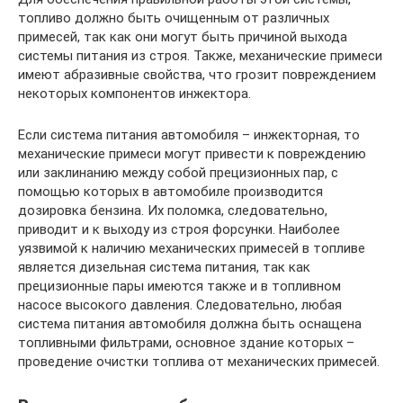
топливо должно быть очищенным от различных
примесей, так как они могут быть причиной выхода
системы питания из строя. Также, механические примеси
имеют абразивные свойства, что грозит повреждением
некоторых компонентов инжектора.
Если система питания автомобиля – инжекторная, то
механические примеси могут привести к повреждению
или заклинанию между собой прецизионных пар, с
помощью которых в автомобиле производится
дозировка бензина. Их поломка, следовательно,
приводит и к выходу из строя форсунки. Наиболее
уязвимой к наличию механических примесей в топливе
является дизельная система питания, так как
прецизионные пары имеются также и в топливном
насосе высокого давления. Следовательно, любая
система питания автомобиля должна быть оснащена
топливными фильтрами, основное здание которых –
проведение очистки топлива от механических примесей.