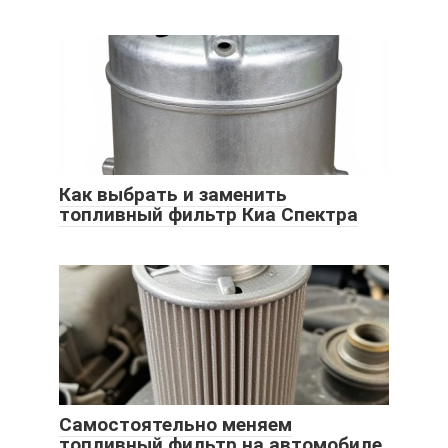
Как выбрать и заменить
топливный фильтр Киа Спектра
Самостоятельно меняем
топливный фильтр на автомобиле