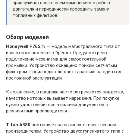
прислушиваться ко всем изменениям в работе
двигателя и периодически проводить замену
топливных фильтров.
Обзор моделей
Honeywell F76S ½
— модель магистрального типа от
известного немецкого бренда. Предусмотрено
подключение механизма для самостоятельной
промывки. Устройство оснащено тонким сетчатым
фильтром. Производитель даёт гарантию на один год
постоянной эксплуатации.
К сожалению, в продаже часто встречаются подделки,
качество которых вызывает нарекания. При покупке
нужно удостовериться в наличии документов с
реквизитами производителя.
Titan A380
поставляется на рынок отечественным
производителем. Устройство двухступенчатого типа с