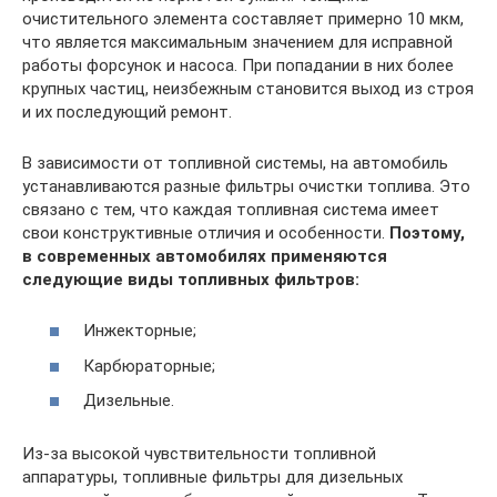
очистительного элемента составляет примерно 10 мкм,
что является максимальным значением для исправной
работы форсунок и насоса. При попадании в них более
крупных частиц, неизбежным становится выход из строя
и их последующий ремонт.
В зависимости от топливной системы, на автомобиль
устанавливаются разные фильтры очистки топлива. Это
связано с тем, что каждая топливная система имеет
свои конструктивные отличия и особенности.
Поэтому,
в современных автомобилях применяются
следующие виды топливных фильтров:
Инжекторные;
Карбюраторные;
Дизельные.
Из-за высокой чувствительности топливной
аппаратуры, топливные фильтры для дизельных