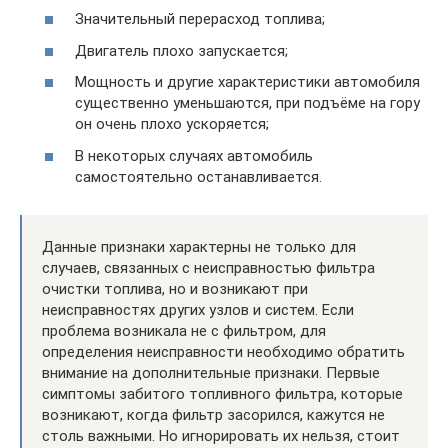
Значительный перерасход топлива;
Двигатель плохо запускается;
Мощность и другие характеристики автомобиля
существенно уменьшаются, при подъёме на гору
он очень плохо ускоряется;
В некоторых случаях автомобиль
самостоятельно останавливается.
Данные признаки характерны не только для
случаев, связанных с неисправностью фильтра
очистки топлива, но и возникают при
неисправностях других узлов и систем. Если
проблема возникала не с фильтром, для
определения неисправности необходимо обратить
внимание на дополнительные признаки. Первые
симптомы забитого топливного фильтра, которые
возникают, когда фильтр засорился, кажутся не
столь важными. Но игнорировать их нельзя, стоит