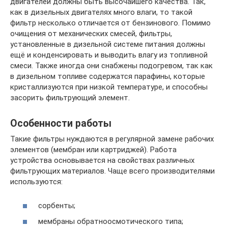
двигателей должны быть высочайшего качества. Так,
как в дизельных двигателях много влаги, то такой
фильтр несколько отличается от бензинового. Помимо
очищения от механических смесей, фильтры,
установленные в дизельной системе питания должны
ещё и конденсировать и выводить влагу из топливной
смеси. Также иногда они снабжены подогревом, так как
в дизельном топливе содержатся парафины, которые
кристаллизуются при низкой температуре, и способны
засорить фильтрующий элемент.
Особенности работы
Такие фильтры нуждаются в регулярной замене рабочих
элементов (мембран или картриджей). Работа
устройства основывается на свойствах различных
фильтрующих материалов. Чаще всего производителями
используются:
сорбенты;
мембраны обратноосмотического типа;