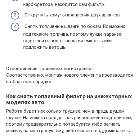
карбюратора, находится сам фильтр.
Открутить хомуты крепления двух шлангов.
Снять топливные шланги по бокам. Возможно
подтекание топлива, поэтому лучше заранее
подставить под отверстия ёмкость или
подложить ветошь.
Отсоединение топливных магистралей
Соответственно, монтаж нового элемента производится
в обратном порядке.
Как снять топливный фильтр на инжекторных
моделях авто
Работа будет несколько труднее, чем в предыдущем
случае. На инжекторах деталь расположена под днищем,
поэтому предварительно потребуется либо загнать
машину на смотровую яму, либо высоко поддомкратить.