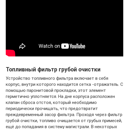
Топливный фильтр грубой очистки
Устройство топливного фильтра включает в себя
корпус, внутри которого находится сетка -отражатель. С
помощью паронитовой прокладки, этот элемент
герметично уплотняется. На дне корпуса расположен
клапан сброса отстоя, который необходимо
периодически прочищать, что предотвратит
преждевременный засор фильтра. Проходя через фильтр
грубой очистки, топливо очищается от грубых примесей,
ещё до попадания в систему магистрали. В некоторых