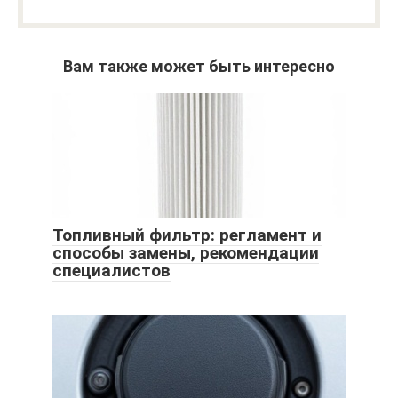
Вам также может быть интересно
Топливный фильтр: регламент и
способы замены, рекомендации
специалистов