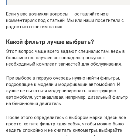
Если у вас возникли вопросы — оставляйте их в
комментариях под статьей. Мы или наши посетители с
радостью ответим на них
Какой фильтр лучше выбрать?
Этот вопрос чаще всего задают специалистам, ведь в
большинстве случаев автовладелец покупает
необходимый комплект запчастей для обслуживания.
При выборе в первую очередь нужно найти фильтры,
подходящие к модели и модификации автомобиля. И
лучше не пытаться модернизировать конструкцию
автомобиля, устанавливая, например, дизельный фильтр
на бензиновый двигатель.
После этого определитесь с выбором марки. Здесь все
просто: хотите фильтр «для себя», чтобы можно было
ездить спокойно и не считать километры, выбирайте