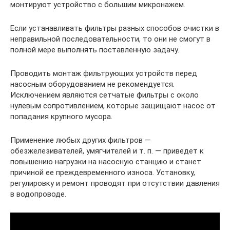
монтируют устройство с большим микронажем.
Если устанавливать фильтры разных способов очистки в
неправильной последовательности, то они не смогут в
полной мере выполнять поставленную задачу.
Проводить монтаж фильтрующих устройств перед
насосным оборудованием не рекомендуется.
Исключением являются сетчатые фильтры с около
нулевым сопротивлением, которые защищают насос от
попадания крупного мусора.
Применение любых других фильтров —
обезжелезивателей, умягчителей и т. п. — приведет к
повышению нагрузки на насосную станцию и станет
причиной ее преждевременного износа. Установку,
регулировку и ремонт проводят при отсутствии давления
в водопроводе.