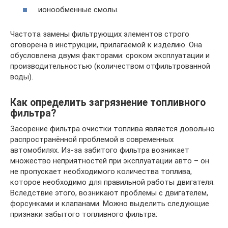
ионообменные смолы.
Частота замены фильтрующих элементов строго
оговорена в инструкции, прилагаемой к изделию. Она
обусловлена двумя факторами: сроком эксплуатации и
производительностью (количеством отфильтрованной
воды).
Как определить загрязнение топливного
фильтра?
Засорение фильтра очистки топлива является довольно
распространённой проблемой в современных
автомобилях. Из-за забитого фильтра возникает
множество неприятностей при эксплуатации авто – он
не пропускает необходимого количества топлива,
которое необходимо для правильной работы двигателя.
Вследствие этого, возникают проблемы с двигателем,
форсунками и клапанами. Можно выделить следующие
признаки забытого топливного фильтра: