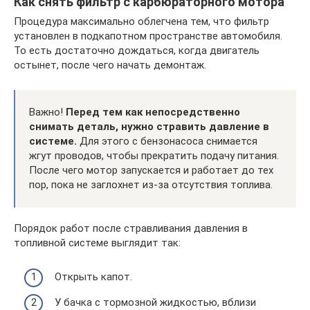
Как снять фильтр с карбюраторного мотора
Процедура максимально облегчена тем, что фильтр
установлен в подкапотном пространстве автомобиля.
То есть достаточно дождаться, когда двигатель
остынет, после чего начать демонтаж.
Важно!
Перед тем как непосредственно
снимать деталь, нужно стравить давление в
системе.
Для этого с бензонасоса снимается
жгут проводов, чтобы прекратить подачу питания.
После чего мотор запускается и работает до тех
пор, пока не заглохнет из-за отсутствия топлива.
Порядок работ после стравливания давления в
топливной системе выглядит так:
Открыть капот.
У бачка с тормозной жидкостью, вблизи