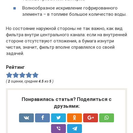
Волнообразное искривление гофрированного
элемента – в топливе большое количество воды.
Но состояние наружной стороны не так важно, как вид
фильтра внутри центрального канала: если на внутренней
стороне отсутствуют отложения, а бумага изнутри
чистая, значит, фильтр вполне справлялся со своей
задачей.
Рейтинг
(
2
оценки, среднее
4.5
из
5
)
Понравилась статья? Поделиться с
друзьями: