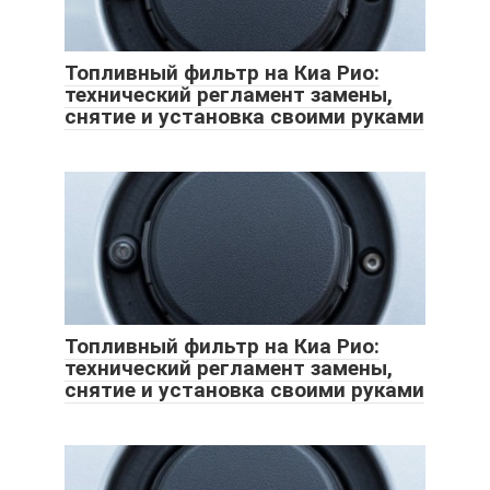
Топливный фильтр на Киа Рио:
технический регламент замены,
снятие и установка своими руками
Топливный фильтр на Киа Рио:
технический регламент замены,
снятие и установка своими руками