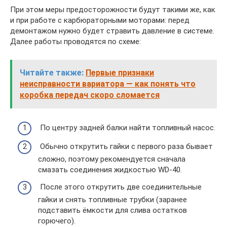
При этом меры предосторожности будут такими же, как
и при работе с карбюраторными моторами: перед
демонтажом нужно будет стравить давление в системе.
Далее работы проводятся по схеме:
Читайте также:
Первые признаки
неисправности вариатора — как понять что
коробка передач скоро сломается
По центру задней балки найти топливный насос.
Обычно открутить гайки с первого раза бывает
сложно, поэтому рекомендуется сначала
смазать соединения жидкостью WD-40.
После этого открутить две соединительные
гайки и снять топливные трубки (заранее
подставить ёмкости для слива остатков
горючего).