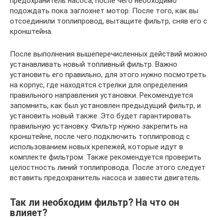
предохранитель насоса, после чего необходимо
подождать пока заглохнет мотор. После того, как вы
отсоединили топлипровод, вытащите фильтр, сняв его с
кронштейна.
После выполнения вышеперечисленных действий можно
устанавливать новый топливный фильтр. Важно
установить его правильно, для этого нужно посмотреть
на корпус, где находятся стрелки для определения
правильного направления установки. Рекомендуется
запомнить, как был установлен предыдущий фильтр, и
установить новый также. Это будет гарантировать
правильную установку. Фильтр нужно закрепить на
кронштейне, после чего подключить топлипровод с
использованием новых крепежей, которые идут в
комплекте фильтром. Также рекомендуется проверить
целостность линий топлипровода. После этого следует
вставить предохранитель насоса и завести двигатель.
Так ли необходим фильтр? На что он
влияет?