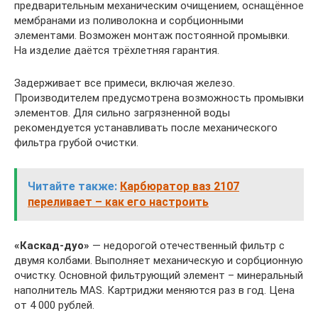
предварительным механическим очищением, оснащённое
мембранами из поливолокна и сорбционными
элементами. Возможен монтаж постоянной промывки.
На изделие даётся трёхлетняя гарантия.
Задерживает все примеси, включая железо.
Производителем предусмотрена возможность промывки
элементов. Для сильно загрязненной воды
рекомендуется устанавливать после механического
фильтра грубой очистки.
Читайте также:
Карбюратор ваз 2107
переливает – как его настроить
«Каскад-дуо»
— недорогой отечественный фильтр с
двумя колбами. Выполняет механическую и сорбционную
очистку. Основной фильтрующий элемент – минеральный
наполнитель MAS. Картриджи меняются раз в год. Цена
от 4 000 рублей.