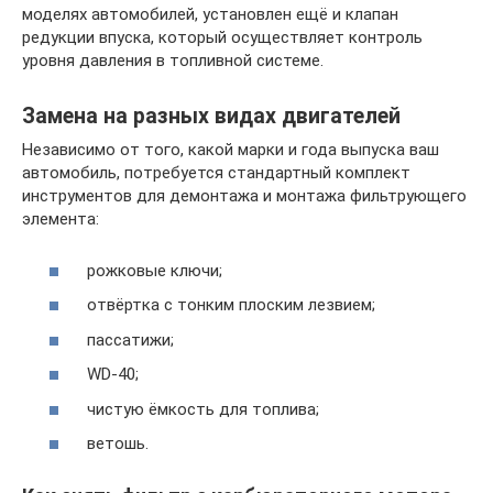
моделях автомобилей, установлен ещё и клапан
редукции впуска, который осуществляет контроль
уровня давления в топливной системе.
Замена на разных видах двигателей
Независимо от того, какой марки и года выпуска ваш
автомобиль, потребуется стандартный комплект
инструментов для демонтажа и монтажа фильтрующего
элемента:
рожковые ключи;
отвёртка с тонким плоским лезвием;
пассатижи;
WD-40;
чистую ёмкость для топлива;
ветошь.