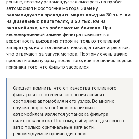
раньше, поэтому рекомендуется смотреть на пробег
автомобиля и состояние мотора. З
амену
рекомендуется проводить через каждые 30 тыс. км
на дизельных двигателях, и 60 тыс. км на
автомобилях, что работают на бензине.
При
несвоевременной замене фильтра повышается
вероятность выхода из строя не только топливной
аппаратуры, но и топливного насоса, а также агрегатов,
что отвечают за запуск мотора. Поэтому очень важно
провести замену сразу после того, как появились первые
признаки того, что фильтр засорился.
Следует помнить, что от качества топливного
фильтра и его степени засорения зависит
состояние автомобиля и его узлов. Во многих
случаях, корнем проблем, возникших с
автомобилем, является установка фильтра
низкого качества. Поэтому, выбирайте для своего
авто только оригинальные запчасти,
рекомендуемые производителем.