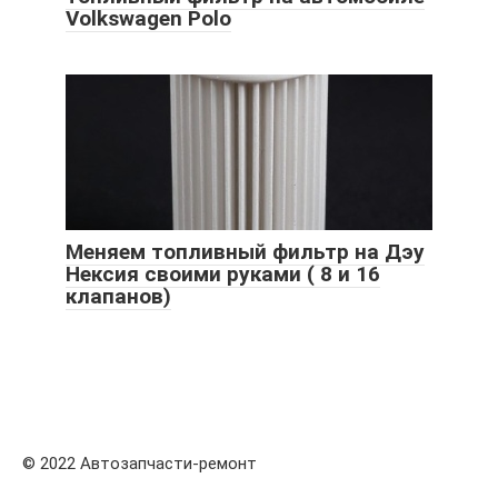
Volkswagen Polo
Меняем топливный фильтр на Дэу
Нексия своими руками ( 8 и 16
клапанов)
© 2022 Автозапчасти-ремонт