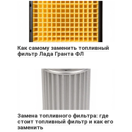
Как самому заменить топливный
фильтр Лада Гранта ФЛ
Замена топливного фильтра: где
стоит топливный фильтр и как его
заменить