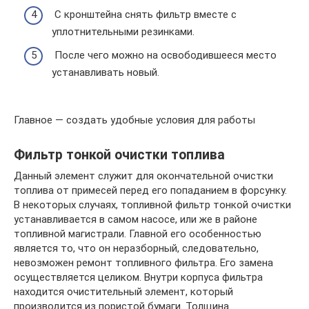
С кронштейна снять фильтр вместе с
уплотнительными резинками.
После чего можно на освободившееся место
устанавливать новый.
Главное — создать удобные условия для работы
Фильтр тонкой очистки топлива
Данный элемент служит для окончательной очистки
топлива от примесей перед его попаданием в форсунку.
В некоторых случаях, топливной фильтр тонкой очистки
устанавливается в самом насосе, или же в районе
топливной магистрали. Главной его особенностью
является то, что он неразборный, следовательно,
невозможен ремонт топливного фильтра. Его замена
осуществляется целиком. Внутри корпуса фильтра
находится очистительный элемент, который
производится из пористой бумаги. Толщина