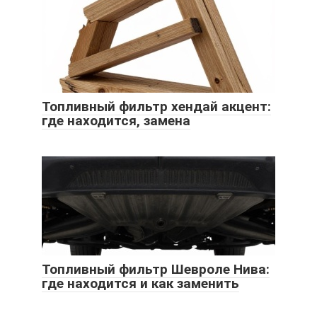
Топливный фильтр хендай акцент:
где находится, замена
Топливный фильтр Шевроле Нива:
где находится и как заменить