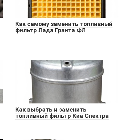
Как самому заменить топливный
фильтр Лада Гранта ФЛ
Как выбрать и заменить
топливный фильтр Киа Спектра