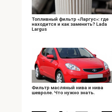
Топливный фильтр «Ларгус»: где
находится и как заменить? Lada
Largus
Фильтр масляный нива и нива
шевроле. Что нужно знать.