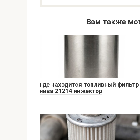
Вам также мо
Где находится топливный фильтр
нива 21214 инжектор