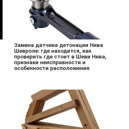
Замена датчика детонации Нива
Шевроле: где находится, как
проверить где стоит в Шеви Нива,
признаки неисправности и
особенности расположения