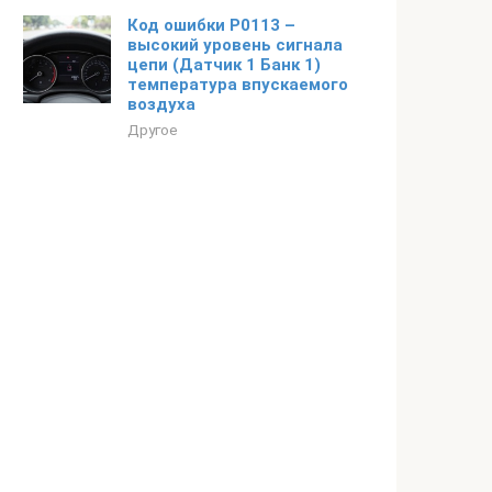
Код ошибки P0113 –
высокий уровень сигнала
цепи (Датчик 1 Банк 1)
температура впускаемого
воздуха
Другое