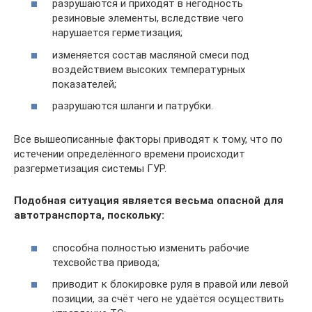
разрушаются и приходят в негодность
резиновые элементы, вследствие чего
нарушается герметизация;
изменяется состав масляной смеси под
воздействием высоких температурных
показателей;
разрушаются шланги и патрубки.
Все вышеописанные факторы приводят к тому, что по
истечении определённого времени происходит
разгерметизация системы ГУР.
Подобная ситуация является весьма опасной для
автотранспорта, поскольку:
способна полностью изменить рабочие
техсвойства привода;
приводит к блокировке руля в правой или левой
позиции, за счёт чего не удаётся осуществить