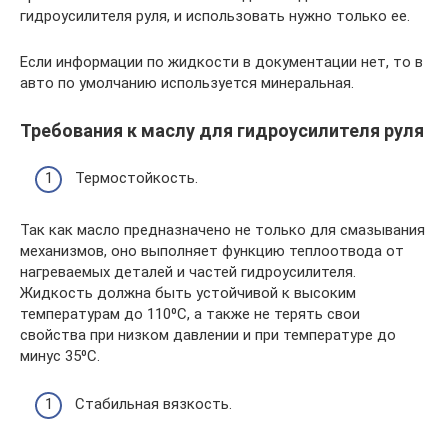
гидроусилителя руля, и использовать нужно только ее.
Если информации по жидкости в документации нет, то в
авто по умолчанию используется минеральная.
Требования к маслу для гидроусилителя руля
Термостойкость.
Так как масло предназначено не только для смазывания
механизмов, оно выполняет функцию теплоотвода от
нагреваемых деталей и частей гидроусилителя.
Жидкость должна быть устойчивой к высоким
температурам до 110⁰С, а также не терять свои
свойства при низком давлении и при температуре до
минус 35⁰С.
Стабильная вязкость.