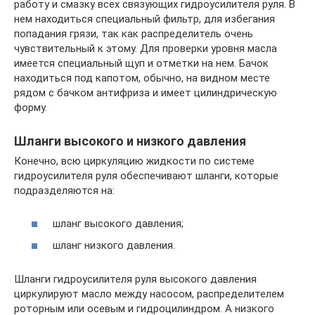
работу и смазку всех связующих гидроусилителя руля. В
нем находиться специальный фильтр, для избегания
попадания грязи, так как распределитель очень
чувствительный к этому. Для проверки уровня масла
имеется специальный щуп и отметки на нем. Бачок
находиться под капотом, обычно, на видном месте
рядом с бачком антифриза и имеет цилиндрическую
форму.
Шланги высокого и низкого давления
Конечно, всю циркуляцию жидкости по системе
гидроусилителя руля обеспечивают шланги, которые
подразделяются на:
шланг высокого давления;
шланг низкого давления.
Шланги гидроусилителя руля высокого давления
циркулируют масло между насосом, распределителем
роторным или осевым и гидроцилиндром. А низкого