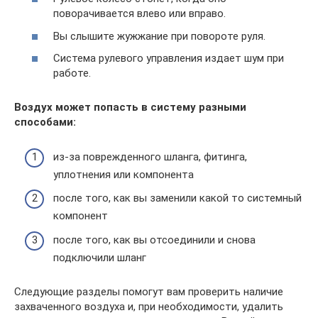
поворачивается влево или вправо.
Вы слышите жужжание при повороте руля.
Система рулевого управления издает шум при
работе.
Воздух может попасть в систему разными
способами:
из-за поврежденного шланга, фитинга,
уплотнения или компонента
после того, как вы заменили какой то системный
компонент
после того, как вы отсоединили и снова
подключили шланг
Следующие разделы помогут вам проверить наличие
захваченного воздуха и, при необходимости, удалить