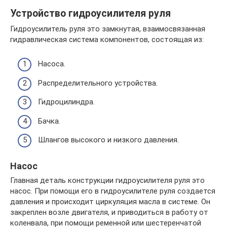
Устройство гидроусилителя руля
Гидроусилитель руля это замкнутая, взаимосвязанная
гидравлическая система компонентов, состоящая из:
Насоса.
Распределительного устройства.
Гидроцилиндра.
Бачка.
Шлангов высокого и низкого давления.
Насос
Главная деталь конструкции гидроусилителя руля это
насос. При помощи его в гидроусилителе руля создается
давления и происходит циркуляция масла в системе. Он
закреплен возле двигателя, и приводиться в работу от
коленвала, при помощи ременной или шестеренчатой