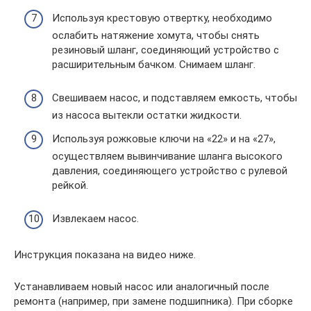
Используя крестовую отвертку, необходимо
ослабить натяжение хомута, чтобы снять
резиновый шланг, соединяющий устройство с
расширительным бачком. Снимаем шланг.
Свешиваем насос, и подставляем емкость, чтобы
из насоса вытекли остатки жидкости.
Используя рожковые ключи на «22» и на «27»,
осуществляем вывинчивание шланга высокого
давления, соединяющего устройство с рулевой
рейкой.
Извлекаем насос.
Инструкция показана на видео ниже.
Устанавливаем новый насос или аналогичный после
ремонта (например, при замене подшипника). При сборке