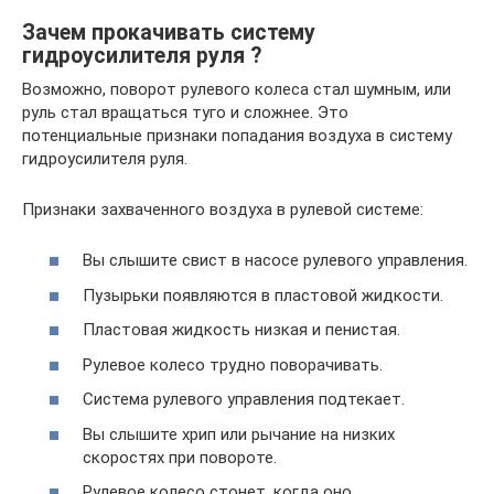
Зачем прокачивать систему
гидроусилителя руля ?
Возможно, поворот рулевого колеса стал шумным, или
руль стал вращаться туго и сложнее. Это
потенциальные признаки попадания воздуха в систему
гидроусилителя руля.
Признаки захваченного воздуха в рулевой системе:
Вы слышите свист в насосе рулевого управления.
Пузырьки появляются в пластовой жидкости.
Пластовая жидкость низкая и пенистая.
Рулевое колесо трудно поворачивать.
Система рулевого управления подтекает.
Вы слышите хрип или рычание на низких
скоростях при повороте.
Рулевое колесо стонет, когда оно