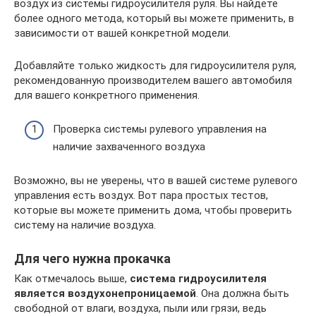
воздух из системы гидроусилителя руля. Вы найдете
более одного метода, который вы можете применить, в
зависимости от вашей конкретной модели.
Добавляйте только жидкость для гидроусилителя руля,
рекомендованную производителем вашего автомобиля
для вашего конкретного применения.
Проверка системы рулевого управления на
наличие захваченного воздуха
Возможно, вы не уверены, что в вашей системе рулевого
управления есть воздух. Вот пара простых тестов,
которые вы можете применить дома, чтобы проверить
систему на наличие воздуха.
Для чего нужна прокачка
Как отмечалось выше,
система гидроусилителя
является воздухонепроницаемой
. Она должна быть
свободной от влаги, воздуха, пыли или грязи, ведь