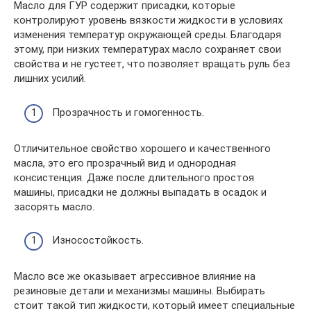
Масло для ГУР содержит присадки, которые
контролируют уровень вязкости жидкости в условиях
изменения температур окружающей среды. Благодаря
этому, при низких температурах масло сохраняет свои
свойства и не густеет, что позволяет вращать руль без
лишних усилий.
Прозрачность и гомогенность.
Отличительное свойство хорошего и качественного
масла, это его прозрачный вид и однородная
консистенция. Даже после длительного простоя
машины, присадки не должны выпадать в осадок и
засорять масло.
Износостойкость.
Масло все же оказывает агрессивное влияние на
резиновые детали и механизмы машины. Выбирать
стоит такой тип жидкости, который имеет специальные