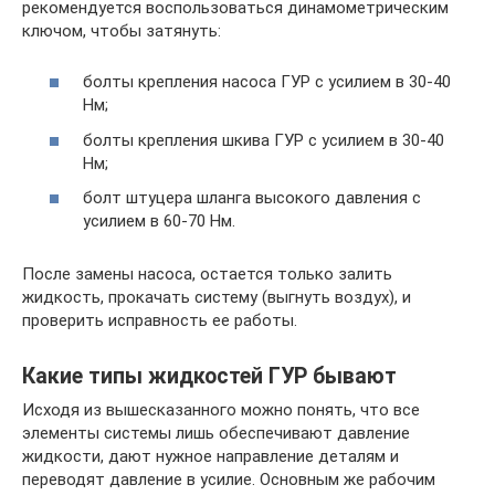
рекомендуется воспользоваться динамометрическим
ключом, чтобы затянуть:
болты крепления насоса ГУР с усилием в 30-40
Нм;
болты крепления шкива ГУР с усилием в 30-40
Нм;
болт штуцера шланга высокого давления с
усилием в 60-70 Нм.
После замены насоса, остается только залить
жидкость, прокачать систему (выгнуть воздух), и
проверить исправность ее работы.
Какие типы жидкостей ГУР бывают
Исходя из вышесказанного можно понять, что все
элементы системы лишь обеспечивают давление
жидкости, дают нужное направление деталям и
переводят давление в усилие. Основным же рабочим