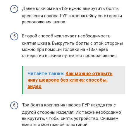
Далее ключом на «13» нужно выкрутить болты
крепления насоса ГУР к кронштейну со стороны
расположения шкива.
Второй способ исключает необходимость
снятия шкива. Выкрутить болты с этой стороны
можно при помощи головки на «13» через
отверстия в шкиве путем его проворачивания.
Читайте также:
Как можно открыть
ниву шевроле без ключа: способы,
видео
Три болта крепления насоса ГУР находятся с
другой стороны изделия. Их также необходимо
выкрутить, чтобы снять устройство. Снимаем
вместе с монтажной пластиной.