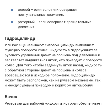
осевой – если золотник совершает
поступательные движения;
роторный – если совершает вращательные
движения.
Гидроцилиндр
Или как еще называют силовой цилиндр, выполняет
функцию поворота колес. Жидкость в гидроусилителе
рулевого управления давит на поршень под давлением и
заставляет выдвигаться шток, что приводит к повороту
колес. Для того чтобы задвинуть шток назад, жидкость
с обратной стороны давит на поршень и колеса
возвращаются в исходное положение. Гидроцилиндр
может быть расположен, как на рулевом механизме, так
и между рулевым приводом и корпусом автомобиля.
Бачок
Резервуар для рабочей жидкости, которая обеспечивает