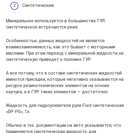
Синтетические.
Минеральное используется в большинстве ГУР,
синтетическое встречаются реже.
Особенностью данных жидкостей не является
взаимозаменяемость, как это бывает с моторными
маслами. При этом переход с минеральной жидкости на
синтетическую приведет к поломке ГУР.
А все потому, что в составе синтетических жидкостей
имеются присадки, которые негативно сказываются на
ресурсе резинотехнических элементов на основе
каучука, а в ГУР таких элементов — достаточно.
Жидкость для гидроусилителя руля Ford синтетическая
«DP-PS», 1л.
Обычно в тех. документации на авто указывается, что
применяется синтетическая жидкость для