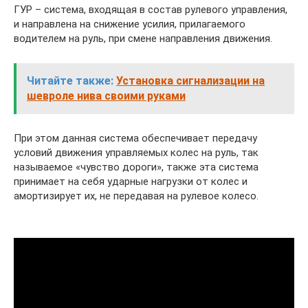
ГУР – система, входящая в состав рулевого управления,
и направлена на снижение усилия, прилагаемого
водителем на руль, при смене направления движения.
Читайте также:
Установка сигнализации на
шевроле нива своими руками
При этом данная система обеспечивает передачу
условий движения управляемых колес на руль, так
называемое «чувство дороги», также эта система
принимает на себя ударные нагрузки от колес и
амортизирует их, не передавая на рулевое колесо.