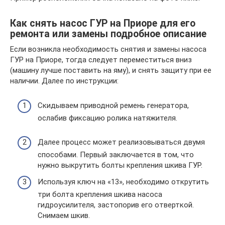
Как снять насос ГУР на Приоре для его
ремонта или замены подробное описание
Если возникла необходимость снятия и замены насоса
ГУР на Приоре, тогда следует переместиться вниз
(машину лучше поставить на яму), и снять защиту при ее
наличии. Далее по инструкции:
Скидываем приводной ремень генератора,
ослабив фиксацию ролика натяжителя.
Далее процесс может реализовываться двумя
способами. Первый заключается в том, что
нужно выкрутить болты крепления шкива ГУР.
Используя ключ на «13», необходимо открутить
три болта крепления шкива насоса
гидроусилителя, застопорив его отверткой.
Снимаем шкив.