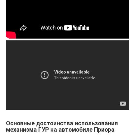
Основные достоинства использования
механизма ГУР на автомобиле Приора