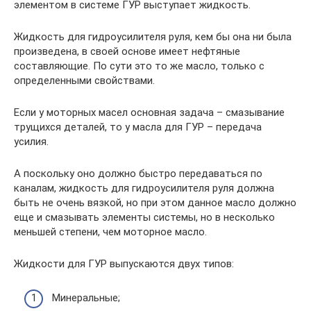
элементом в системе ГУР выступает жидкость.
Жидкость для гидроусилителя руля, кем бы она ни была
произведена, в своей основе имеет нефтяные
составляющие. По сути это то же масло, только с
определенными свойствами.
Если у моторных масел основная задача – смазывание
трущихся деталей, то у масла для ГУР – передача
усилия.
А поскольку оно должно быстро передаваться по
каналам, жидкость для гидроусилителя руля должна
быть не очень вязкой, но при этом данное масло должно
еще и смазывать элементы системы, но в несколько
меньшей степени, чем моторное масло.
Жидкости для ГУР выпускаются двух типов:
Минеральные;