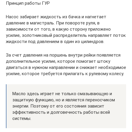
Принцип работы ГУР
Насос забирает жидкость из бачка и нагнетает
давление в магистраль. При повороте руля, в
зависимости от того, в какую сторону приложено
усилие, золотниковый распределитель направляет поток
жидкости под давлением в один из цилиндров.
За счет давления на поршень внутри рейки появляется
дополнительное усилие, которое помогает штоку
двигаться в нужном направлении и снижает необходимое
усилие, которое требуется прилагать к рулевому колесу.
Масло здесь играет не только смазывающую и
защитную функцию, но и является переносчиком
энергии. Поэтому от его состояния зависит
эффективность и долговечность работы всей
системы.