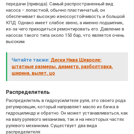
передачи (привода). Самый распространенный вид
насоса – лопастной, обычно пластинчатый, он
обеспечивает высокую износоустойчивость и большой
КПД. Однако имеет слабое звено, а именно подшипник,
из-за чего приходиться ремонтировать его. Давление в
насосах такого типа около 150 бар, что является очень
высоким.
Читайте также:
Диски Нива Шевроле:
штатные размеры, диаметр, разболтовка,
ширина, вылет, цо
Распределитель
Распределитель в гидроусилителе руля, это своего рода
регулировщик, который направляет масло из бачка в
гидроцилиндр и обратно. Он может устанавливаться, как
на валу рулевого механизма, так и на некоторых частях
рулевого механизма. Существует два вида
распределителя: