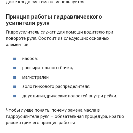
даже когда система не используется.
Принцип работы гидравлического
усилителя руля
Гидроусилитель служит для помощи водителю при
повороте руля. Состоит из следующих основных
элементов:
насоса;
расширительного бачка;
магистралей;
золотникового распределителя;
двух цилиндрических полостей внутри рейки.
Чтобы лучше понять, почему замена масла в
гидроусилителе руля – обязательная процедура, кратко
рассмотрим его принцип работы.