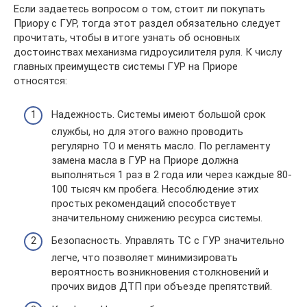
Если задаетесь вопросом о том, стоит ли покупать
Приору с ГУР, тогда этот раздел обязательно следует
прочитать, чтобы в итоге узнать об основных
достоинствах механизма гидроусилителя руля. К числу
главных преимуществ системы ГУР на Приоре
относятся:
Надежность. Системы имеют большой срок
службы, но для этого важно проводить
регулярно ТО и менять масло. По регламенту
замена масла в ГУР на Приоре должна
выполняться 1 раз в 2 года или через каждые 80-
100 тысяч км пробега. Несоблюдение этих
простых рекомендаций способствует
значительному снижению ресурса системы.
Безопасность. Управлять ТС с ГУР значительно
легче, что позволяет минимизировать
вероятность возникновения столкновений и
прочих видов ДТП при объезде препятствий.