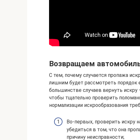
Возвращаем автомобиль
С тем, почему случается пропажа искр
лишним будет рассмотреть порядок е
большинстве случаев вернуть искру 
чтобы тщательно проверить поломанн
нормализации искрообразования треб
Во-первых, проверить искру 
убедиться в том, что она проп
причину неисправности;