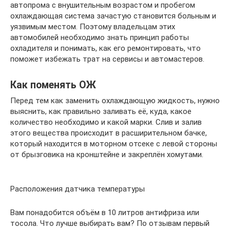
автопрома с внушительным возрастом и пробегом
охлаждающая система зачастую становится больным и
уязвимым местом. Поэтому владельцам этих
автомобилей необходимо знать принцип работы
охладителя и понимать, как его ремонтировать, что
поможет избежать трат на сервисы и автомастеров.
Как поменять ОЖ
Перед тем как заменить охлаждающую жидкость, нужно
выяснить, как правильно заливать её, куда, какое
количество необходимо и какой марки. Слив и залив
этого вещества происходит в расширительном бачке,
который находится в моторном отсеке с левой стороны
от брызговика на кронштейне и закреплён хомутами.
Расположения датчика температуры
Вам понадобится объём в 10 литров антифриза или
тосола. Что лучше выбирать вам? По отзывам первый