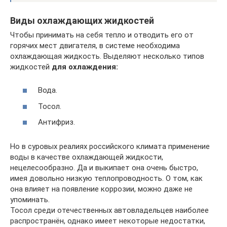
Виды охлаждающих жидкостей
Чтобы принимать на себя тепло и отводить его от
горячих мест двигателя, в системе необходима
охлаждающая жидкость. Выделяют несколько типов
жидкостей
для охлаждения:
Вода.
Тосол.
Антифриз.
Но в суровых реалиях российского климата применение
воды в качестве охлаждающей жидкости,
нецелесообразно. Да и выкипает она очень быстро,
имея довольно низкую теплопроводность. О том, как
она влияет на появление коррозии, можно даже не
упоминать.
Тосол среди отечественных автовладельцев наиболее
распространён, однако имеет некоторые недостатки,