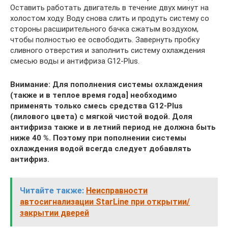
Оставить работать двигатель в течение двух минут на
холостом ходу. Воду снова слить и продуть систему со
стороны расширительного бачка сжатым воздухом,
чтобы полностью ее освободить. Завернуть пробку
сливного отверстия и заполнить систему охлаждения
смесью воды и антифриза G12-Plus.
Внимание: Для пополнения системы охлаждения
(также и в теплое время года] необходимо
применять только смесь средства G12-Plus
(лилового цвета) с мягкой чистой водой. Доля
антифриза также и в летний период не должна быть
ниже 40 %. Поэтому при пополнении системы
охлаждения водой всегда следует добавлять
антифриз.
Читайте также:
Неисправности
автосигнализации StarLine при открытии/
закрытии дверей