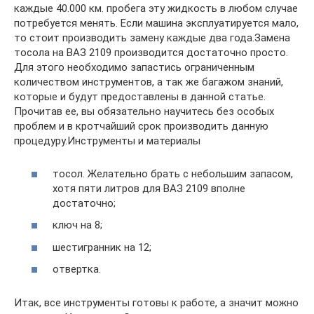
каждые 40.000 км. пробега эту жидкость в любом случае
потребуется менять. Если машина эксплуатируется мало,
то стоит производить замену каждые два года.Замена
тосола на ВАЗ 2109 производится достаточно просто.
Для этого необходимо запастись ограниченным
количеством инструментов, а так же багажом знаний,
которые и будут предоставлены в данной статье.
Прочитав ее, вы обязательно научитесь без особых
проблем и в кротчайший срок производить данную
процедуру.Инструменты и материалы
тосол. Желательно брать с небольшим запасом,
хотя пяти литров для ВАЗ 2109 вполне
достаточно;
ключ на 8;
шестигранник на 12;
отвертка.
Итак, все инструменты готовы к работе, а значит можно