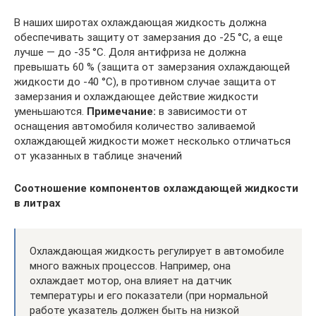
В наших широтах охлаждающая жидкость должна
обеспечивать защиту от замерзания до -25 °С, а еще
лучше — до -35 °С. Доля антифриза не должна
превышать 60 % (защита от замерзания охлаждающей
жидкости до -40 °С), в противном случае защита от
замерзания и охлаждающее действие жидкости
уменьшаются.
Примечание:
в зависимости от
оснащения автомобиля количество заливаемой
охлаждающей жидкости может несколько отличаться
от указанных в таблице значений
Соотношение компонентов охлаждающей жидкости
в литрах
Охлаждающая жидкость регулирует в автомобиле
много важных процессов. Например, она
охлаждает мотор, она влияет на датчик
температуры и его показатели (при нормальной
работе указатель должен быть на низкой