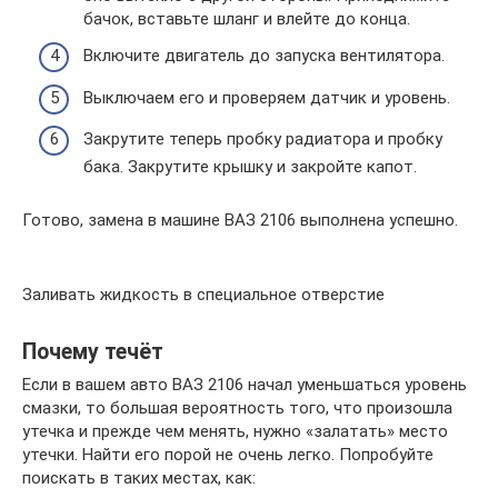
бачок, вставьте шланг и влейте до конца.
Включите двигатель до запуска вентилятора.
Выключаем его и проверяем датчик и уровень.
Закрутите теперь пробку радиатора и пробку
бака. Закрутите крышку и закройте капот.
Готово, замена в машине ВАЗ 2106 выполнена успешно.
Заливать жидкость в специальное отверстие
Почему течёт
Если в вашем авто ВАЗ 2106 начал уменьшаться уровень
смазки, то большая вероятность того, что произошла
утечка и прежде чем менять, нужно «залатать» место
утечки. Найти его порой не очень легко. Попробуйте
поискать в таких местах, как: