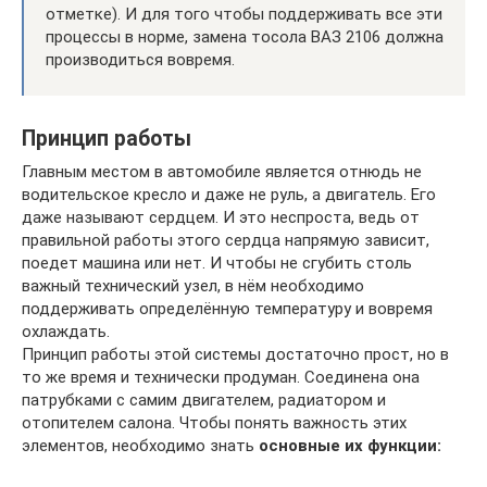
отметке). И для того чтобы поддерживать все эти
процессы в норме, замена тосола ВАЗ 2106 должна
производиться вовремя.
Принцип работы
Главным местом в автомобиле является отнюдь не
водительское кресло и даже не руль, а двигатель. Его
даже называют сердцем. И это неспроста, ведь от
правильной работы этого сердца напрямую зависит,
поедет машина или нет. И чтобы не сгубить столь
важный технический узел, в нём необходимо
поддерживать определённую температуру и вовремя
охлаждать.
Принцип работы этой системы достаточно прост, но в
то же время и технически продуман. Соединена она
патрубками с самим двигателем, радиатором и
отопителем салона. Чтобы понять важность этих
элементов, необходимо знать
основные их функции: