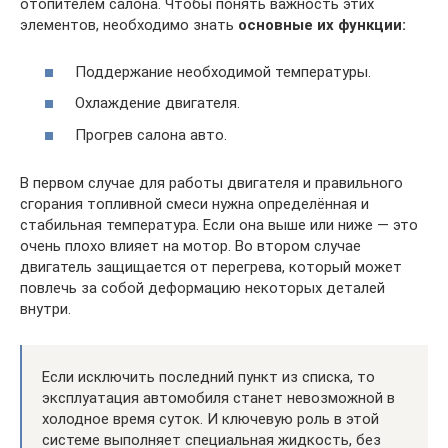
отопителем салона. Чтобы понять важность этих
элементов, необходимо знать
основные их функции:
Поддержание необходимой температуры.
Охлаждение двигателя.
Прогрев салона авто.
В первом случае для работы двигателя и правильного
сгорания топливной смеси нужна определённая и
стабильная температура. Если она выше или ниже — это
очень плохо влияет на мотор. Во втором случае
двигатель защищается от перегрева, который может
повлечь за собой деформацию некоторых деталей
внутри.
Если исключить последний пункт из списка, то
эксплуатация автомобиля станет невозможной в
холодное время суток. И ключевую роль в этой
системе выполняет специальная жидкость, без