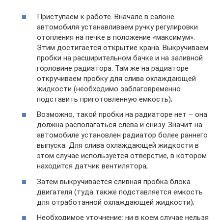
Приступаем к работе. Вначале в салоне
автомобиля устанавливаем ручку регулировки
отопления на печке в положение «максимум».
Этим достигается открытие крана. Выкручиваем
пробки на расширительном бачке и на заливной
горловине радиатора. Там же на радиаторе
откручиваем пробку для слива охлаждающей
жидкости (необходимо заблаговременно
подставить приготовленную емкость);
Возможно, такой пробки на радиаторе нет – она
должна располагаться слева и снизу. Значит на
автомобиле установлен радиатор более раннего
выпуска. Для слива охлаждающей жидкости в
этом случае используется отверстие, в котором
находится датчик вентилятора;
Затем выкручивается сливная пробка блока
двигателя (туда также подставляется емкость
для отработанной охлаждающей жидкости);
Необходимое уточнение: ни в коем случае нельзя