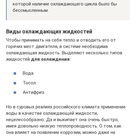
которой наличие охлаждающего цикла было бы
бессмысленным.
Виды охлаждающих жидкостей
Чтобы принимать на себя тепло и отводить его от
горячих мест двигателя, в системе необходима
охлаждающая жидкость. Выделяют несколько типов
жидкостей
для охлаждения:
Вода.
Тосол.
Антифриз.
Но в суровых реалиях российского климата применение
воды в качестве охлаждающей жидкости,
нецелесообразно. Да и выкипает она очень быстро,
имея довольно низкую теплопроводность. О том, как
она влияет на появление коррозии, можно даже не