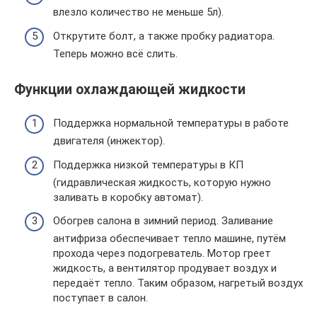
влезло количество не меньше 5л).
Открутите болт, а также пробку радиатора.
Теперь можно всё слить.
Функции охлаждающей жидкости
Поддержка нормальной температуры в работе
двигателя (инжектор).
Поддержка низкой температуры в КП
(гидравлическая жидкость, которую нужно
заливать в коробку автомат).
Обогрев салона в зимний период. Заливание
антифриза обеспечивает тепло машине, путём
прохода через подогреватель. Мотор греет
жидкость, а вентилятор продувает воздух и
передаёт тепло. Таким образом, нагретый воздух
поступает в салон.