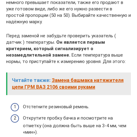
немного превышает показатели, также его продают в
уже готовом виде, либо же его нужно развести в
простой пропорции (50 на 50). Выбирайте качественную и
надёжную марку.
Перед заменой не забудьте проверить указатель (
датчик ) температуры.
Он является первым
критерием, который сигнализирует о
незамедлительной замене.
Если температура выше
нормы, то приступайте к измерению уровня. Для этого:
Читайте также:
Замена башмака натяжителя
цепи ГРМ ВАЗ 2106 своими руками
Отстегните резиновый ремень.
Открутите пробку бачка и посмотрите на
отметку (она должна быть выше на 3-4 мм, чем
«мин»).