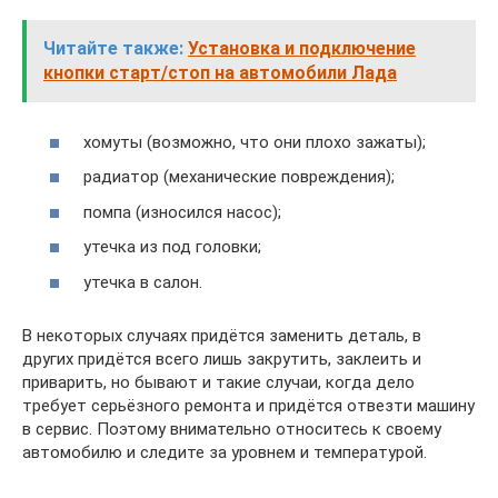
Читайте также:
Установка и подключение
кнопки старт/стоп на автомобили Лада
хомуты (возможно, что они плохо зажаты);
радиатор (механические повреждения);
помпа (износился насос);
утечка из под головки;
утечка в салон.
В некоторых случаях придётся заменить деталь, в
других придётся всего лишь закрутить, заклеить и
приварить, но бывают и такие случаи, когда дело
требует серьёзного ремонта и придётся отвезти машину
в сервис. Поэтому внимательно относитесь к своему
автомобилю и следите за уровнем и температурой.