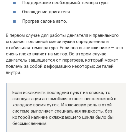
Поддержание необходимой температуры.
Охлаждение двигателя.
Прогрев салона авто.
В первом случае для работы двигателя и правильного
сгорания топливной смеси нужна определённая и
стабильная температура. Если она выше или ниже — это
очень плохо влияет на мотор. Во втором случае
двигатель защищается от перегрева, который может
повлечь за собой деформацию некоторых деталей
внутри.
Если исключить последний пункт из списка, то
эксплуатация автомобиля станет невозможной в
холодное время суток. И ключевую роль в этой
системе выполняет специальная жидкость, без
которой наличие охлаждающего цикла было бы
бессмысленным.