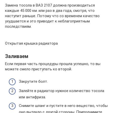
Замена тосола в ВАЗ 2107 должна производиться
каждые 45 000 км. или раз в два года, смотря, что
наступит раньше. Потому что со временем качество
ухудшается и это приводит к неблагоприятным
последствиям.
Открытая крышка радиатора
Заливаем
Если первая часть процедуры прошла успешно, то вы
можете смело приступать ко второй.
Закрутите болт.
Залейте в радиатор нужное количество тосола
или антифриза.
Снимите шланг и пустите в него вещество, чтобы
оно вытекло с другой стороны. Приподнимите