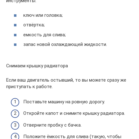
инструменты:
ключ или головка;
отвёртка;
емкость для слива;
запас новой охлаждающей жидкости.
Снимаем крышку радиатора
Если ваш двигатель остывший, то вы можете сразу же
приступать к работе.
Поставьте машину на ровную дорогу.
Откройте капот и снимите крышку радиатора.
Отверните пробку с бачка.
Положите ёмкость для слива (такую, чтобы