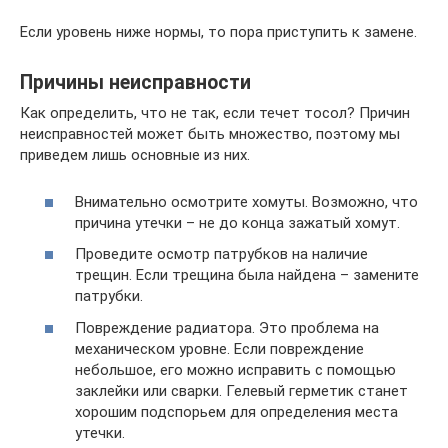
Если уровень ниже нормы, то пора приступить к замене.
Причины неисправности
Как определить, что не так, если течет тосол? Причин
неисправностей может быть множество, поэтому мы
приведем лишь основные из них.
Внимательно осмотрите хомуты. Возможно, что
причина утечки – не до конца зажатый хомут.
Проведите осмотр патрубков на наличие
трещин. Если трещина была найдена – замените
патрубки.
Повреждение радиатора. Это проблема на
механическом уровне. Если повреждение
небольшое, его можно исправить с помощью
заклейки или сварки. Гелевый герметик станет
хорошим подспорьем для определения места
утечки.