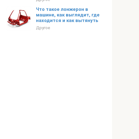
Что такое лонжерон в
машине, как выглядит, где
находится и как вытянуть
Другое