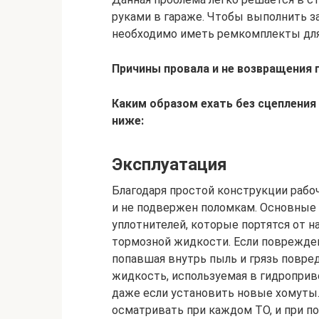
руками в гараже. Чтобы выполнить з
необходимо иметь ремкомплекты для 
Причины провала и не возвращения 
Каким образом ехать без сцепления
ниже:
Эксплуатация
Благодаря простой конструкции рабо
и не подвержен поломкам. Основные
уплотнителей, которые портятся от н
тормозной жидкости. Если поврежде
попавшая внутрь пыль и грязь повред
жидкость, используемая в гидроприв
даже если установить новые хомуты.
осматривать при каждом ТО, и при по