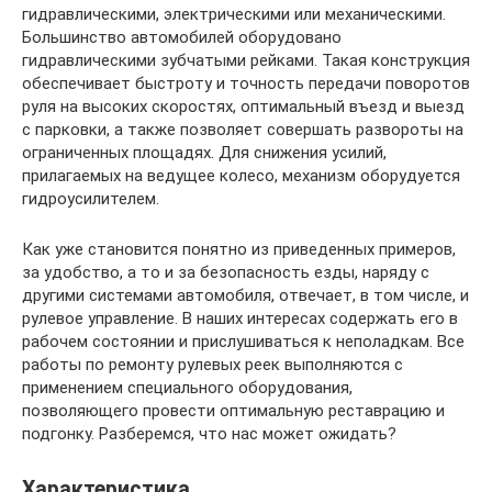
гидравлическими, электрическими или механическими.
Большинство автомобилей оборудовано
гидравлическими зубчатыми рейками. Такая конструкция
обеспечивает быстроту и точность передачи поворотов
руля на высоких скоростях, оптимальный въезд и выезд
с парковки, а также позволяет совершать развороты на
ограниченных площадях. Для снижения усилий,
прилагаемых на ведущее колесо, механизм оборудуется
гидроусилителем.
Как уже становится понятно из приведенных примеров,
за удобство, а то и за безопасность езды, наряду с
другими системами автомобиля, отвечает, в том числе, и
рулевое управление. В наших интересах содержать его в
рабочем состоянии и прислушиваться к неполадкам. Все
работы по ремонту рулевых реек выполняются с
применением специального оборудования,
позволяющего провести оптимальную реставрацию и
подгонку. Разберемся, что нас может ожидать?
Характеристика