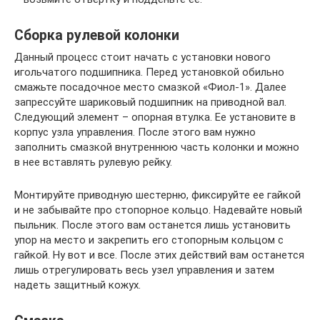
Сборка рулевой колонки
Данный процесс стоит начать с установки нового
игольчатого подшипника. Перед установкой обильно
смажьте посадочное место смазкой «Фиол-1». Далее
запрессуйте шариковый подшипник на приводной вал.
Следующий элемент – опорная втулка. Ее установите в
корпус узла управления. После этого вам нужно
заполнить смазкой внутреннюю часть колонки и можно
в нее вставлять рулевую рейку.
Монтируйте приводную шестерню, фиксируйте ее гайкой
и не забывайте про стопорное кольцо. Надевайте новый
пыльник. После этого вам останется лишь установить
упор на место и закрепить его стопорным кольцом с
гайкой. Ну вот и все. После этих действий вам останется
лишь отрегулировать весь узел управления и затем
надеть защитный кожух.