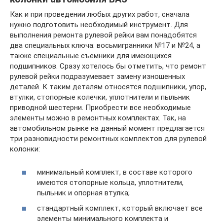
Как и при проведении любых других работ, сначала
нужно подготовить необходимый инструмент. Для
выполнения ремонта рулевой рейки вам понадобятся
два специальных ключа: восьмигранники №17 и №24, а
также специальные съемники для имеющихся
подшипников. Сразу хотелось бы отметить, что ремонт
рулевой рейки подразумевает замену изношенных
деталей. К таким деталям относятся подшипники, упор,
втулки, стопорные колечки, уплотнители и пыльник
приводной шестерни. Приобрести все необходимые
элементы можно в ремонтных комплектах. Так, на
автомобильном рынке на данный момент предлагается
три разновидности ремонтных комплектов для рулевой
колонки:
минимальный комплект, в составе которого
имеются стопорные кольца, уплотнители,
пыльник и опорная втулка;
стандартный комплект, который включает все
элементы минимального комплекта и