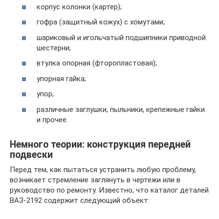
корпус колонки (картер);
гофра (защитный кожух) с хомутами;
шариковый и игольчатый подшипники приводной
шестерни;
втулка опорная (фторопластовая);
упорная гайка;
упор;
различные заглушки, пыльники, крепежные гайки
и прочее.
Немного теории: конструкция передней
подвески
Перед тем, как пытаться устранить любую проблему,
возникает стремление заглянуть в чертежи или в
руководство по ремонту. Известно, что каталог деталей
ВАЗ-2192 содержит следующий объект: