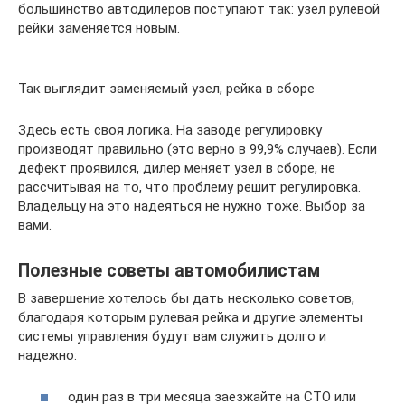
большинство автодилеров поступают так: узел рулевой
рейки заменяется новым.
Так выглядит заменяемый узел, рейка в сборе
Здесь есть своя логика. На заводе регулировку
производят правильно (это верно в 99,9% случаев). Если
дефект проявился, дилер меняет узел в сборе, не
рассчитывая на то, что проблему решит регулировка.
Владельцу на это надеяться не нужно тоже. Выбор за
вами.
Полезные советы автомобилистам
В завершение хотелось бы дать несколько советов,
благодаря которым рулевая рейка и другие элементы
системы управления будут вам служить долго и
надежно:
один раз в три месяца заезжайте на СТО или