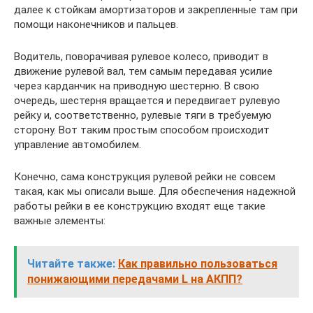
далее к стойкам амортизаторов и закрепленные там при
помощи наконечников и пальцев.
Водитель, поворачивая рулевое колесо, приводит в
движение рулевой вал, тем самым передавая усилие
через карданчик на приводную шестерню. В свою
очередь, шестерня вращается и передвигает рулевую
рейку и, соответственно, рулевые тяги в требуемую
сторону. Вот таким простым способом происходит
управление автомобилем.
Конечно, сама конструкция рулевой рейки не совсем
такая, как мы описали выше. Для обеспечения надежной
работы рейки в ее конструкцию входят еще такие
важные элементы:
Читайте также:
Как правильно пользоваться
понижающими передачами L на АКПП?