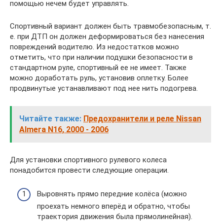
помощью нечем будет управлять.
Спортивный вариант должен быть травмобезопасным, т.
е. при ДТП он должен деформироваться без нанесения
повреждений водителю. Из недостатков можно
отметить, что при наличии подушки безопасности в
стандартном руле, спортивный ее не имеет. Также
можно доработать руль, установив оплетку. Более
продвинутые устанавливают под нее нить подогрева.
Читайте также:
Предохранители и реле Nissan
Almera N16, 2000 - 2006
Для установки спортивного рулевого колеса
понадобится провести следующие операции.
Выровнять прямо передние колёса (можно
проехать немного вперёд и обратно, чтобы
траектория движения была прямолинейная).