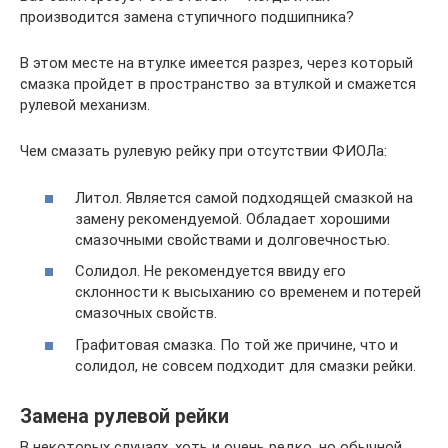
производится замена ступичного подшипника?
В этом месте на втулке имеется разрез, через который
смазка пройдет в пространство за втулкой и смажется
рулевой механизм.
Чем смазать рулевую рейку при отсутствии ФИОЛа:
Литол. Является самой подходящей смазкой на
замену рекомендуемой. Обладает хорошими
смазочными свойствами и долговечностью.
Солидол. Не рекомендуется ввиду его
склонности к высыханию со временем и потерей
смазочных свойств.
Графитовая смазка. По той же причине, что и
солидол, не совсем подходит для смазки рейки.
Замена рулевой рейки
В некоторых случаях, хоть и очень редко, но обычной