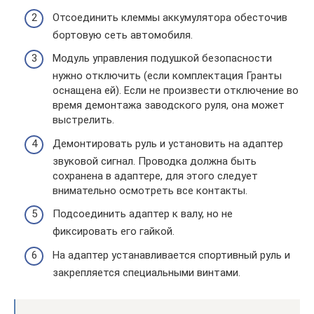
Отсоединить клеммы аккумулятора обесточив
бортовую сеть автомобиля.
Модуль управления подушкой безопасности
нужно отключить (если комплектация Гранты
оснащена ей). Если не произвести отключение во
время демонтажа заводского руля, она может
выстрелить.
Демонтировать руль и установить на адаптер
звуковой сигнал. Проводка должна быть
сохранена в адаптере, для этого следует
внимательно осмотреть все контакты.
Подсоединить адаптер к валу, но не
фиксировать его гайкой.
На адаптер устанавливается спортивный руль и
закрепляется специальными винтами.