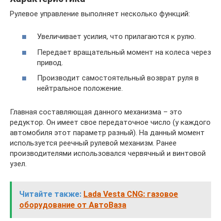
Рулевое управление выполняет несколько функций:
Увеличивает усилия, что прилагаются к рулю.
Передает вращательный момент на колеса через
привод.
Производит самостоятельный возврат руля в
нейтральное положение.
Главная составляющая данного механизма – это
редуктор. Он имеет свое передаточное число (у каждого
автомобиля этот параметр разный). На данный момент
используется реечный рулевой механизм. Ранее
производителями использовался червячный и винтовой
узел.
Читайте также:
Lada Vesta CNG: газовое
оборудование от АвтоВаза