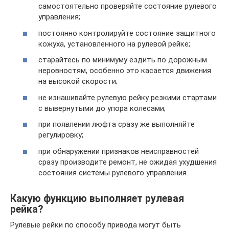
самостоятельно проверяйте состояние рулевого
управления;
постоянно контролируйте состояние защитного
кожуха, установленного на рулевой рейке;
старайтесь по минимуму ездить по дорожным
неровностям, особенно это касается движения
на высокой скорости;
не изнашивайте рулевую рейку резкими стартами
с вывернутыми до упора колесами;
при появлении люфта сразу же выполняйте
регулировку;
при обнаружении признаков неисправностей
сразу производите ремонт, не ожидая ухудшения
состояния системы рулевого управления.
Какую функцию выполняет рулевая
рейка?
Рулевые рейки по способу привода могут быть