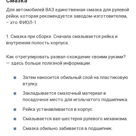
Смазка
Для автомобилей ВАЗ единственная смазка для рулевой
рейки, которая рекомендуется заводом-изготовителем,
– это ФИОЛ-1.
1. Смазка при сборке. Сначала смазывается рейка и
внутренняя полость корпуса.
Как отрегулировать развал-схождение своими руками?
— здесь больше полезной информации.
Затем наносится обильный слой на пластиковую
втулку.
Закладывается смазочный материал в
посадочное место для игольчатого подшипника.
Рейка устанавливается в корпус.
Смазывается вал-шестерня рулевого механизма.
Смазка обильно забивается в подшипник.