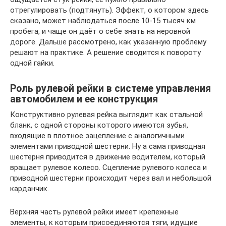
отрегулировать (подтянуть). Эффект, о котором здесь
сказано, может наблюдаться после 10-15 тысяч км
пробега, и чаще он даёт о себе знать на неровной
дороге. Дальше рассмотрено, как указанную проблему
решают на практике. А решение сводится к повороту
одной гайки.
Роль рулевой рейки в системе управления
автомобилем и ее конструкция
Конструктивно рулевая рейка выглядит как стальной
бланк, с одной стороны которого имеются зубья,
входящие в плотное зацепление с аналогичными
элементами приводной шестерни. Ну а сама приводная
шестерня приводится в движение водителем, который
вращает рулевое колесо. Сцепление рулевого колеса и
приводной шестерни происходит через вал и небольшой
карданчик.
Верхняя часть рулевой рейки имеет крепежные
элементы, к которым присоединяются тяги, идущие