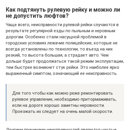
Как подтянуть рулевую рейку и можно ли
не допустить люфтов?
Чаще всего, неисправности рулевой рейки случаются в
результате регулярной езды по пыльным и неровным
дорогам. Особенно стали насущной проблемой в
городских условиях лежачие полицейские, которые не
всегда установлены по технологии, то въезд на них
резкий, то высота большая, а страдает авто. Чем
дольше будет продолжаться такой режим эксплуатации,
тем быстрее возникнет стук рейки. Это наиболее ярко
выраженный симптом, означающий ее неисправность.
Для того чтобы как можно реже ремонтировать
рулевое управление, необходимо притормаживать,
если на дороге хорошо заметны неровности.
Проезжать их следует на очень малой скорости.
Другими причинами неисправностей являются частые