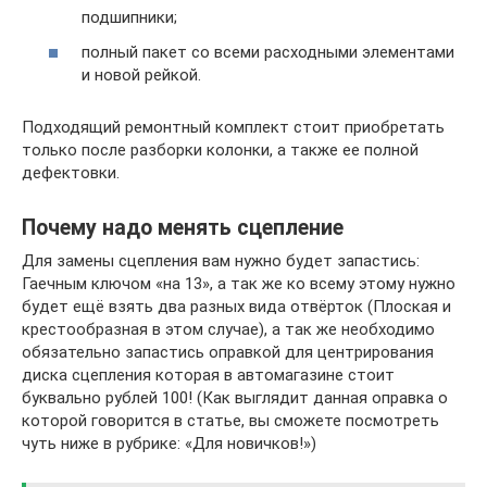
подшипники;
полный пакет со всеми расходными элементами
и новой рейкой.
Подходящий ремонтный комплект стоит приобретать
только после разборки колонки, а также ее полной
дефектовки.
Почему надо менять сцепление
Для замены сцепления вам нужно будет запастись:
Гаечным ключом «на 13», а так же ко всему этому нужно
будет ещё взять два разных вида отвёрток (Плоская и
крестообразная в этом случае), а так же необходимо
обязательно запастись оправкой для центрирования
диска сцепления которая в автомагазине стоит
буквально рублей 100! (Как выглядит данная оправка о
которой говорится в статье, вы сможете посмотреть
чуть ниже в рубрике: «Для новичков!»)