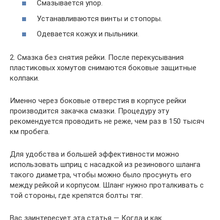
Смазывается упор.
Устанавливаются винты и стопоры.
Одевается кожух и пыльники.
2. Смазка без снятия рейки. После перекусывания
пластиковых хомутов снимаются боковые защитные
колпаки.
Именно через боковые отверстия в корпусе рейки
производится закачка смазки. Процедуру эту
рекомендуется проводить не реже, чем раз в 150 тысяч
км пробега.
Для удобства и большей эффективности можно
использовать шприц с насадкой из резинового шланга
такого диаметра, чтобы можно было просунуть его
между рейкой и корпусом. Шланг нужно проталкивать с
той стороны, где крепятся болты тяг.
Вас заинтересует эта статья — Когда и как