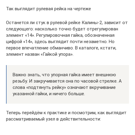
Так выглядит рулевая рейка на чертеже
Останется ли стук в рулевой рейке Калины-2, зависит от
следующего: насколько точно будет отрегулирован
элемент «14». Регулировочная гайка, обозначенная
цифрой «14», здесь выглядит почти незаметно. Но
первое впечатление обманчиво. В каталоге, кстати,
элемент назван «Гайкой упора».
Важно знать, что упорная гайка имеет внешнюю
резьбу. И закручивается она по часовой стрелке. А
слова «подтянуть рейку» означают вкручивание
указанной гайки, и ничего больше.
Теперь перейдём к практике и посмотрим, как выглядит
рассматриваемый узел в действительности: