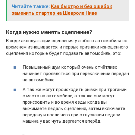
Читайте также:
Как быстро и без ошибок
заменить стартер на Шевроле Ниве
Когда нужно менять сцепление?
В ходе эксплуатации сцепления у любого автомобиля со
временем изнашивается, и первые признаки изношенного
сцепления которые будет подавать автомобиль, это:
Повышенный шум который очень отчётливо
начинает проявляться при переключении передач
на автомобиле.
А так же могут происходить рывки при трогании
с места на автомобиле, а так же они могут
происходить и во время езды когда вы
выжимаете педаль сцепления, затем включаете
передачу и после чего при отпускании педали
машина у вас чуть дергается вперёд.