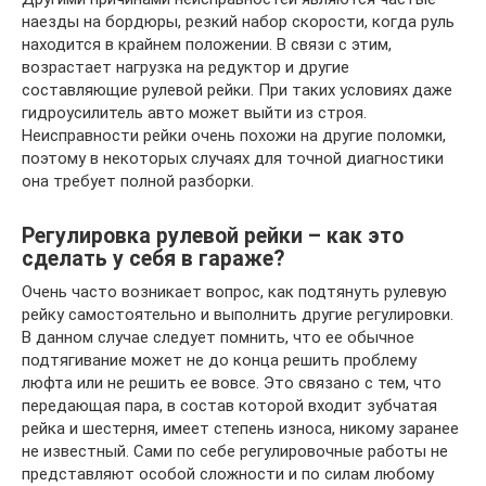
наезды на бордюры, резкий набор скорости, когда руль
находится в крайнем положении. В связи с этим,
возрастает нагрузка на редуктор и другие
составляющие рулевой рейки. При таких условиях даже
гидроусилитель авто может выйти из строя.
Неисправности рейки очень похожи на другие поломки,
поэтому в некоторых случаях для точной диагностики
она требует полной разборки.
Регулировка рулевой рейки – как это
сделать у себя в гараже?
Очень часто возникает вопрос, как подтянуть рулевую
рейку самостоятельно и выполнить другие регулировки.
В данном случае следует помнить, что ее обычное
подтягивание может не до конца решить проблему
люфта или не решить ее вовсе. Это связано с тем, что
передающая пара, в состав которой входит зубчатая
рейка и шестерня, имеет степень износа, никому заранее
не известный. Сами по себе регулировочные работы не
представляют особой сложности и по силам любому