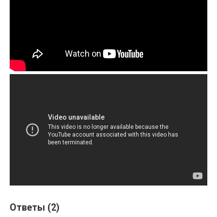
Ответы (2)