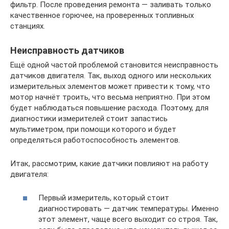
фильтр. После проведения ремонта — заливать только
качественное горючее, на проверенных топливных
станциях.
Неисправность датчиков
Ещё одной частой проблемой становится неисправность
датчиков двигателя. Так, выход одного или нескольких
измерительных элементов может привести к тому, что
мотор начнёт троить, что весьма неприятно. При этом
будет наблюдаться повышение расхода. Поэтому, для
диагностики измерителей стоит запастись
мультиметром, при помощи которого и будет
определяться работоспособность элементов.
Итак, рассмотрим, какие датчики повлияют на работу
двигателя:
Первый измеритель, который стоит
диагностировать — датчик температуры. Именно
этот элемент, чаще всего выходит со строя. Так,