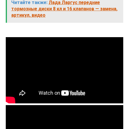
Читайте также:
Лада Ларгус передние
тормозные диски 8 кл и 16 клапанов — замена,
артикул, видео