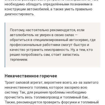
необходимо обладать определёнными познаниями в
конструкции автомобилей, а также уметь правильно
диагностировать.
Поэтому, настоятельно рекомендуется, если
автолюбитель не уверен в своих силах —
обратиться в специализированный автосервис, где
профессиональные работники смогут быстро и
качество устранить неисправность. Ну, а тем, кто
решил попробовать сам, стоит запастись
терпением.
Некачественное горючее
Троит силовой агрегат, вероятнее всего, из-за залитого
некачественного топлива, которое засорило всю
систему. Так, для решения проблемы необходимо
прочистить весь топливопровод и топливный бак.
Также, рекомендуется проверить форсунки и топливный