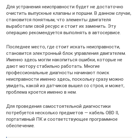
Для устранения неисправности будет не достаточно
очистить выпускные клапаны и поршни. В данном случае,
становится понятным, что элементы двигателя
выработали свой ресурс и стоит их заменить. Эту
операцию рекомендуется выполнять в автосервисе.
Последнее место, где стоит искать неисправности,
становится электронный блок управления двигателем.
Именно здесь могли накопиться ошибки, которые не
дают мотору стабильно работать. Многие
профессиональные диагносты начинают поиск
неисправности именно здесь, поскольку сразу можно
увидеть, какой из датчиков вышел со строя, и может,
проблема кроется именно в нем.
Для проведения самостоятельной диагностики
потребуется несколько предметов — кабель OBD II,
портативный ПК и соответствующее программное
обеспечение.