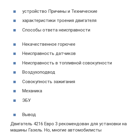
устройство Причины и Технические
характеристики троения двигателя
Способы ответа неисправности
Некачественное горючее
Неисправность датчиков
Неисправность в топливной совокупности
Воздухоподвод
Совокупность зажигания
Механика
ЭБУ
Вывод
Двигатель 4216 Евро 3 рекомендован для установки на
машины Газель. Но, многие автомобилисты