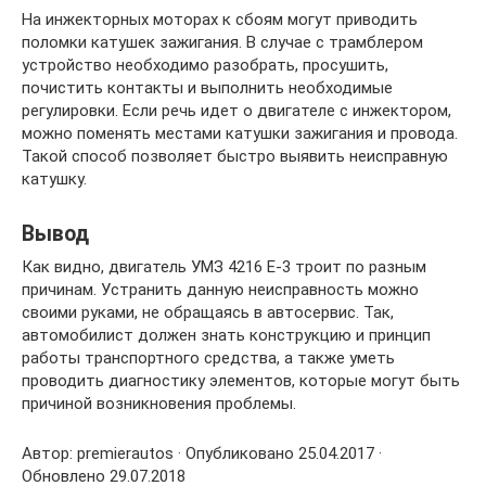
На инжекторных моторах к сбоям могут приводить
поломки катушек зажигания. В случае с трамблером
устройство необходимо разобрать, просушить,
почистить контакты и выполнить необходимые
регулировки. Если речь идет о двигателе с инжектором,
можно поменять местами катушки зажигания и провода.
Такой способ позволяет быстро выявить неисправную
катушку.
Вывод
Как видно, двигатель УМЗ 4216 Е-3 троит по разным
причинам. Устранить данную неисправность можно
своими руками, не обращаясь в автосервис. Так,
автомобилист должен знать конструкцию и принцип
работы транспортного средства, а также уметь
проводить диагностику элементов, которые могут быть
причиной возникновения проблемы.
Автор: premierautos · Опубликовано 25.04.2017 ·
Обновлено 29.07.2018