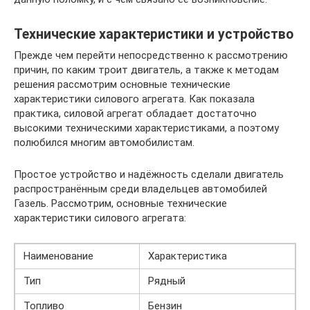
Технические характеристики и устройство
Прежде чем перейти непосредственно к рассмотрению
причин, по каким троит двигатель, а также к методам
решения рассмотрим основные технические
характеристики силового агрегата. Как показала
практика, силовой агрегат обладает достаточно
высокими техническими характеристиками, а поэтому
полюбился многим автомобилистам.
Простое устройство и надёжность сделали двигатель
распространённым среди владельцев автомобилей
Газель. Рассмотрим, основные технические
характеристики силового агрегата:
Наименование
Характеристика
Тип
Рядный
Топливо
Бензин