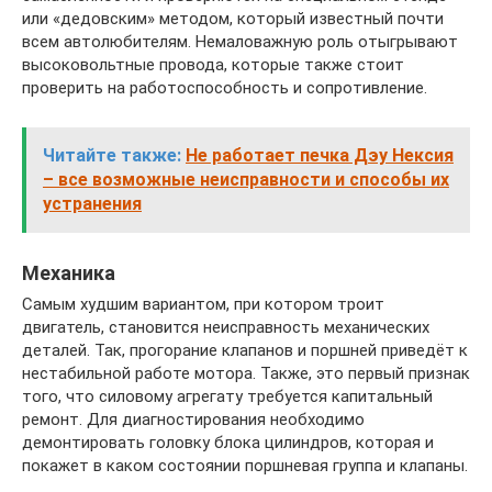
или «дедовским» методом, который известный почти
всем автолюбителям. Немаловажную роль отыгрывают
высоковольтные провода, которые также стоит
проверить на работоспособность и сопротивление.
Читайте также:
Не работает печка Дэу Нексия
– все возможные неисправности и способы их
устранения
Механика
Самым худшим вариантом, при котором троит
двигатель, становится неисправность механических
деталей. Так, прогорание клапанов и поршней приведёт к
нестабильной работе мотора. Также, это первый признак
того, что силовому агрегату требуется капитальный
ремонт. Для диагностирования необходимо
демонтировать головку блока цилиндров, которая и
покажет в каком состоянии поршневая группа и клапаны.