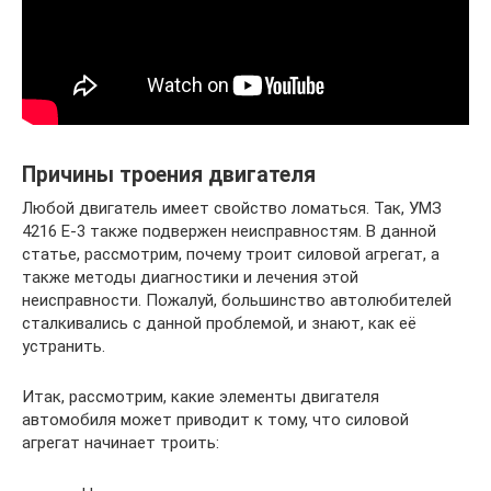
Причины троения двигателя
Любой двигатель имеет свойство ломаться. Так, УМЗ
4216 Е-3 также подвержен неисправностям. В данной
статье, рассмотрим, почему троит силовой агрегат, а
также методы диагностики и лечения этой
неисправности. Пожалуй, большинство автолюбителей
сталкивались с данной проблемой, и знают, как её
устранить.
Итак, рассмотрим, какие элементы двигателя
автомобиля может приводит к тому, что силовой
агрегат начинает троить: