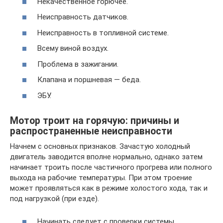
Некачественное горючее.
Неисправность датчиков.
Неисправность в топливной системе.
Всему виной воздух.
Проблема в зажигании.
Клапана и поршневая — беда.
ЭБУ.
Мотор троит на горячую: причины и
распространенные неисправности
Начнем с основных признаков. Зачастую холодный
двигатель заводится вполне нормально, однако затем
начинает троить после частичного прогрева или полного
выхода на рабочие температуры. При этом троение
может проявляться как в режиме холостого хода, так и
под нагрузкой (при езде).
Начинать следует с проверки системы