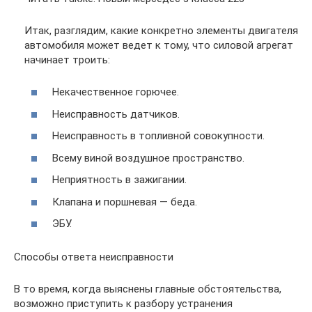
Итак, разглядим, какие конкретно элементы двигателя
автомобиля может ведет к тому, что силовой агрегат
начинает троить:
Некачественное горючее.
Неисправность датчиков.
Неисправность в топливной совокупности.
Всему виной воздушное пространство.
Неприятность в зажигании.
Клапана и поршневая — беда.
ЭБУ.
Способы ответа неисправности
В то время, когда выяснены главные обстоятельства,
возможно приступить к разбору устранения