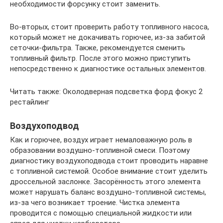
необходимости форсунку стоит заменить.
Во-вторых, стоит проверить работу топливного насоса,
который может не докачивать горючее, из-за забитой
сеточки-фильтра. Также, рекомендуется сменить
топливный фильтр. После этого можно приступить
непосредственно к диагностике остальных элементов.
Читать также: Околодверная подсветка форд фокус 2
рестайлинг
Воздухоподвод
Как и горючее, воздух играет немаловажную роль в
образовании воздушно-топливной смеси. Поэтому
диагностику воздухоподвода стоит проводить наравне
с топливной системой. Особое внимание стоит уделить
дроссельной заслонке. Засорённость этого элемента
может нарушать баланс воздушно-топливной системы,
из-за чего возникает троение. Чистка элемента
проводится с помощью специальной жидкости или