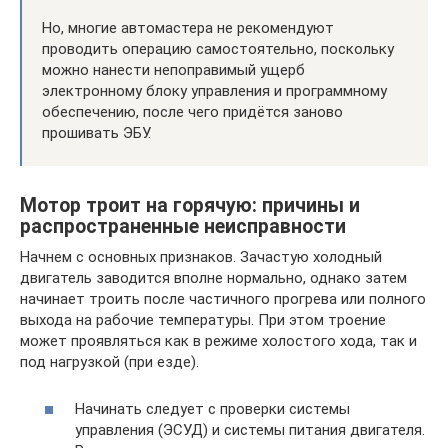
Но, многие автомастера не рекомендуют
проводить операцию самостоятельно, поскольку
можно нанести непоправимый ущерб
электронному блоку управления и программному
обеспечению, после чего придётся заново
прошивать ЭБУ.
Мотор троит на горячую: причины и
распространенные неисправности
Начнем с основных признаков. Зачастую холодный
двигатель заводится вполне нормально, однако затем
начинает троить после частичного прогрева или полного
выхода на рабочие температуры. При этом троение
может проявляться как в режиме холостого хода, так и
под нагрузкой (при езде).
Начинать следует с проверки системы
управления (ЭСУД) и системы питания двигателя.