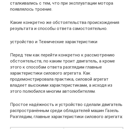
сталкивались с тем, что при эксплуатации мотора
появлялось троение.
Какие конкретно же обстоятельства происхождения
результата и способы ответа самостоятельно.
устройство и Технические характеристики
Перед тем как перейти конкретно к рассмотрению
обстоятельств, по каким троит двигатель, а кроме
этого к способам ответа разглядим главные
характеристики силового агрегата. Как
продемонстрировала практика, силовой агрегат
владеет высокими характеристиками, а исходя из
этого полюбился многим автолюбителям.
Простое надёжность и устройство сделали двигатель
распространённым среди обладателей машин Газель.
Разглядим, главные характеристики силового агрегата: