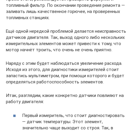
топливный фильтр. По окончании проведения ремонта —
заливать лишь качественное горючее, на проверенных
топливных станциях.
Ещё одной нередкой проблемой делается неисправность
датчиков двигателя. Так, выход одного либо нескольких
измерительных элементов может привести к тому, что
мотор начнёт троить, что очень не очень приятно.
Наряду с этим будет наблюдаться увеличение расхода.
Исходя из этого, для диагностики измерителей стоит
запастись мультиметром, при помощи которого и будет
определяться работоспособность элементов.
Итак, разглядим, какие конкретно датчики повлияют на
работу двигателя:
Первый измеритель, что стоит диагностировать
— датчик температуры. Этот элемент,
значительно чаще выходит со строя. Так, в