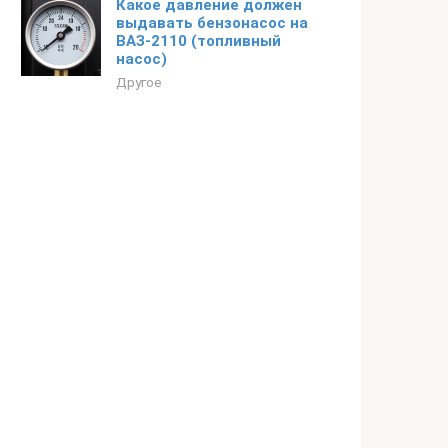
Какое давление должен
выдавать бензонасос на
ВАЗ-2110 (топливный
насос)
Другое