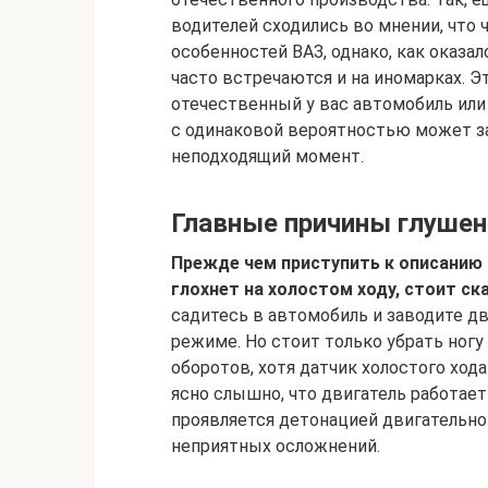
водителей сходились во мнении, что 
особенностей ВАЗ, однако, как оказа
часто встречаются и на иномарках. Э
отечественный у вас автомобиль или
с одинаковой вероятностью может за
неподходящий момент.
Главные причины глушен
Прежде чем приступить к описанию 
глохнет на холостом ходу, стоит ска
садитесь в автомобиль и заводите 
режиме. Но стоит только убрать ногу 
оборотов, хотя датчик холостого хо
ясно слышно, что двигатель работает 
проявляется детонацией двигательно
неприятных осложнений.