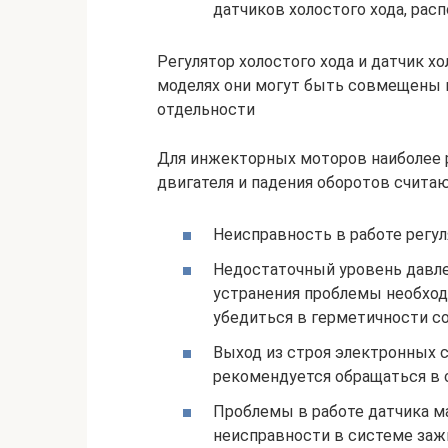
датчиков холостого хода, расп
Регулятор холостого хода и датчик хо
моделях они могут быть совмещены в
отдельности
Для инжекторных моторов наиболее 
двигателя и падения оборотов считаю
Неисправность в работе регул
Недостаточный уровень давле
устранения проблемы необход
убедиться в герметичности с
Выход из строя электронных 
рекомендуется обращаться в 
Проблемы в работе датчика ма
неисправности в системе заж