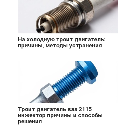
На холодную троит двигатель:
причины, методы устранения
Троит двигатель ваз 2115
инжектор причины и способы
решения