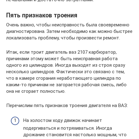
Пять признаков троения
Очень важно, чтобы неисправность была своевременно
диагностирована. Затем необходимо как можно быстрее
локализовать проблему, чтобы произвести ремонт.
Итак, если троит двигатель ваз 2107 карбюратор,
причинами этому может быть неисправная работа
одного из цилиндров. Иногда выходят из строя сразу
несколько цилиндров. Фактически это связано с тем,
что в камере сгорания неработающего цилиндра по
каким-то причинам не загорается рабочая смесь, либо
она не сгорает полностью.
Перечислим пять признаков троения двигателя на ВАЗ:
На холостом ходу движок начинает
подергиваться и потряхиваться. Иногда
дрожание становится настолько мощным, что