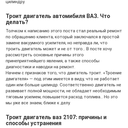
цилиндру.
Троит двигатель автомибиля ВАЗ. Что
делать?
Толчком к написанию этого поста стал реальный ремонт
по обращению клиента, который заключался в простой
замене вакуумного усилителя, но неправда ли, что
троить двигатель может и не от того… В посте хочу
рассмотреть основные причины этого
принеприятнейшего явления, а также способы
диагностики и наводки на ремонт.
Начнем с признаков того, что двигатель троит. «Троение
двигателя» — под этим имеется в виду, что не работает
один или больше цилиндр. Соответственно двигатель не
развивает полной мощности, не обладает необходимым
тяговым усилием, повышается расход топлива… Но это
мы уже все знаем, ближе к делу.
Троит двигатель ваз 2107: причины и
способы устранения