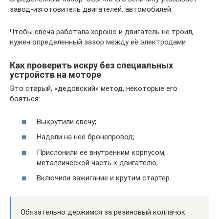
завод-изготовитель двигателей, автомобилей.
Чтобы свеча работала хорошо и двигатель не троил,
нужен определенный зазор между её электродами
Как проверить искру без специальных
устройств на моторе
Это старый, «дедовский» метод, некоторые его
бояться:
Выкрутили свечу;
Надели на неё бронепровод;
Прислонили её внутренним корпусом,
металлической часть к двигателю;
Включили зажигание и крутим стартер.
Обязательно держимся за резиновый колпачок