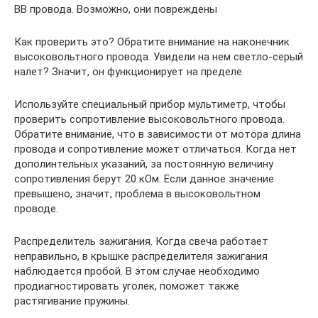
ВВ провода. Возможно, они повреждены
Как проверить это? Обратите внимание на наконечник
высоковольтного провода. Увидели на нем светло-серый
налет? Значит, он функционирует на пределе
Используйте специальный прибор мультиметр, чтобы
проверить сопротивление высоковольтного провода.
Обратите внимание, что в зависимости от мотора длина
провода и сопротивление может отличаться. Когда нет
дополинтельных указаний, за постоянную величину
сопротивления берут 20 кОм. Если данное значение
превышено, значит, проблема в высоковольтном
проводе.
Распределитель зажигания. Когда свеча работает
неправильно, в крышке распределителя зажигания
наблюдается пробой. В этом случае необходимо
продиагностировать уголек, поможет также
растягивание пружины.