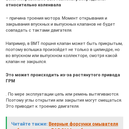
относительно коленвала
– причина троения мотора. Момент открывания и
закрывания впускных и выпускных клапанов не будет
совпадать с тактами двигателя.
Например, в ВМТ поршня клапан может быть прикрытым,
поэтому вспышка произойдет не только в цилиндре, но
во впускном или выпускном коллекторе, смотря какой
клапан не закрылся.
Это может происходить из-за растянутого привода
ГРМ
. По мере эксплуатации цепь или ремень вытягиваются.
Поэтому углы открытия или закрытия могут смещаться.
Это приводит к троению двигателя.
Читайте также:
Веерные форсунки омывателя