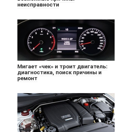
неисправности
Мигает «чек» и троит двигатель:
диагностика, поиск причины и
ремонт