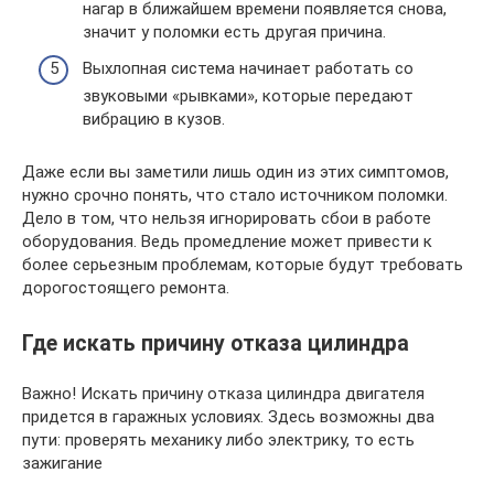
нагар в ближайшем времени появляется снова,
значит у поломки есть другая причина.
Выхлопная система начинает работать со
звуковыми «рывками», которые передают
вибрацию в кузов.
Даже если вы заметили лишь один из этих симптомов,
нужно срочно понять, что стало источником поломки.
Дело в том, что нельзя игнорировать сбои в работе
оборудования. Ведь промедление может привести к
более серьезным проблемам, которые будут требовать
дорогостоящего ремонта.
Где искать причину отказа цилиндра
Важно! Искать причину отказа цилиндра двигателя
придется в гаражных условиях. Здесь возможны два
пути: проверять механику либо электрику, то есть
зажигание