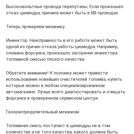
Высоковольтные провода перепутаны. Если произошел
отказ цилиндра, причина может быть в ВВ-проводах.
Теперь проверяем механику.
Инжектор. Неисправность в его работе может быть
одной из причин отказа работы цилиндра. Например,
сломана форсунка, произошло засорение инжектора
топливной смесью плохого качества
Обратите внимание! К поломке может привести
использование новейших очистителей топлива, купить
которые можно в любом специализированном
автомагазине. Лучше всего диагностировать и очищать
форсунки в проверенном сервисном центре.
Газораспределительный механизм
Топливная смесь поступает в цилиндры не в том
количестве и не того качества, какого должна быть.