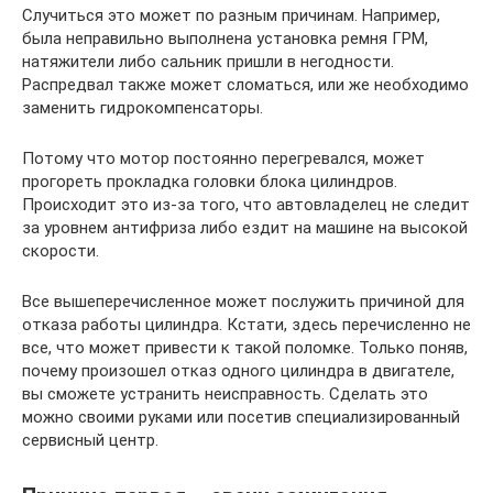
Случиться это может по разным причинам. Например,
была неправильно выполнена установка ремня ГРМ,
натяжители либо сальник пришли в негодности.
Распредвал также может сломаться, или же необходимо
заменить гидрокомпенсаторы.
Потому что мотор постоянно перегревался, может
прогореть прокладка головки блока цилиндров.
Происходит это из-за того, что автовладелец не следит
за уровнем антифриза либо ездит на машине на высокой
скорости.
Все вышеперечисленное может послужить причиной для
отказа работы цилиндра. Кстати, здесь перечисленно не
все, что может привести к такой поломке. Только поняв,
почему произошел отказ одного цилиндра в двигателе,
вы сможете устранить неисправность. Сделать это
можно своими руками или посетив специализированный
сервисный центр.