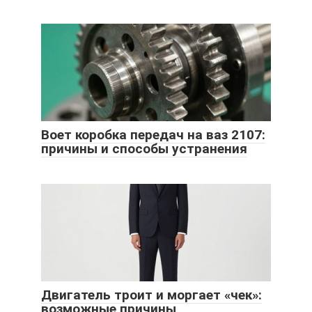
Воет коробка передач на ваз 2107:
причины и способы устранения
Двигатель троит и моргает «чек»:
возможные причины