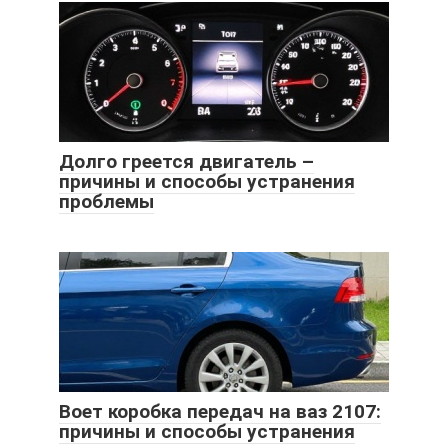
Долго греется двигатель –
причины и способы устранения
проблемы
Воет коробка передач на ваз 2107:
причины и способы устранения