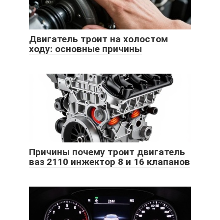
Двигатель троит на холостом
ходу: основные причины
Причины почему троит двигатель
ваз 2110 инжектор 8 и 16 клапанов