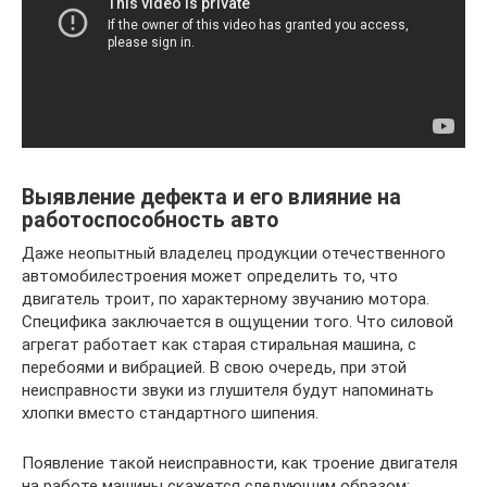
Выявление дефекта и его влияние на
работоспособность авто
Даже неопытный владелец продукции отечественного
автомобилестроения может определить то, что
двигатель троит, по характерному звучанию мотора.
Специфика заключается в ощущении того. Что силовой
агрегат работает как старая стиральная машина, с
перебоями и вибрацией. В свою очередь, при этой
неисправности звуки из глушителя будут напоминать
хлопки вместо стандартного шипения.
Появление такой неисправности, как троение двигателя
на работе машины скажется следующим образом: