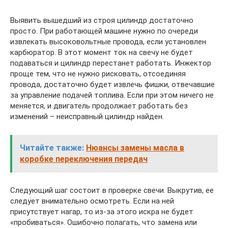
Выявить вышедший из строя цилиндр достаточно
просто. При работающей машине нужно по очереди
извлекать высоковольтные провода, если установлен
карбюратор. В этот момент ток на свечу не будет
подаваться и цилиндр перестанет работать. Инжектор
проще тем, что не нужно рисковать, отсоединяя
провода, достаточно будет извлечь фишки, отвечавшие
за управление подачей топлива. Если при этом ничего не
меняется, и двигатель продолжает работать без
изменений – неисправный цилиндр найден.
Читайте также:
Нюансы замены масла в
коробке переключения передач
Следующий шаг состоит в проверке свечи. Выкрутив, ее
следует внимательно осмотреть. Если на ней
присутствует нагар, то из-за этого искра не будет
«пробиваться». Ошибочно полагать, что замена или