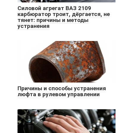
Силовой агрегат ВАЗ 2109
карбюратор троит, дёргается, не
тянет: причины и методы
устранения
Причины и способы устранения
люфта в рулевом управлении