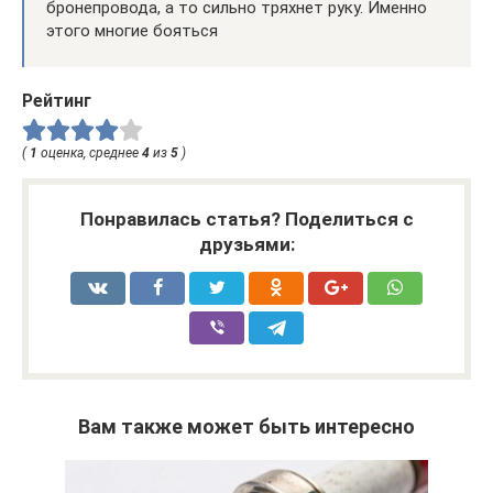
бронепровода, а то сильно тряхнет руку. Именно
этого многие бояться
Рейтинг
(
1
оценка, среднее
4
из
5
)
Понравилась статья? Поделиться с
друзьями:
Вам также может быть интересно