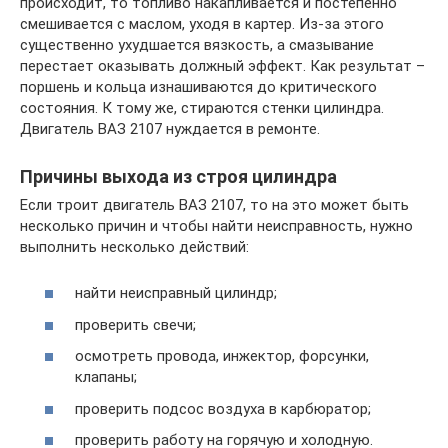
происходит, то топливо накапливается и постепенно
смешивается с маслом, уходя в картер. Из-за этого
существенно ухудшается вязкость, а смазывание
перестает оказывать должный эффект. Как результат –
поршень и кольца изнашиваются до критического
состояния. К тому же, стираются стенки цилиндра.
Двигатель ВАЗ 2107 нуждается в ремонте.
Причины выхода из строя цилиндра
Если троит двигатель ВАЗ 2107, то на это может быть
несколько причин и чтобы найти неисправность, нужно
выполнить несколько действий:
найти неисправный цилиндр;
проверить свечи;
осмотреть провода, инжектор, форсунки,
клапаны;
проверить подсос воздуха в карбюратор;
проверить работу на горячую и холодную.