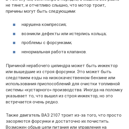
не тянет, и отчетливо слышно, что мотор троит,
причины могут быть следующими:
нарушена компрессия;
возникли дефекты или истерлись кольца;
проблемы с форсунками;
ненормальная работа клапанов.
Причиной нерабочего цилиндра может быть инжектор
или вышедшие из строя форсунки. Это может быть
следствием езды на низкокачественном бензине или
использования приспособлений для очистки топливной
системы «кустарного» производства. Иногда на поломку
указывает то, что вышел из строя инжектор, но это
встречается очень редко.
Также двигатель ВАЗ 2107 троит из-за того, что просто
засоряются форсунки и достаточно их почистить.
Возможен обрыв цепи питания или управления на