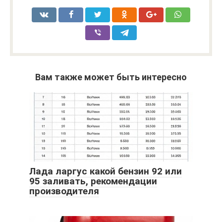
Вам также может быть интересно
Лада ларгус какой бензин 92 или
95 заливать, рекомендации
производителя