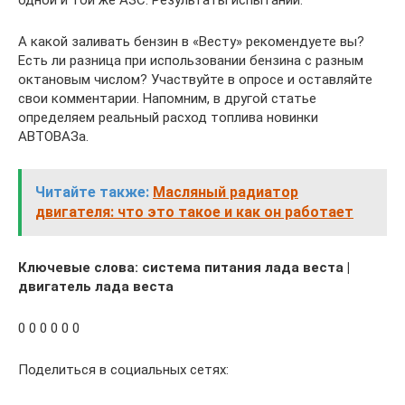
А какой заливать бензин в «Весту» рекомендуете вы?
Есть ли разница при использовании бензина с разным
октановым числом? Участвуйте в опросе и оставляйте
свои комментарии. Напомним, в другой статье
определяем реальный расход топлива новинки
АВТОВАЗа.
Читайте также:
Масляный радиатор
двигателя: что это такое и как он работает
Ключевые слова: система питания лада веста |
двигатель лада веста
0 0 0 0 0 0
Поделиться в социальных сетях: