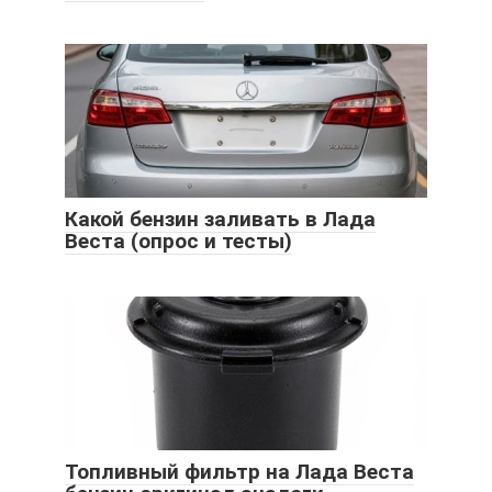
Какой бензин заливать в Лада
Веста (опрос и тесты)
Топливный фильтр на Лада Веста