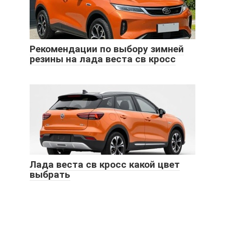
Рекомендации по выбору зимней
резины на лада веста св кросс
Лада веста св кросс какой цвет
выбрать