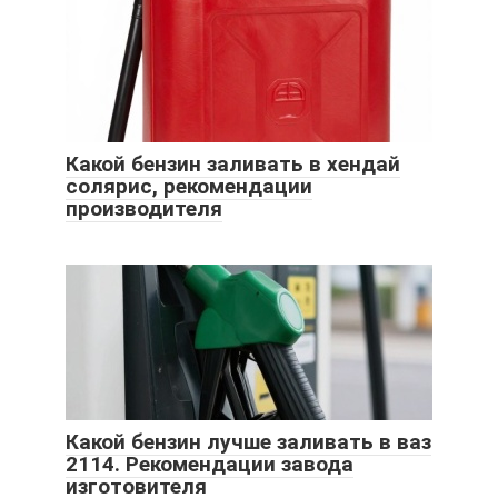
Какой бензин заливать в хендай
солярис, рекомендации
производителя
Какой бензин лучше заливать в ваз
2114. Рекомендации завода
изготовителя