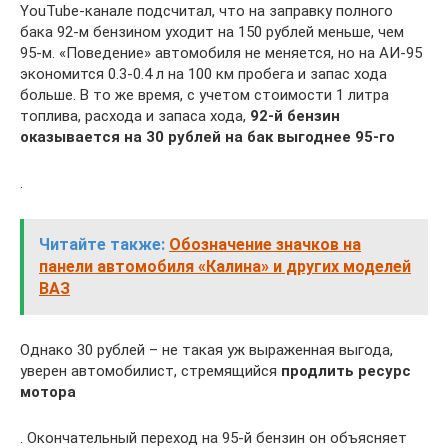
YouTube-канале подсчитал, что на заправку полного
бака 92-м бензином уходит на 150 рублей меньше, чем
95-м. «Поведение» автомобиля не меняется, но на АИ-95
экономится 0.3-0.4 л на 100 км пробега и запас хода
больше. В то же время, с учетом стоимости 1 литра
топлива, расхода и запаса хода,
92-й бензин
оказывается на 30 рублей на бак выгоднее 95-го
.
Читайте также:
Обозначение значков на
панели автомобиля «Калина» и других моделей
ВАЗ
Однако 30 рублей – не такая уж выраженная выгода,
уверен автомобилист, стремящийся
продлить ресурс
мотора
. Окончательный переход на 95-й бензин он объясняет