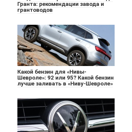
Гранта: рекомендации завода и
грантоводов
Какой бензин для «Нивы-
Шевроле»: 92 или 95? Какой бензин
лучше заливать в «Ниву-Шевроле»