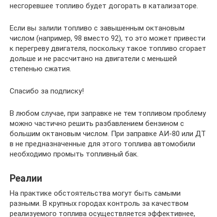
несгоревшее топливо будет догорать в катализаторе.
Если вы залили топливо с завышенным октановым
числом (например, 98 вместо 92), то это может привести
к перегреву двигателя, поскольку такое топливо сгорает
дольше и не рассчитано на двигатели с меньшей
степенью сжатия.
Спасибо за подписку!
В любом случае, при заправке не тем топливом проблему
можно частично решить разбавлением бензином с
большим октановым числом. При заправке АИ-80 или ДТ
в не предназначенные для этого топлива автомобили
необходимо промыть топливный бак.
Реалии
На практике обстоятельства могут быть самыми
разными. В крупных городах контроль за качеством
реализуемого топлива осуществляется эффективнее,