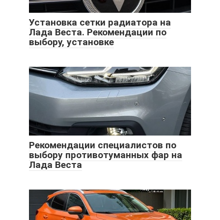
Установка сетки радиатора на
Лада Веста. Рекомендации по
выбору, установке
Рекомендации специалистов по
выбору противотуманных фар на
Лада Веста