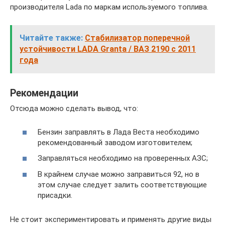
производителя Lada по маркам используемого топлива.
Читайте также:
Стабилизатор поперечной
устойчивости LADA Granta / ВАЗ 2190 с 2011
года
Рекомендации
Отсюда можно сделать вывод, что:
Бензин заправлять в Лада Веста необходимо
рекомендованный заводом изготовителем;
Заправляться необходимо на проверенных АЗС;
В крайнем случае можно заправиться 92, но в
этом случае следует залить соответствующие
присадки.
Не стоит экспериментировать и применять другие виды