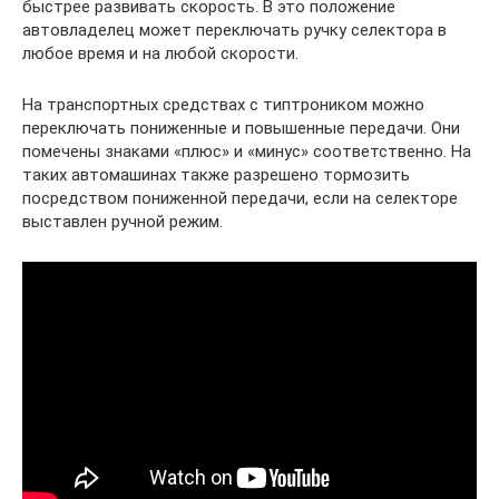
быстрее развивать скорость. В это положение
автовладелец может переключать ручку селектора в
любое время и на любой скорости.
На транспортных средствах с типтроником можно
переключать пониженные и повышенные передачи. Они
помечены знаками «плюс» и «минус» соответственно. На
таких автомашинах также разрешено тормозить
посредством пониженной передачи, если на селекторе
выставлен ручной режим.