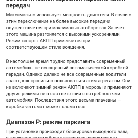
передач
Максимально использует мощность двигателя. В связи с
этим переключение на более высокие передачи
осуществляется при максимальных оборотах. За счёт
этого машина разгоняется с высокими ускорениями.
Режим «спорт» АКПП применяется при
соответствующем стиле вождения.
В настоящее время трудно представить современный
автомобиль, не оснащённый автоматической коробкой
передач. Однако далеко не все современные водители
знают, как правильно пользоваться этим агрегатом. Они
не включают зимний режим АКПП в морозы и применяют
другие режимы не в соответствии с потребностями
автомобиля. Последствия этого весьма плачевны —
коробка-автомат может сломаться.
Диапазон P: режим паркинга
При установке происходит блокировка выходного вала,