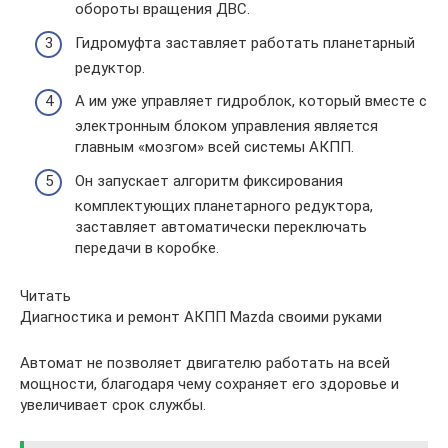
обороты вращения ДВС.
Гидромуфта заставляет работать планетарный
редуктор.
А им уже управляет гидроблок, который вместе с
электронным блоком управления является
главным «мозгом» всей системы АКПП.
Он запускает алгоритм фиксирования
комплектующих планетарного редуктора,
заставляет автоматически переключать
передачи в коробке.
Читать
Диагностика и ремонт АКПП Mazda своими руками
Автомат не позволяет двигателю работать на всей
мощности, благодаря чему сохраняет его здоровье и
увеличивает срок службы.