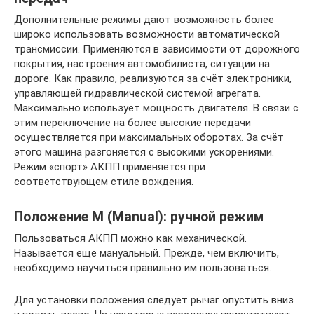
Дополнительные режимы дают возможность более
широко использовать возможности автоматической
трансмиссии. Применяются в зависимости от дорожного
покрытия, настроения автомобилиста, ситуации на
дороге. Как правило, реализуются за счёт электроники,
управляющей гидравлической системой агрегата.
Максимально использует мощность двигателя. В связи с
этим переключение на более высокие передачи
осуществляется при максимальных оборотах. За счёт
этого машина разгоняется с высокими ускорениями.
Режим «спорт» АКПП применяется при
соответствующем стиле вождения.
Положение M (Manual): ручной режим
Пользоваться АКПП можно как механической.
Называется еще мануальный. Прежде, чем включить,
необходимо научиться правильно им пользоваться.
Для установки положения следует рычаг опустить вниз