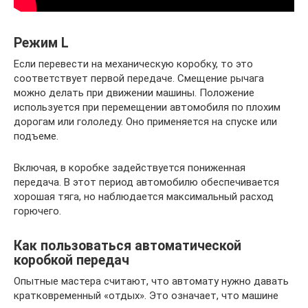
Режим L
Если перевести на механическую коробку, то это
соответствует первой передаче. Смещение рычага
можно делать при движении машины. Положение
используется при перемещении автомобиля по плохим
дорогам или гололеду. Оно применяется на спуске или
подъеме.
Включая, в коробке задействуется пониженная
передача. В этот период автомобилю обеспечивается
хорошая тяга, но наблюдается максимальный расход
горючего.
Как пользоваться автоматической
коробкой передач
Опытные мастера считают, что автомату нужно давать
кратковременный «отдых». Это означает, что машине