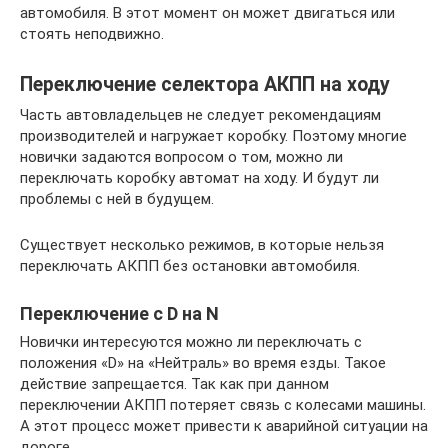
автомобиля. В этот момент он может двигаться или
стоять неподвижно.
Переключение селектора АКПП на ходу
Часть автовладельцев не следует рекомендациям
производителей и нагружает коробку. Поэтому многие
новички задаются вопросом о том, можно ли
переключать коробку автомат на ходу. И будут ли
проблемы с ней в будущем.
Существует несколько режимов, в которые нельзя
переключать АКПП без остановки автомобиля.
Переключение с D на N
Новички интересуются можно ли переключать с
положения «D» на «Нейтраль» во время езды. Такое
действие запрещается. Так как при данном
переключении АКПП потеряет связь с колесами машины.
А этот процесс может привести к аварийной ситуации на
дороге.