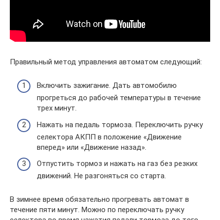
Правильный метод управления автоматом следующий:
Включить зажигание. Дать автомобилю
прогреться до рабочей температуры в течение
трех минут.
Нажать на педаль тормоза. Переключить ручку
селектора АКПП в положение «Движение
вперед» или «Движение назад».
Отпустить тормоз и нажать на газ без резких
движений. Не разгоняться со старта.
В зимнее время обязательно прогревать автомат в
течение пяти минут. Можно по переключать ручку