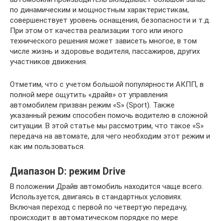
по динамическим и мощностным характеристикам,
совершенствует уровень оснащения, безопасности и т.д.
При этом от качества реализации того или иного
технического решения может зависеть многое, в том
числе жизнь и здоровье водителя, пассажиров, других
участников движения.
Отметим, что с учетом большой популярности АКПП, в
полной мере ощутить «драйв» от управления
автомобилем призван режим «S» (Sport). Также
указанный режим способен помочь водителю в сложной
ситуации. В этой статье мы рассмотрим, что такое «S»
передача на автомате, для чего необходим этот режим и
как им пользоваться.
Диапазон D: режим Drive
В положении Драйв автомобиль находится чаще всего.
Используется, двигаясь в стандартных условиях.
Включая переход с первой по четвертую передачу,
происходит в автоматическом порядке по мере