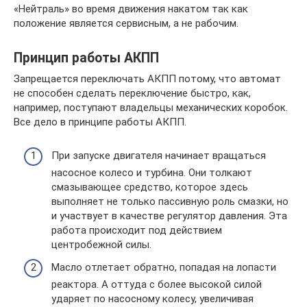
«Нейтраль» во время движения накатом так как
положение является сервисным, а не рабочим.
Принцип работы АКПП
Запрещается переключать АКПП потому, что автомат
не способен сделать переключение быстро, как,
например, поступают владельцы механических коробок.
Все дело в принципе работы АКПП.
При запуске двигателя начинает вращаться
насосное колесо и турбина. Они толкают
смазывающее средство, которое здесь
выполняет не только пассивную роль смазки, но
и участвует в качестве регулятор давления. Эта
работа происходит под действием
центробежной силы.
Масло отлетает обратно, попадая на лопасти
реактора. А оттуда с более высокой силой
ударяет по насосному колесу, увеличивая