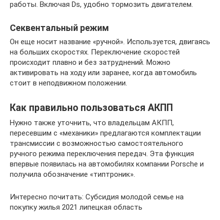
работы. Включая Ds, удобно тормозить двигателем.
Секвентальный режим
Он еще носит название «ручной». Используется, двигаясь
на больших скоростях. Переключение скоростей
происходит плавно и без затруднений. Можно
активировать на ходу или заранее, когда автомобиль
стоит в неподвижном положении.
Как правильно пользоваться АКПП
Нужно также уточнить, что владельцам АКПП,
пересевшим с «механики» предлагаются комплектации
трансмиссии с возможностью самостоятельного
ручного режима переключения передач. Эта функция
впервые появилась на автомобилях компании Porsche и
получила обозначение «типтроник».
Интересно почитать: Субсидия молодой семье на
покупку жилья 2021 липецкая область