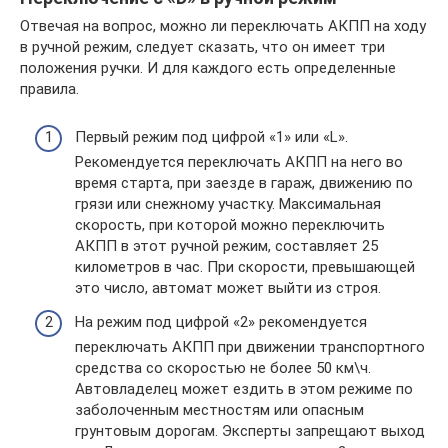
Отвечая на вопрос, можно ли переключать АКПП на ходу
в ручной режим, следует сказать, что он имеет три
положения ручки. И для каждого есть определенные
правила.
Первый режим под цифрой «1» или «L».
Рекомендуется переключать АКПП на него во
время старта, при заезде в гараж, движению по
грязи или снежному участку. Максимальная
скорость, при которой можно переключить
АКПП в этот ручной режим, составляет 25
километров в час. При скорости, превышающей
это число, автомат может выйти из строя.
На режим под цифрой «2» рекомендуется
переключать АКПП при движении транспортного
средства со скоростью не более 50 км\ч.
Автовладелец может ездить в этом режиме по
заболоченным местностям или опасным
грунтовым дорогам. Эксперты запрещают выход