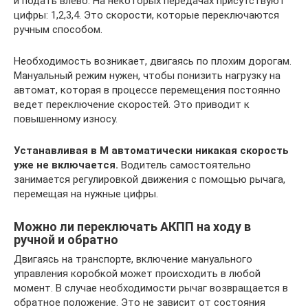
и подать влево. На некоторых передачах присутствуют
цифры: 1,2,3,4. Это скорости, которые переключаются
ручным способом.
Необходимость возникает, двигаясь по плохим дорогам.
Мануальный режим нужен, чтобы понизить нагрузку на
автомат, которая в процессе перемещения постоянно
ведет переключение скоростей. Это приводит к
повышенному износу.
Устанавливая в М автоматически никакая скорость
уже не включается.
Водитель самостоятельно
занимается регулировкой движения с помощью рычага,
перемещая на нужные цифры.
Можно ли переключать АКПП на ходу в
ручной и обратно
Двигаясь на транспорте, включение мануального
управления коробкой может происходить в любой
момент. В случае необходимости рычаг возвращается в
обратное положение. Это не зависит от состояния