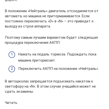
В положении «Нейтраль» двигатель отсоединяется от
автомата, но машина не притормаживается. Если
постоянно переключать «D» в «N» – это приведет к
выходу из строя аппарата.
Поэтому самым лучшим вариантом будет следующая
процедура переключения АКПП:
Нажать на педаль тормоза. Подождать пока
машина притормозит.
Переключить АКПП на положение «Нейтраль».
В автошколах запрещается подъезжать накатом к
светофору на «N». В этом случае учащийся может не
сдать экзамены.
Читать