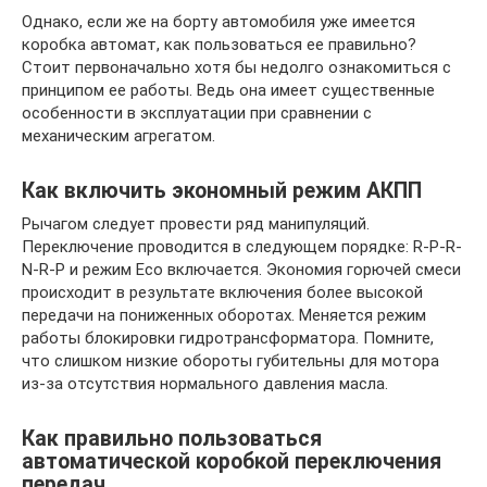
Однако, если же на борту автомобиля уже имеется
коробка автомат, как пользоваться ее правильно?
Стоит первоначально хотя бы недолго ознакомиться с
принципом ее работы. Ведь она имеет существенные
особенности в эксплуатации при сравнении с
механическим агрегатом.
Как включить экономный режим АКПП
Рычагом следует провести ряд манипуляций.
Переключение проводится в следующем порядке: R-P-R-
N-R-P и режим Eco включается. Экономия горючей смеси
происходит в результате включения более высокой
передачи на пониженных оборотах. Меняется режим
работы блокировки гидротрансформатора. Помните,
что слишком низкие обороты губительны для мотора
из-за отсутствия нормального давления масла.
Как правильно пользоваться
автоматической коробкой переключения
передач