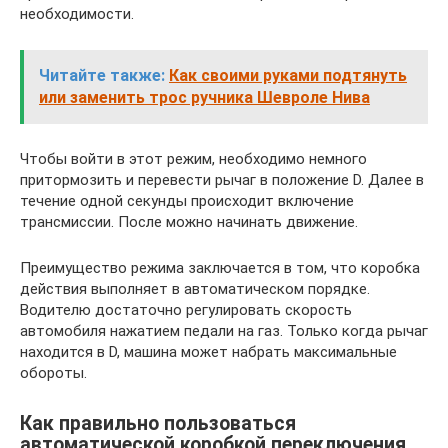
необходимости.
Читайте также:
Как своими руками подтянуть
или заменить трос ручника Шевроле Нива
Чтобы войти в этот режим, необходимо немного
притормозить и перевести рычаг в положение D. Далее в
течение одной секунды происходит включение
трансмиссии. После можно начинать движение.
Преимущество режима заключается в том, что коробка
действия выполняет в автоматическом порядке.
Водителю достаточно регулировать скорость
автомобиля нажатием педали на газ. Только когда рычаг
находится в D, машина может набрать максимальные
обороты.
Как правильно пользоваться
автоматической коробкой переключения