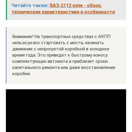
Читайте также:
ВАЗ-2112 купе - обзор,
технические характеристики и особенности
Внимание! На транспортных средствах с АКПП
нельзя резко стартовать с места, начинать
движение с непрогретой коробкой в холодное
время года. Это приведет к быстрому износу
комплектующих автомата и приблизит сроки
капитального ремонта или даже восстановления
коробки.