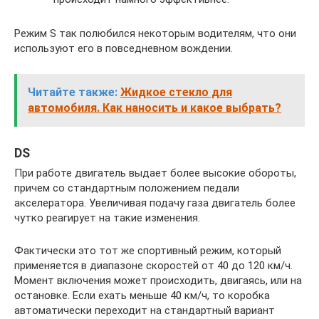
Режим S так полюбился некоторым водителям, что они
используют его в повседневном вождении.
Читайте также:
Жидкое стекло для
автомобиля. Как наносить и какое выбрать?
DS
При работе двигатель выдает более высокие обороты,
причем со стандартным положением педали
акселератора. Увеличивая подачу газа двигатель более
чутко реагирует на такие изменения.
Фактически это тот же спортивный режим, который
применяется в диапазоне скоростей от 40 до 120 км/ч.
Момент включения может происходить, двигаясь, или на
остановке. Если ехать меньше 40 км/ч, то коробка
автоматически переходит на стандартный вариант