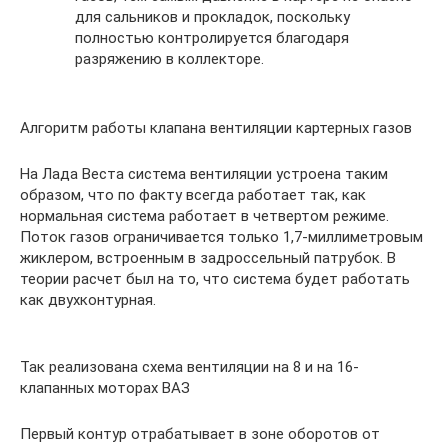
для сальников и прокладок, поскольку
полностью контролируется благодаря
разряжению в коллекторе.
Алгоритм работы клапана вентиляции картерных газов
На Лада Веста система вентиляции устроена таким
образом, что по факту всегда работает так, как
нормальная система работает в четвертом режиме.
Поток газов ограничивается только 1,7-миллиметровым
жиклером, встроенным в задроссельный патрубок. В
теории расчет был на то, что система будет работать
как двухконтурная.
Так реализована схема вентиляции на 8 и на 16-
клапанных моторах ВАЗ
Первый контур отрабатывает в зоне оборотов от