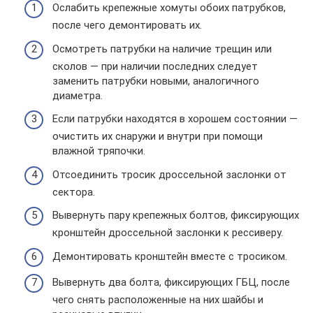
Ослабить крепежные хомуты обоих патрубков,
после чего демонтировать их.
Осмотреть патрубки на наличие трещин или
сколов — при наличии последних следует
заменить патрубки новыми, аналогичного
диаметра.
Если патрубки находятся в хорошем состоянии —
очистить их снаружи и внутри при помощи
влажной тряпочки.
Отсоединить тросик дроссельной заслонки от
сектора.
Вывернуть пару крепежных болтов, фиксирующих
кронштейн дроссельной заслонки к рессиверу.
Демонтировать кронштейн вместе с тросиком.
Вывернуть два болта, фиксирующих ГБЦ, после
чего снять расположенные на них шайбы и