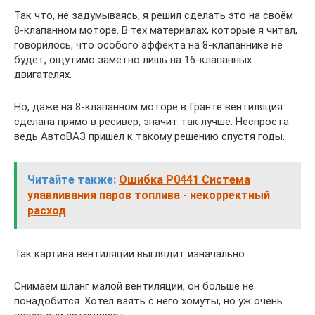
Так что, не задумываясь, я решил сделать это на своём
8-клапанном моторе. В тех материалах, которые я читал,
говорилось, что особого эффекта на 8-клапаннике не
будет, ощутимо заметно лишь на 16-клапанных
двигателях.
Но, даже на 8-клапанном моторе в Гранте вентиляция
сделана прямо в ресивер, значит так лучше. Неспроста
ведь АвтоВАЗ пришел к такому решению спустя годы.
Читайте также:
Ошибка P0441 Система
улавливания паров топлива - некорректный
расход
Так картина вентиляции выглядит изначально
Снимаем шланг малой вентиляции, он больше не
понадобится. Хотел взять с него хомуты, но уж очень