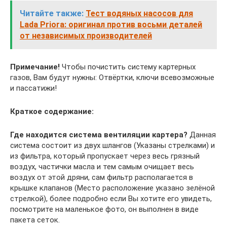
Читайте также:
Тест водяных насосов для
Lada Priora: оригинал против восьми деталей
от независимых производителей
Примечание!
Чтобы почистить систему картерных
газов, Вам будут нужны: Отвёртки, ключи всевозможные
и пассатижи!
Краткое содержание:
Где находится система вентиляции картера?
Данная
система состоит из двух шлангов (Указаны стрелками) и
из фильтра, который пропускает через весь грязный
воздух, частички масла и тем самым очищает весь
воздух от этой дряни, сам фильтр располагается в
крышке клапанов (Место расположение указано зелёной
стрелкой), более подробно если Вы хотите его увидеть,
посмотрите на маленькое фото, он выполнен в виде
пакета сеток.