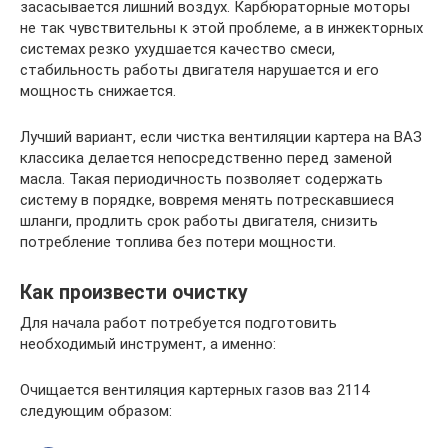
засасывается лишний воздух. Карбюраторные моторы
не так чувствительны к этой проблеме, а в инжекторных
системах резко ухудшается качество смеси,
стабильность работы двигателя нарушается и его
мощность снижается.
Лучший вариант, если чистка вентиляции картера на ВАЗ
классика делается непосредственно перед заменой
масла. Такая периодичность позволяет содержать
систему в порядке, вовремя менять потрескавшиеся
шланги, продлить срок работы двигателя, снизить
потребление топлива без потери мощности.
Как произвести очистку
Для начала работ потребуется подготовить
необходимый инструмент, а именно:
Очищается вентиляция картерных газов ваз 2114
следующим образом: