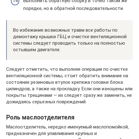
Выполнить обратную сборку в точно таком же
порядке, но в обратной последовательности.
Во избежание возможных травм все работы по
демонтажу крышки ГБЦ и очистке вентиляционной
системы следует проводить только на полностью
остывшем двигателе.
Следует отметить, что выполняя операции по очистке
вентиляционной системы, стоит обратить внимание на
состояние резиновых втулок крепежа головки блока
цилиндров, а также на прокладку. Если они изношены или
покрыты трещинами — их следует сразу же заменить, не
дожидаясь серьезных повреждений.
Роль маслоотделителя
Маслоотделитель, нередко именуемый маслопомойкой,
предназначен для улавливания крупных и