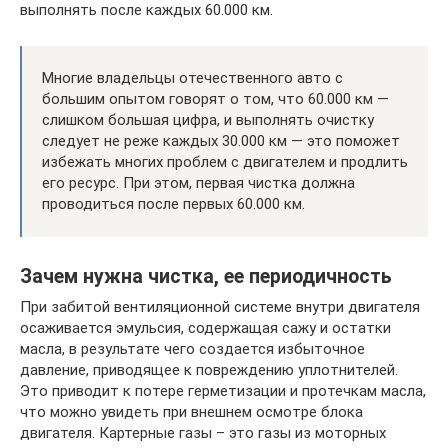
выполнять после каждых 60.000 км.
Многие владельцы отечественного авто с
большим опытом говорят о том, что 60.000 км —
слишком большая цифра, и выполнять очистку
следует не реже каждых 30.000 км — это поможет
избежать многих проблем с двигателем и продлить
его ресурс. При этом, первая чистка должна
проводиться после первых 60.000 км.
Зачем нужна чистка, ее периодичность
При забитой вентиляционной системе внутри двигателя
осаживается эмульсия, содержащая сажу и остатки
масла, в результате чего создается избыточное
давление, приводящее к повреждению уплотнителей.
Это приводит к потере герметизации и протечкам масла,
что можно увидеть при внешнем осмотре блока
двигателя. Картерные газы – это газы из моторных