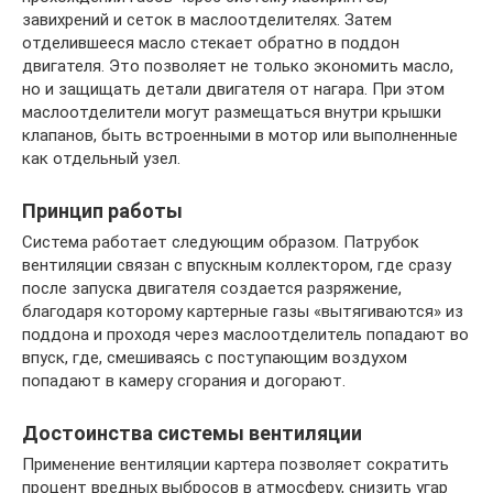
завихрений и сеток в маслоотделителях. Затем
отделившееся масло стекает обратно в поддон
двигателя. Это позволяет не только экономить масло,
но и защищать детали двигателя от нагара. При этом
маслоотделители могут размещаться внутри крышки
клапанов, быть встроенными в мотор или выполненные
как отдельный узел.
Принцип работы
Система работает следующим образом. Патрубок
вентиляции связан с впускным коллектором, где сразу
после запуска двигателя создается разряжение,
благодаря которому картерные газы «вытягиваются» из
поддона и проходя через маслоотделитель попадают во
впуск, где, смешиваясь с поступающим воздухом
попадают в камеру сгорания и догорают.
Достоинства системы вентиляции
Применение вентиляции картера позволяет сократить
процент вредных выбросов в атмосферу, снизить угар