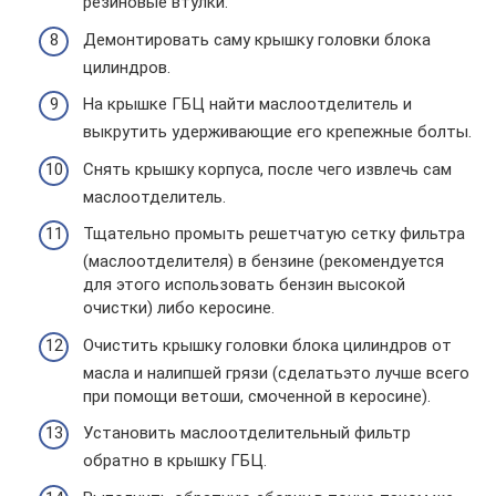
резиновые втулки.
Демонтировать саму крышку головки блока
цилиндров.
На крышке ГБЦ найти маслоотделитель и
выкрутить удерживающие его крепежные болты.
Снять крышку корпуса, после чего извлечь сам
маслоотделитель.
Тщательно промыть решетчатую сетку фильтра
(маслоотделителя) в бензине (рекомендуется
для этого использовать бензин высокой
очистки) либо керосине.
Очистить крышку головки блока цилиндров от
масла и налипшей грязи (сделатьэто лучше всего
при помощи ветоши, смоченной в керосине).
Установить маслоотделительный фильтр
обратно в крышку ГБЦ.