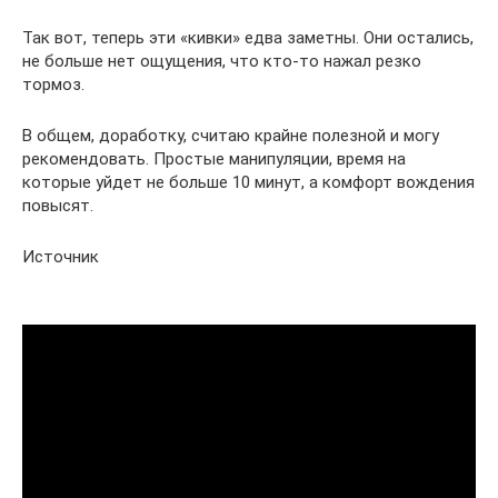
Так вот, теперь эти «кивки» едва заметны. Они остались,
не больше нет ощущения, что кто-то нажал резко
тормоз.
В общем, доработку, считаю крайне полезной и могу
рекомендовать. Простые манипуляции, время на
которые уйдет не больше 10 минут, а комфорт вождения
повысят.
Источник