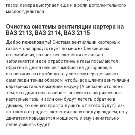
газов, камера выступает еще и в роли дополнительного
маслоотделителя.
Очистка системы вентиляции картера на
ВАЗ 2113, ВАЗ 2114, ВАЗ 2115
Добро пожаловать!
Система вентиляции картерных
газов – она присутствует во многих бензиновых
автомобилях, за счёт неё экология не сильно
загрязняется и все отработанные газы посылаются
обратно в двигатель автомобиля на догорание, в
стареньких автомобилях эту систему переделывают
сами люди таким образом, чтобы все шланги вентиляции
картерных газов выходили наружу (А связано это всё с
тем, что двигатель начинает выпускать загрязнённые
картерные газы и если они будут лететь обратно в
движок, то они его просто душить от этого будут), из-
за такого страдает экология сразу предупреждаем, но у
двигателя повышается мощность и ему значительно
легче дышать будет.