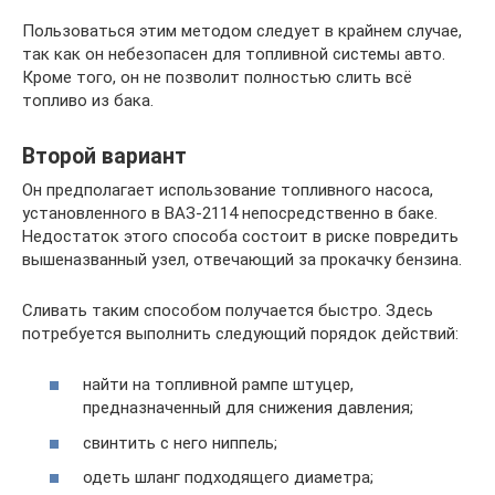
Пользоваться этим методом следует в крайнем случае,
так как он небезопасен для топливной системы авто.
Кроме того, он не позволит полностью слить всё
топливо из бака.
Второй вариант
Он предполагает использование топливного насоса,
установленного в ВАЗ-2114 непосредственно в баке.
Недостаток этого способа состоит в риске повредить
вышеназванный узел, отвечающий за прокачку бензина.
Сливать таким способом получается быстро. Здесь
потребуется выполнить следующий порядок действий:
найти на топливной рампе штуцер,
предназначенный для снижения давления;
свинтить с него ниппель;
одеть шланг подходящего диаметра;