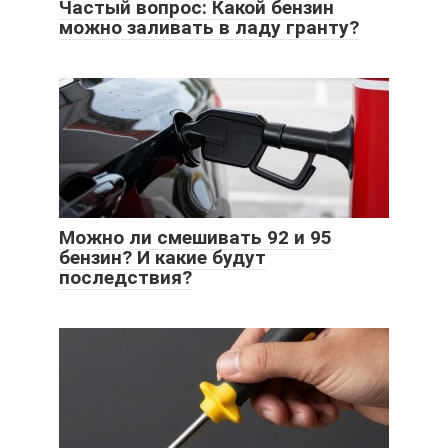
Частый вопрос: Какой бензин
можно заливать в ладу гранту?
Можно ли смешивать 92 и 95
бензин? И какие будут
последствия?