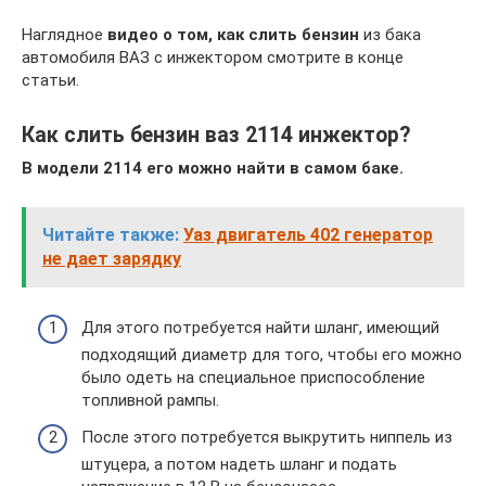
Наглядное
видео о том, как слить бензин
из бака
автомобиля ВАЗ с инжектором смотрите в конце
статьи.
Как слить бензин ваз 2114 инжектор?
В модели 2114 его можно найти в самом баке.
Читайте также:
Уаз двигатель 402 генератор
не дает зарядку
Для этого потребуется найти шланг, имеющий
подходящий диаметр для того, чтобы его можно
было одеть на специальное приспособление
топливной рампы.
После этого потребуется выкрутить ниппель из
штуцера, а потом надеть шланг и подать