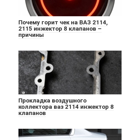
Почему горит чек на ВАЗ 2114,
2115 инжектор 8 клапанов –
причины
Прокладка воздушного
коллектора ваз 2114 инжектор 8
клапанов