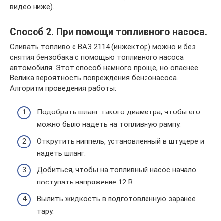
видео ниже).
Способ 2. При помощи топливного насоса.
Сливать топливо с ВАЗ 2114 (инжектор) можно и без
снятия бензобака с помощью топливного насоса
автомобиля. Этот способ намного проще, но опаснее.
Велика вероятность повреждения бензонасоса.
Алгоритм проведения работы:
Подобрать шланг такого диаметра, чтобы его
можно было надеть на топливную рампу.
Открутить ниппель, установленный в штуцере и
надеть шланг.
Добиться, чтобы на топливный насос начало
поступать напряжение 12 В.
Вылить жидкость в подготовленную заранее
тару.