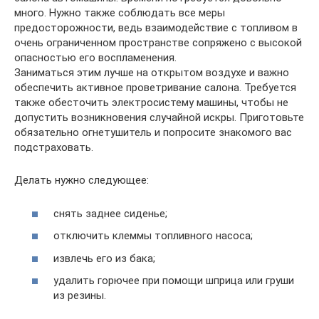
много. Нужно также соблюдать все меры
предосторожности, ведь взаимодействие с топливом в
очень ограниченном пространстве сопряжено с высокой
опасностью его воспламенения.
Заниматься этим лучше на открытом воздухе и важно
обеспечить активное проветривание салона. Требуется
также обесточить электросистему машины, чтобы не
допустить возникновения случайной искры. Приготовьте
обязательно огнетушитель и попросите знакомого вас
подстраховать.
Делать нужно следующее:
снять заднее сиденье;
отключить клеммы топливного насоса;
извлечь его из бака;
удалить горючее при помощи шприца или груши
из резины.