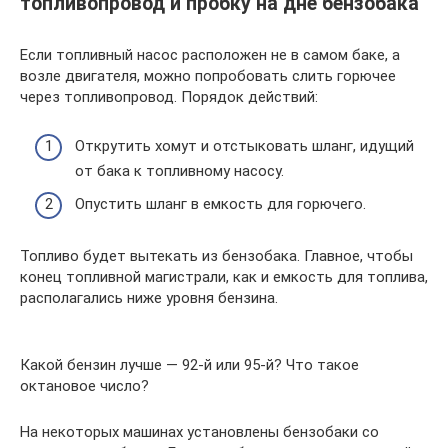
топливопровод и пробку на дне бензобака
Если топливный насос расположен не в самом баке, а
возле двигателя, можно попробовать слить горючее
через топливопровод. Порядок действий:
Открутить хомут и отстыковать шланг, идущий
от бака к топливному насосу.
Опустить шланг в емкость для горючего.
Топливо будет вытекать из бензобака. Главное, чтобы
конец топливной магистрали, как и емкость для топлива,
располагались ниже уровня бензина.
Какой бензин лучше — 92-й или 95-й? Что такое
октановое число?
На некоторых машинах установлены бензобаки со