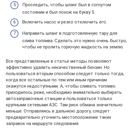
Проследить, чтобы шланг был в согнутом
состоянии и был похож на букву S.
Включить насос и резко отключить его.
Направить шланг в подготовленную тару для
слива топлива. Сделать это нужно очень быстро,
чтобы не пролить горючую жидкость на землю.
Все представленные в статье методы позволяют
эффективно удалить некачественный бензин. Но
пользоваться вторым способом следует только тогда,
когда все остальные по тем или иным причинам
окажутся недоступными. А, чтобы сливать топливо
приходилось реже, необходимо внимательно выбирать
автозаправочные станции и пользоваться только
крупными сетевыми АЗС. Там риск обмана значительно
меньше. Отправляясь в дальнюю дорогу, следует
предварительно уточнить местоположение таких
заправок на маршруте следования.