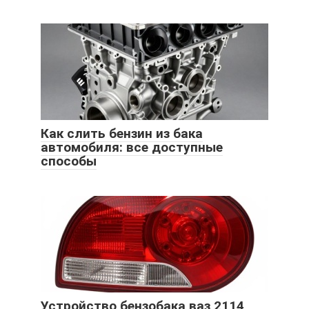
Как слить бензин из бака
автомобиля: все доступные
способы
Устройство бензобака ваз 2114