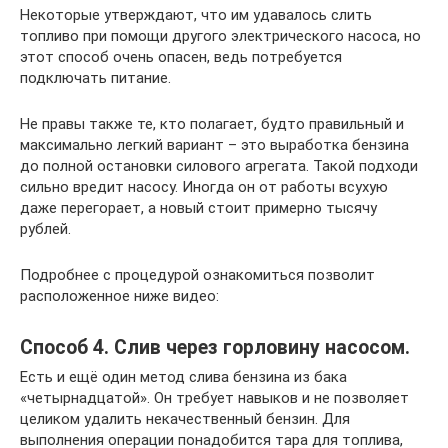
Некоторые утверждают, что им удавалось слить
топливо при помощи другого электрического насоса, но
этот способ очень опасен, ведь потребуется
подключать питание.
Не правы также те, кто полагает, будто правильный и
максимально легкий вариант – это выработка бензина
до полной остановки силового агрегата. Такой подходи
сильно вредит насосу. Иногда он от работы всухую
даже перегорает, а новый стоит примерно тысячу
рублей.
Подробнее с процедурой ознакомиться позволит
расположенное ниже видео:
Способ 4. Слив через горловину насосом.
Есть и ещё один метод слива бензина из бака
«четырнадцатой». Он требует навыков и не позволяет
целиком удалить некачественный бензин. Для
выполнения операции понадобится тара для топлива,