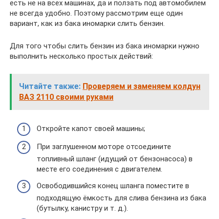
есть не на всех машинах, да и ползать под автомобилем
не всегда удобно. Поэтому рассмотрим еще один
вариант, как из бака иномарки слить бензин.
Для того чтобы слить бензин из бака иномарки нужно
выполнить несколько простых действий:
Читайте также:
Проверяем и заменяем колдун
ВАЗ 2110 своими руками
Откройте капот своей машины;
При заглушенном моторе отсоедините
топливный шланг (идущий от бензонасоса) в
месте его соединения с двигателем.
Освободившийся конец шланга поместите в
подходящую ёмкость для слива бензина из бака
(бутылку, канистру и т. д.).