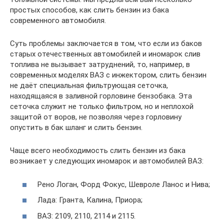
простых способов, как слить бензин из бака
современного автомобиля.
Суть проблемы заключается в том, что если из баков
старых отечественных автомобилей и иномарок слив
топлива не вызывает затруднений, то, например, в
современных моделях ВАЗ с инжектором, слить бензин
не даёт специальная фильтрующая сеточка,
находящаяся в заливной горловине бензобака. Эта
сеточка служит не только фильтром, но и неплохой
защитой от воров, не позволяя через горловину
опустить в бак шланг и слить бензин.
Чаще всего необходимость слить бензин из бака
возникает у следующих иномарок и автомобилей ВАЗ:
Рено Логан, Форд Фокус, Шевроле Ланос и Нива;
Лада: Гранта, Калина, Приора;
ВАЗ: 2109, 2110, 2114 и 2115.