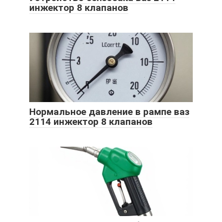
инжектор 8 клапанов
Нормальное давление в рампе ваз
2114 инжектор 8 клапанов