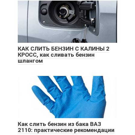
КАК СЛИТЬ БЕНЗИН С КАЛИНЫ 2
КРОСС, как сливать бензин
шлангом
Как слить бензин из бака ВАЗ
2110: практические рекомендации