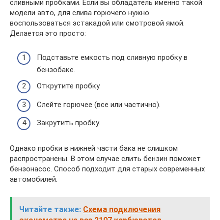
сливными пробками. Если вы обладатель именно такой
модели авто, для слива горючего нужно
воспользоваться эстакадой или смотровой ямой.
Делается это просто:
Подставьте емкость под сливную пробку в
бензобаке.
Открутите пробку.
Слейте горючее (все или частично).
Закрутить пробку.
Однако пробки в нижней части бака не слишком
распространены. В этом случае слить бензин поможет
бензонасос. Способ подходит для старых современных
автомобилей.
Читайте также:
Схема подключения