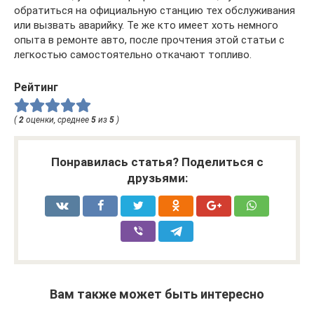
обратиться на официальную станцию тех обслуживания
или вызвать аварийку. Те же кто имеет хоть немного
опыта в ремонте авто, после прочтения этой статьи с
легкостью самостоятельно откачают топливо.
Рейтинг
(
2
оценки, среднее
5
из
5
)
Понравилась статья? Поделиться с
друзьями:
Вам также может быть интересно