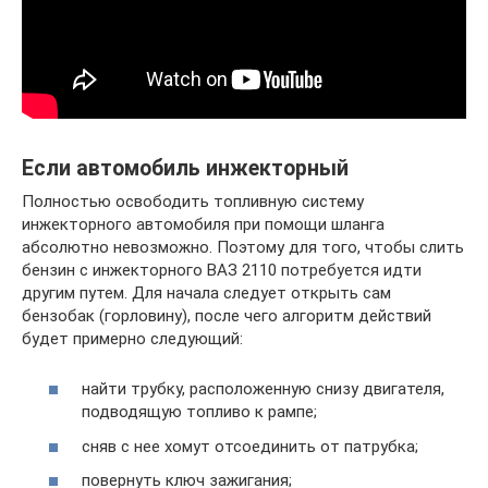
Если автомобиль инжекторный
Полностью освободить топливную систему
инжекторного автомобиля при помощи шланга
абсолютно невозможно. Поэтому для того, чтобы слить
бензин с инжекторного ВАЗ 2110 потребуется идти
другим путем. Для начала следует открыть сам
бензобак (горловину), после чего алгоритм действий
будет примерно следующий:
найти трубку, расположенную снизу двигателя,
подводящую топливо к рампе;
сняв с нее хомут отсоединить от патрубка;
повернуть ключ зажигания;