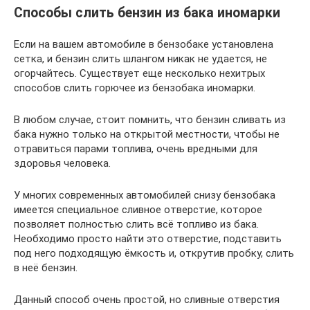
Способы слить бензин из бака иномарки
Если на вашем автомобиле в бензобаке установлена
сетка, и бензин слить шлангом никак не удается, не
огорчайтесь. Существует еще несколько нехитрых
способов слить горючее из бензобака иномарки.
В любом случае, стоит помнить, что бензин сливать из
бака нужно только на открытой местности, чтобы не
отравиться парами топлива, очень вредными для
здоровья человека.
У многих современных автомобилей снизу бензобака
имеется специальное сливное отверстие, которое
позволяет полностью слить всё топливо из бака.
Необходимо просто найти это отверстие, подставить
под него подходящую ёмкость и, открутив пробку, слить
в неё бензин.
Данный способ очень простой, но сливные отверстия