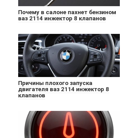
Почему в салоне пахнет бензином
ваз 2114 инжектор 8 клапанов
Причины плохого запуска
двигателя ваз 2114 инжектор 8
клапанов