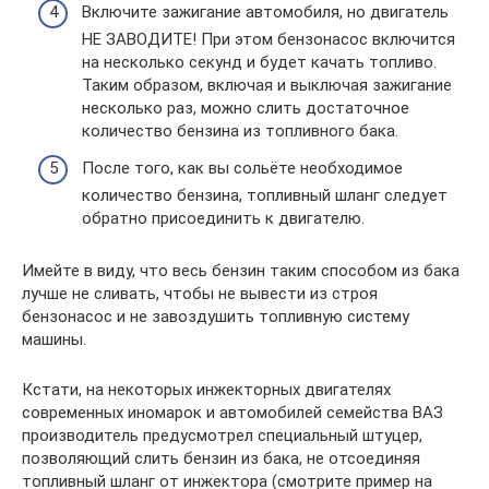
Включите зажигание автомобиля, но двигатель
НЕ ЗАВОДИТЕ! При этом бензонасос включится
на несколько секунд и будет качать топливо.
Таким образом, включая и выключая зажигание
несколько раз, можно слить достаточное
количество бензина из топливного бака.
После того, как вы сольёте необходимое
количество бензина, топливный шланг следует
обратно присоединить к двигателю.
Имейте в виду, что весь бензин таким способом из бака
лучше не сливать, чтобы не вывести из строя
бензонасос и не завоздушить топливную систему
машины.
Кстати, на некоторых инжекторных двигателях
современных иномарок и автомобилей семейства ВАЗ
производитель предусмотрел специальный штуцер,
позволяющий слить бензин из бака, не отсоединяя
топливный шланг от инжектора (смотрите пример на