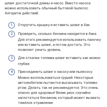
шланг достаточной длины и насос. Вместо насоса
можно использовать обычный бытовой пылесос.
Алгоритм действий:
Открутить крышку и вставить шланг в бак.
Проверить, сколько бензина находится в баке.
Для этого рекомендуется использовать палочку
или вставить шланг, а потом достать. Это
позволит узнать уровень.
Для откачки топлива шланг вставить как можно
глубже.
Присоединить шланг к насосу или пылесосу.
Можно воспользоваться грушей. Некоторые
автолюбители пытаются высасывать топливо
ртом. Делать так не рекомендуется. Это очень
опасно для здоровья! Велик риск случайно
наглотаться бензином, который может вызвать
тяжёлое отравление.