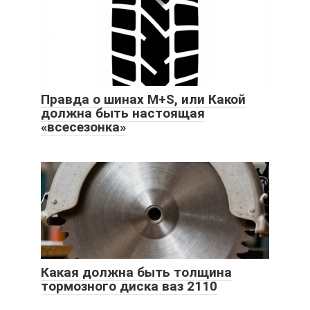
Правда о шинах M+S, или Какой
должна быть настоящая
«всесезонка»
Какая должна быть толщина
тормозного диска ваз 2110