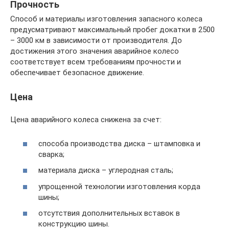
Прочность
Способ и материалы изготовления запасного колеса
предусматривают максимальный пробег докатки в 2500
– 3000 км в зависимости от производителя. До
достижения этого значения аварийное колесо
соответствует всем требованиям прочности и
обеспечивает безопасное движение.
Цена
Цена аварийного колеса снижена за счет:
способа производства диска – штамповка и
сварка;
материала диска – углеродная сталь;
упрощенной технологии изготовления корда
шины;
отсутствия дополнительных вставок в
конструкцию шины.