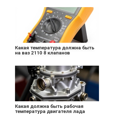
Какая температура должна быть
на ваз 2110 8 клапанов
Какая должна быть рабочая
температура двигателя лада