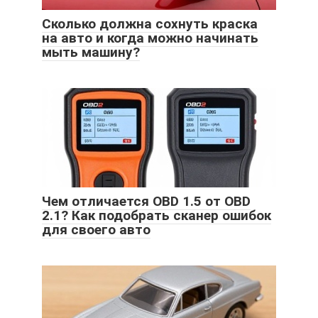
Сколько должна сохнуть краска
на авто и когда можно начинать
мыть машину?
Чем отличается OBD 1.5 от OBD
2.1? Как подобрать сканер ошибок
для своего авто