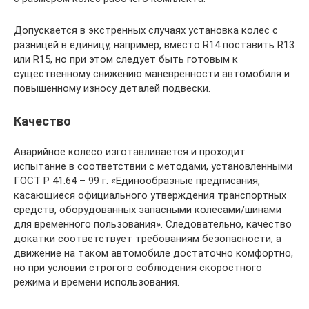
Допускается в экстренных случаях установка колес с
разницей в единицу, например, вместо R14 поставить R13
или R15, но при этом следует быть готовым к
существенному снижению маневренности автомобиля и
повышенному износу деталей подвески.
Качество
Аварийное колесо изготавливается и проходит
испытание в соответствии с методами, установленными
ГОСТ Р 41.64 – 99 г. «Единообразные предписания,
касающиеся официального утверждения транспортных
средств, оборудованных запасными колесами/шинами
для временного пользования». Следовательно, качество
докатки соответствует требованиям безопасности, а
движение на таком автомобиле достаточно комфортно,
но при условии строгого соблюдения скоростного
режима и времени использования.