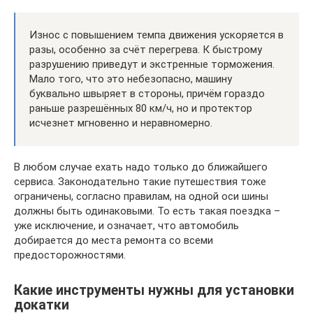
Износ с повышением темпа движения ускоряется в
разы, особенно за счёт перегрева. К быстрому
разрушению приведут и экстренные торможения.
Мало того, что это небезопасно, машину
буквально швыряет в стороны, причём гораздо
раньше разрешённых 80 км/ч, но и протектор
исчезнет мгновенно и неравномерно.
В любом случае ехать надо только до ближайшего
сервиса. Законодательно такие путешествия тоже
ограничены, согласно правилам, на одной оси шины
должны быть одинаковыми. То есть такая поездка –
уже исключение, и означает, что автомобиль
добирается до места ремонта со всеми
предосторожностями.
Какие инструменты нужны для установки
докатки