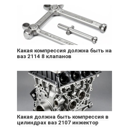
Какая компрессия должна быть на
ваз 2114 8 клапанов
Какая должна быть компрессия в
цилиндрах ваз 2107 инжектор