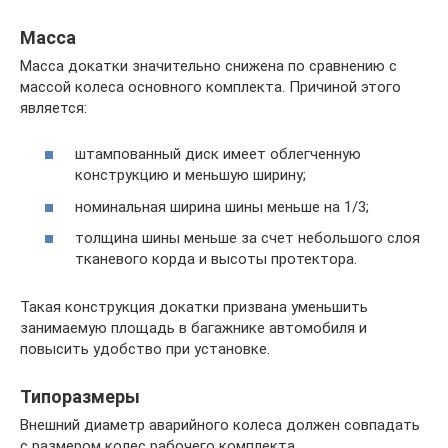
Масса
Масса докатки значительно снижена по сравнению с
массой колеса основного комплекта. Причиной этого
является:
штампованный диск имеет облегченную
конструкцию и меньшую ширину;
номинальная ширина шины меньше на 1/3;
толщина шины меньше за счет небольшого слоя
тканевого корда и высоты протектора.
Такая конструкция докатки призвана уменьшить
занимаемую площадь в багажнике автомобиля и
повысить удобство при установке.
Типоразмеры
Внешний диаметр аварийного колеса должен совпадать
с размером колес рабочего комплекта.