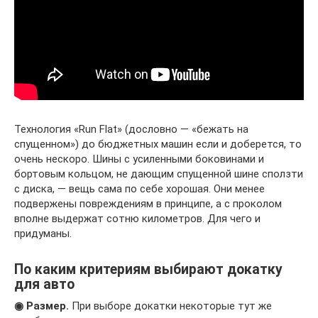
Технология «Run Flat» (дословно — «бежать на
спущенном») до бюджетных машин если и доберется, то
очень нескоро. Шины с усиленными боковинами и
бортовым кольцом, не дающим спущенной шине сползти
с диска, — вещь сама по себе хорошая. Они менее
подвержены повреждениям в принципе, а с проколом
вполне выдержат сотню километров. Для чего и
придуманы.
По каким критериям выбирают докатку
для авто
◉ Размер.
При выборе докатки некоторые тут же