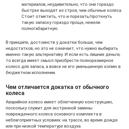
материалов, неудивительно, что они гораздо
быстрее выходят из строя, чем обычные колеса.
Стоит отметить, что и порезать/проткнуть
такую запаску гораздо проще, нежели
полногабаритную.
В принципе, достоинств у докатки больше, чем
недостатков, но это не означает, что нужно выбирать
именно такую альтернативу. И если есть лишние деньги,
то всегда имеет смысл приобрести полноразмерное
колесо для запаса, а вовсе не его уменьшенную копию в
бюджетном исполнении.
Чем отличается докатка от обычного
колеса
Аварийное колесо имеет облегченную конструкцию,
поскольку служит для экстренной замены
поврежденного колеса основного комплекта в
неблагоприятных условиях: на трассе, во время дождя
или при низкой температуре воздуха.