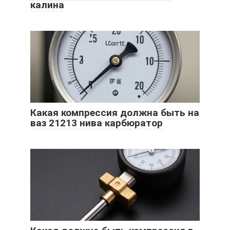
калина
Какая компрессия должна быть на
ваз 21213 нива карбюратор