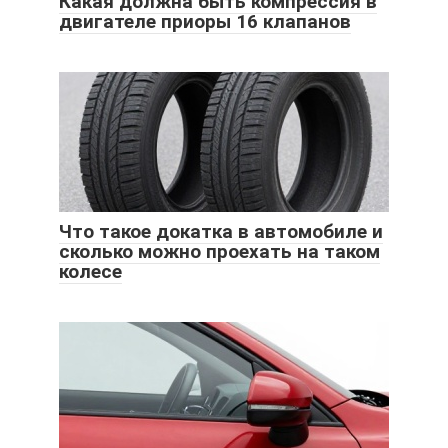
Какая должна быть компрессия в
двигателе приоры 16 клапанов
Что такое докатка в автомобиле и
сколько можно проехать на таком
колесе