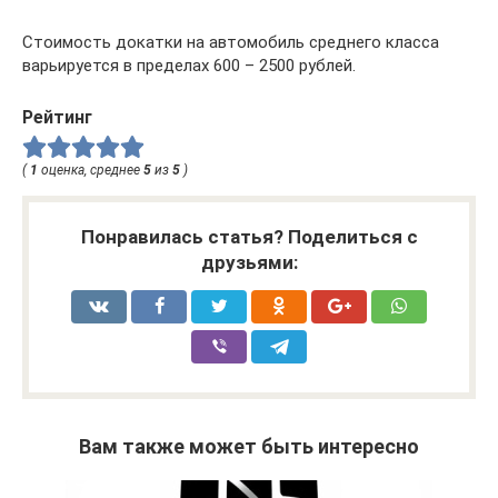
Стоимость докатки на автомобиль среднего класса
варьируется в пределах 600 – 2500 рублей.
Рейтинг
(
1
оценка, среднее
5
из
5
)
Понравилась статья? Поделиться с
друзьями:
Вам также может быть интересно