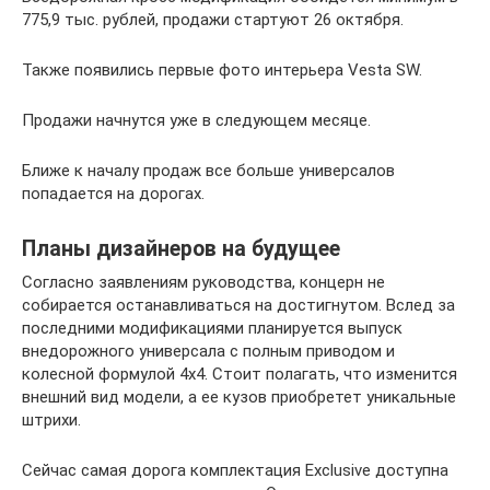
775,9 тыс. рублей, продажи стартуют 26 октября.
Также появились первые фото интерьера Vesta SW.
Продажи начнутся уже в следующем месяце.
Ближе к началу продаж все больше универсалов
попадается на дорогах.
Планы дизайнеров на будущее
Согласно заявлениям руководства, концерн не
собирается останавливаться на достигнутом. Вслед за
последними модификациями планируется выпуск
внедорожного универсала с полным приводом и
колесной формулой 4х4. Стоит полагать, что изменится
внешний вид модели, а ее кузов приобретет уникальные
штрихи.
Сейчас самая дорога комплектация Exclusive доступна