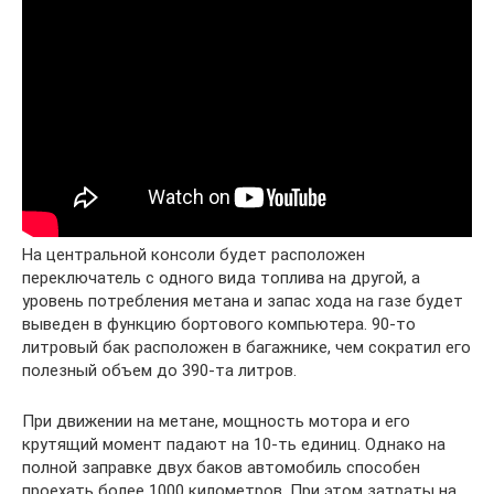
На центральной консоли будет расположен
переключатель с одного вида топлива на другой, а
уровень потребления метана и запас хода на газе будет
выведен в функцию бортового компьютера. 90-то
литровый бак расположен в багажнике, чем сократил его
полезный объем до 390-та литров.
При движении на метане, мощность мотора и его
крутящий момент падают на 10-ть единиц. Однако на
полной заправке двух баков автомобиль способен
проехать более 1000 километров. При этом затраты на