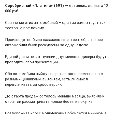
Серебристый «Платина» (691)
— металлик, доплата 12
000 руб.
Сравнение этих автомобилей – один из самых грустных
тестов. И вот почему.
Производство было налажено еще в сентябре, но все
автомобили были раскуплены за одну неделю.
Единой даты нет, в течении двух месяцев дилеры будут
проводить свои презентации.
Оба автомобиля выйдут на рынок одновременно, но с
разными ценниками: выясняем, есть ли смысл
переплачивать за кросс версию.
До старта продаж осталось меньше месяца, выясняем
стоит ли рассматривать новые Весты к покупке.
Вседорожная кросс модификация обойдется минимум в