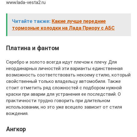
www.lada-vesta2.ru
Читайте также:
Какие лучше передние
тормозные колодки на Лада Приору с АБС
Платина и фантом
Серебро и золото всегда идут плечом к плечу. Для
неординарных личностей эти варианты единственная
возможность соответствовать некоему стилю, который
свойственный только владельцу автомобиля. Также
стоит отметить ряд сложностей с подбором нужной
краски при аварии для устранения ее последствий. О
практичности трудно говорить при длительном
использовании, но это уже всецело зависит от стиля
вождения.
Ангкор