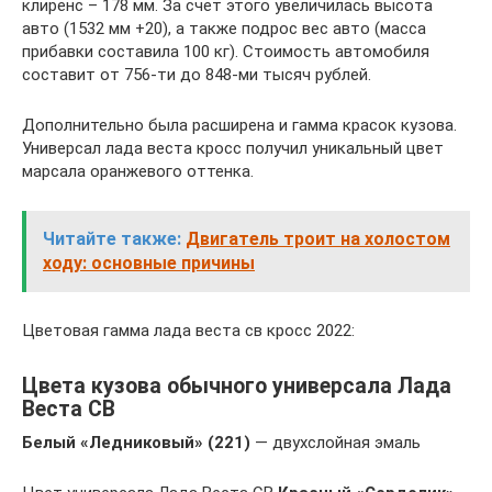
клиренс – 178 мм. За счет этого увеличилась высота
авто (1532 мм +20), а также подрос вес авто (масса
прибавки составила 100 кг). Стоимость автомобиля
составит от 756-ти до 848-ми тысяч рублей.
Дополнительно была расширена и гамма красок кузова.
Универсал лада веста кросс получил уникальный цвет
марсала оранжевого оттенка.
Читайте также:
Двигатель троит на холостом
ходу: основные причины
Цветовая гамма лада веста св кросс 2022:
Цвета кузова обычного универсала Лада
Веста СВ
Белый «Ледниковый» (221)
— двухслойная эмаль