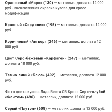
Оранжевый «Марс» (130)
— металлик, доплата 12 000
руб.- эксклюзивная окраска кузова для кросс
модификации
Красный «Сердолик» (195)
— металлик, доплата 12 000
руб.
Коричневый «Ангкор» (246)
— металлик, доплата 12
000 руб.
Цвет
Серо-бежевый «Карфаген» (247)
— металлик,
доплата 18 000 руб.
Темно-синий «Блюз» (492)
— металлик, доплата 12 000
руб.
Фото цвета кузова Лада Веста СВ Кросс
Серо-голубой
«Фантом» (496)
— металлик, доплата 12 000 руб.
Серый «Плутон» (608)
— металлик, доплата 12 000 руб.