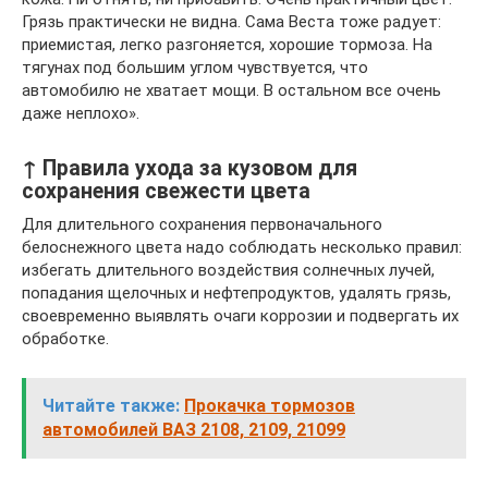
Грязь практически не видна. Сама Веста тоже радует:
приемистая, легко разгоняется, хорошие тормоза. На
тягунах под большим углом чувствуется, что
автомобилю не хватает мощи. В остальном все очень
даже неплохо».
↑ Правила ухода за кузовом для
сохранения свежести цвета
Для длительного сохранения первоначального
белоснежного цвета надо соблюдать несколько правил:
избегать длительного воздействия солнечных лучей,
попадания щелочных и нефтепродуктов, удалять грязь,
своевременно выявлять очаги коррозии и подвергать их
обработке.
Читайте также:
Прокачка тормозов
автомобилей ВАЗ 2108, 2109, 21099