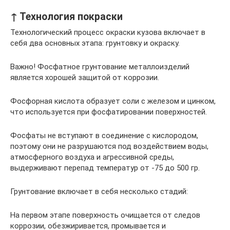
↑ Технология покраски
Технологический процесс окраски кузова включает в
себя два основных этапа: грунтовку и окраску.
Важно! Фосфатное грунтование металлоизделий
является хорошей защитой от коррозии.
Фосфорная кислота образует соли с железом и цинком,
что используется при фосфатировании поверхностей.
Фосфаты не вступают в соединение с кислородом,
поэтому они не разрушаются под воздействием воды,
атмосферного воздуха и агрессивной среды,
выдерживают перепад температур от -75 до 500 гр.
Грунтование включает в себя несколько стадий:
На первом этапе поверхность очищается от следов
коррозии, обезжиривается, промывается и