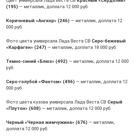
Цвет универсала Лада Веста СВ
Красный «Сердолик»
(195)
— металлик, доплата 12 000 руб.
Коричневый «Ангкор» (246)
— металлик, доплата 12
000 руб.
Фото цвета универсала Лада Веста СВ
Серо-бежевый
«Карфаген» (247)
— металлик, доплата 18 000 руб.
Темно-синий «Блюз» (492)
— металлик, доплата 12 000
руб.
Серо-голубой «Фантом» (496)
— металлик, доплата 12
000 руб.
Фото цвета кузова универсала Лада Веста СВ
Серый
«Плутон» (608)
— металлик, доплата 12 000 руб.
Черный «Черная жемчужина» (676)
— металлик,
доплата 12 000 руб.