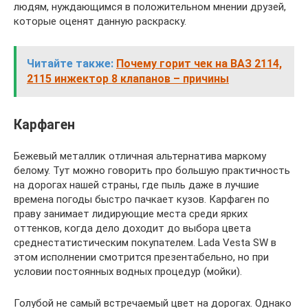
людям, нуждающимся в положительном мнении друзей,
которые оценят данную раскраску.
Читайте также:
Почему горит чек на ВАЗ 2114,
2115 инжектор 8 клапанов – причины
Карфаген
Бежевый металлик отличная альтернатива маркому
белому. Тут можно говорить про большую практичность
на дорогах нашей страны, где пыль даже в лучшие
времена погоды быстро пачкает кузов. Карфаген по
праву занимает лидирующие места среди ярких
оттенков, когда дело доходит до выбора цвета
среднестатистическим покупателем. Lada Vesta SW в
этом исполнении смотрится презентабельно, но при
условии постоянных водных процедур (мойки).
Голубой не самый встречаемый цвет на дорогах. Однако