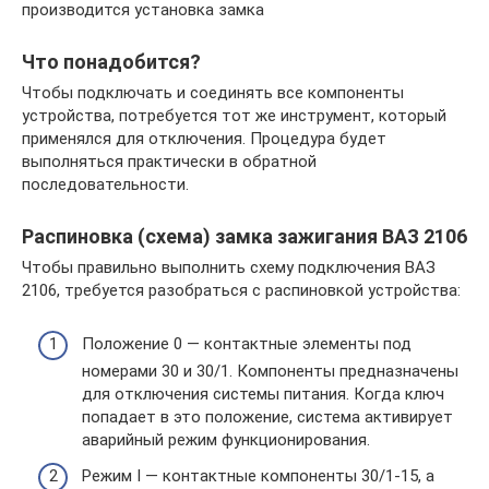
производится установка замка
Что понадобится?
Чтобы подключать и соединять все компоненты
устройства, потребуется тот же инструмент, который
применялся для отключения. Процедура будет
выполняться практически в обратной
последовательности.
Распиновка (схема) замка зажигания ВАЗ 2106
Чтобы правильно выполнить схему подключения ВАЗ
2106, требуется разобраться с распиновкой устройства:
Положение 0 — контактные элементы под
номерами 30 и 30/1. Компоненты предназначены
для отключения системы питания. Когда ключ
попадает в это положение, система активирует
аварийный режим функционирования.
Режим I — контактные компоненты 30/1-15, а