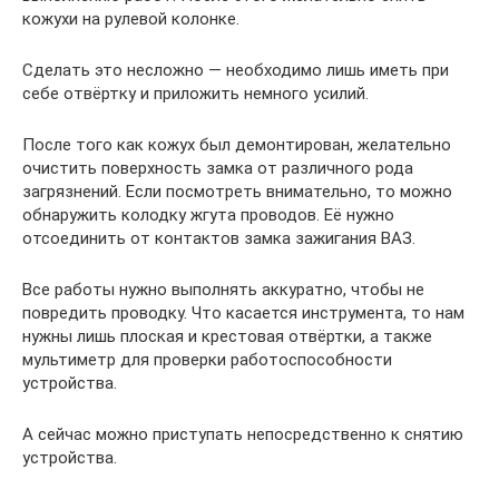
кожухи на рулевой колонке.
Сделать это несложно — необходимо лишь иметь при
себе отвёртку и приложить немного усилий.
После того как кожух был демонтирован, желательно
очистить поверхность замка от различного рода
загрязнений. Если посмотреть внимательно, то можно
обнаружить колодку жгута проводов. Её нужно
отсоединить от контактов замка зажигания ВАЗ.
Все работы нужно выполнять аккуратно, чтобы не
повредить проводку. Что касается инструмента, то нам
нужны лишь плоская и крестовая отвёртки, а также
мультиметр для проверки работоспособности
устройства.
А сейчас можно приступать непосредственно к снятию
устройства.