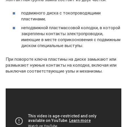
подвижного диска с токопроводящими
пластинами;
неподвижной пластмассовой колодки, в которой
закреплены контакты электропроводки,
имеющие в месте соприкосновения с подвижным
диском специальные выступы.
При повороте ключа пластины на диске замыкают или
размыкают нужные контакты на колодке, включая или
выключая соответствующие узлы и механизмы.