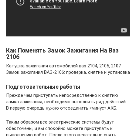
Как Поменять Замок Зажигания На Ваз
2106
Катушка зажигания автомобилей ваз 2104, 2105, 2107
Замок зажигания ВАЗ-2106: проверка, снятие и установка
Подготовительные работы
Прежде чем приступать непосредственно к снятию
замка зажигания, необходимо выполнить ряд действий.
В первую очередь нужно отсоединить «минус» АКБ.
Таким образом все электрические системы будут
обесточены, и вы спокойно можете приступать к
выполнению работ. После этого желательно снять