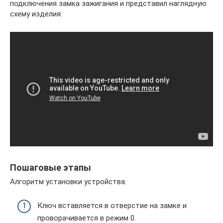
подключения замка зажигания и представил наглядную
схему изделия.
Пошаговые этапы
Алгоритм установки устройства:
Ключ вставляется в отверстие на замке и
проворачивается в режим 0.