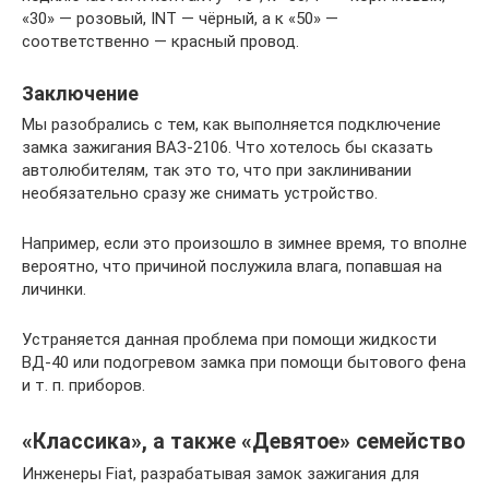
«30» — розовый, INT — чёрный, а к «50» —
соответственно — красный провод.
Заключение
Мы разобрались с тем, как выполняется подключение
замка зажигания ВАЗ-2106. Что хотелось бы сказать
автолюбителям, так это то, что при заклинивании
необязательно сразу же снимать устройство.
Например, если это произошло в зимнее время, то вполне
вероятно, что причиной послужила влага, попавшая на
личинки.
Устраняется данная проблема при помощи жидкости
ВД-40 или подогревом замка при помощи бытового фена
и т. п. приборов.
«Классика», а также «Девятое» семейство
Инженеры Fiat, разрабатывая замок зажигания для