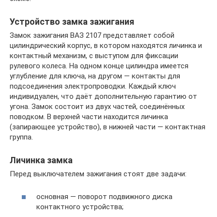
Устройство замка зажигания
Замок зажигания ВАЗ 2107 представляет собой
цилиндрический корпус, в котором находятся личинка и
контактный механизм, с выступом для фиксации
рулевого колеса. На одном конце цилиндра имеется
углубление для ключа, на другом — контакты для
подсоединения электропроводки. Каждый ключ
индивидуален, что даёт дополнительную гарантию от
угона. Замок состоит из двух частей, соединённых
поводком. В верхней части находится личинка
(запирающее устройство), в нижней части — контактная
группа.
Личинка замка
Перед выключателем зажигания стоят две задачи:
основная — поворот подвижного диска
контактного устройства;