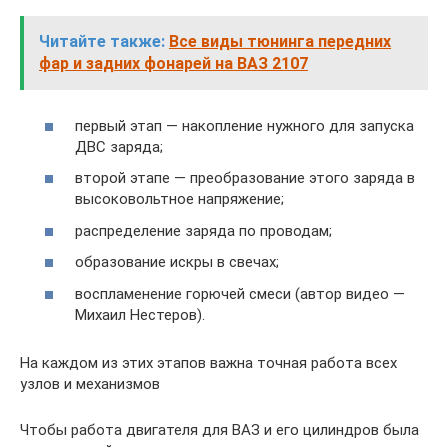
Читайте также:
Все виды тюнинга передних
фар и задних фонарей на ВАЗ 2107
первый этап — накопление нужного для запуска
ДВС заряда;
второй этапе — преобразование этого заряда в
высоковольтное напряжение;
распределение заряда по проводам;
образование искры в свечах;
воспламенение горючей смеси (автор видео —
Михаил Нестеров).
На каждом из этих этапов важна точная работа всех
узлов и механизмов
Чтобы работа двигателя для ВАЗ и его цилиндров была