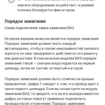
нем все оборудование не работает, а рулевая
колонка блокируется фиксатором.
Порядок зажигания
Схема подключения замка зажигания ВАЗ
Не менее важным нюансом является порядок зажигания.
Порядок зажигания должен знать каждый
автовладелец, чтобы в случае неисправностей силового
агрегата он смог предпринять действия по его ремонту
или диагностике. В классических моделях ВАЗ порядок
зажигания такой — сначала искра подается на первый
цилиндр, затем на третий, четвертый и второй.
Порядок зажигания должен быть отмечен на крышке
прерывателя. Цифра 1 говорит о том, что провод идет к
свече первого цилиндра. Если вы посмотрите на модуль
зажигания ВАЗ, то увидите, что на его выходах имеются
цифры, которые помогут правильно подключить
провода после отключения. Порядок зажигания