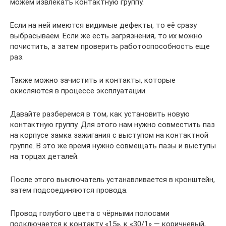
можем извлекать контактную группу.
Если на ней имеются видимые дефекты, то её сразу
выбрасываем. Если же есть загрязнения, то их можно
почистить, а затем проверить работоспособность еще
раз.
Также можно зачистить и контакты, которые
окисляются в процессе эксплуатации.
Давайте разберемся в том, как установить новую
контактную группу. Для этого нам нужно совместить паз
на корпусе замка зажигания с выступом на контактной
группе. В это же время нужно совмещать пазы и выступы
на торцах деталей.
После этого выключатель устанавливается в кронштейн,
затем подсоединяются провода.
Провод голубого цвета с чёрными полосами
подключается к контакту «15», к «30/1» — коричневый,