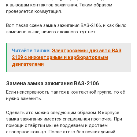
к выводам контактов зажигания. Таким образом
проверяется коммутация.
Вот такая схема замка зажигания ВАЗ-2106, и как было
замечено выше, ничего сложного тут нет.
Читайте также:
Электросхемы для авто ВАЗ
2109 с инжекторным и карбюраторным
двигателями
Замена замка зажигания ВАЗ-2106
Если неисправность таится в контактной группе, то её
нужно заменить.
Сделать это можно следующим образом. В корпусе
замка зажигания имеется специальная проточка. При
помощи отвёртки мы её поддеваем и достаем
стопорное кольцо. После этого без всяких усилий