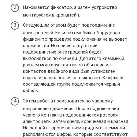
Нажимается фиксатор, а затем устройство
монтируется в кронштейн.
Следующим этапом будет подсоединение
электроцепей. Если автомобиль оборудован
фишкой, то процедура подключения не вызовет
сложностей. Но при ее отсутствии
подсоединение электроцепей будет
выполняться по очереди. Для этого клеммный
разъем монтируется так, чтобы один из
контактов двойного вида был установлен
справа и располагался вертикально. К верхней
составляющей группе подключается черный
кабель.
Затем работа производится по часовому
направлению движения. После подключения
черного контакта подсоединяется розовая
электроцепь, затем синяя, коричневая и красная.
На задней стороне разъема рядом с клеммами
располагаются цифры, которые соответствуют