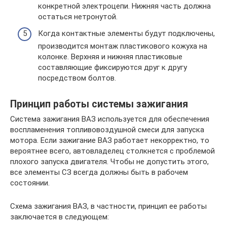
конкретной электроцепи. Нижняя часть должна
остаться нетронутой.
Когда контактные элементы будут подключены,
производится монтаж пластикового кожуха на
колонке. Верхняя и нижняя пластиковые
составляющие фиксируются друг к другу
посредством болтов.
Принцип работы системы зажигания
Система зажигания ВАЗ используется для обеспечения
воспламенения топливовоздушной смеси для запуска
мотора. Если зажигание ВАЗ работает некорректно, то
вероятнее всего, автовладелец столкнется с проблемой
плохого запуска двигателя. Чтобы не допустить этого,
все элементы СЗ всегда должны быть в рабочем
состоянии.
Схема зажигания ВАЗ, в частности, принцип ее работы
заключается в следующем: