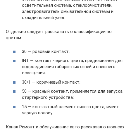
осветительная система, стеклоочистители,
электродвигатель омывательной системы и
охладительный узел.
Отдельно следует рассказать о классификации по
цветам:
30 — розовый контакт;
INT — контакт черного цвета, предназначен для
подсоединения габаритных огней и внешнего
освещения;
30/1 — коричневый контакт;
50 — красный контакт, применяется для запуска
стартерного устройства;
15 — контактный элемент синего цвета, имеет
черную полосу.
Канал Ремонт и обслуживание авто рассказал о нюансах