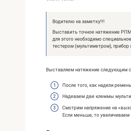
Водителю на заметку!!!
Выставить точное натяжение РПМ 
для этого необходимо специально
тестером (мультиметром), прибор 
Выставляем натяжение следующим с
После того, как надели ремень
Надеваем две клеммы мульти
Смотрим напряжение на «выход
Если меньше, то увеличиваем 