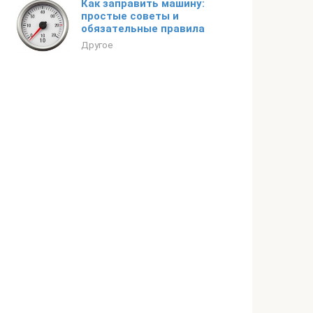
Как заправить машину:
простые советы и
обязательные правила
Другое