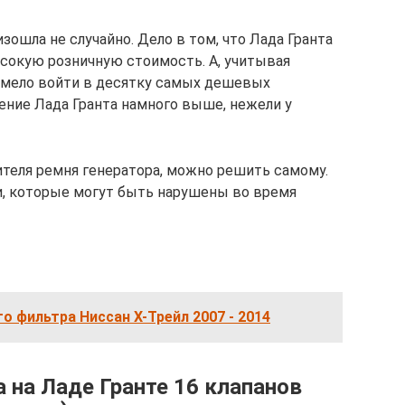
зошла не случайно. Дело в том, что Лада Гранта
сокую розничную стоимость. А, учитывая
сумело войти в десятку самых дешевых
ение Лада Гранта намного выше, нежели у
теля ремня генератора, можно решить самому.
и, которые могут быть нарушены во время
о фильтра Ниссан Х-Трейл 2007 - 2014
 на Ладе Гранте 16 клапанов