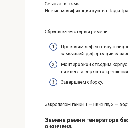
Ссылка по теме:
Новые модификации кузова Лады Гра
Сбрасываем старый ремень
Проводим дефектовку шлицов 
замечаний, деформации кана
Монтировкой отводим корпус 
нижнего и верхнего крепления
Завершаем сборку.
Закрепляем гайки 1 — нижняя, 2 — вер
Замена ремня генератора бе
окончена.