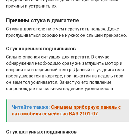
причины и устранить их.
Причины стука в двигателе
Стуки в двигателе ни с чем перепутать нельзя. Даже
прислушиваться хорошо не нужно: он слышен прекрасно.
Стук коренных подшипников
Сильно опасная ситуация для агрегата. В случае
обнаружения необходимо сразу же заглушить мотор и
направится в сервисный центр. Данный стук двигателя
прослушивается в картере, при нажатии на педаль газа
он замется усиливается. Зачастую его появление
сопровождается сильным падением уровня масла.
Читайте также:
Снимаем приборную панель с
автомобиля семейства ВАЗ 2101-07
Стук шатунных подшипников