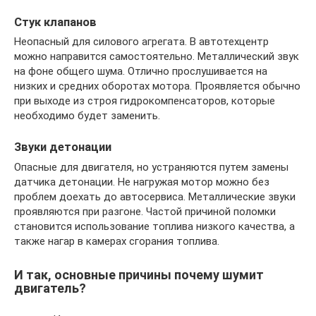
Стук клапанов
Неопасный для силового агрегата. В автотехцентр
можно направится самостоятельно. Металлический звук
на фоне общего шума. Отлично прослушивается на
низких и средних оборотах мотора. Проявляется обычно
при выходе из строя гидрокомпенсаторов, которые
необходимо будет заменить.
Звуки детонации
Опасные для двигателя, но устраняются путем замены
датчика детонации. Не нагружая мотор можно без
проблем доехать до автосервиса. Металлические звуки
проявляются при разгоне. Частой причиной поломки
становится использование топлива низкого качества, а
также нагар в камерах сгорания топлива.
И так, основные причины почему шумит
двигатель?