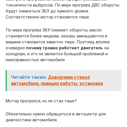
токсичности выбросов. По мере прогрева ДВС обороты
будут снижаться ЭБУ до нужного уровня.
Соответственно мотор становится тише.
По мере прогрева ЭБУ снижает обороты, масло
становится более жидким, зазоры уменьшаются и
машина становится заметно тише. Поэтому, вполне
очевидно
почему громко работает двигател
ь на
холодную, и это не является большой проблемой и
неисправностью автомобиля.
Читайте также:
Доводчики стекол
автомобиля, принцип работы, установка
Мотор прогрелся, но не стал тише?
Обязательно нужно обращаться в автоцентр для
диагностики автомобиля.