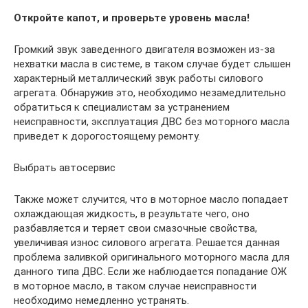
Откройте капот, и проверьте уровень масла!
Громкий звук заведенного двигателя возможен из-за
нехватки масла в системе, в таком случае будет слышен
характерный металлический звук работы силового
агрегата. Обнаружив это, необходимо незамедлительно
обратиться к специалистам за устранением
неисправности, эксплуатация ДВС без моторного масла
приведет к дорогостоящему ремонту.
Выбрать автосервис
Также может случится, что в моторное масло попадает
охлаждающая жидкость, в результате чего, оно
разбавляется и теряет свои смазочные свойства,
увеличивая износ силового агрегата. Решается данная
проблема заливкой оригинального моторного масла для
данного типа ДВС. Если же наблюдается попадание ОЖ
в моторное масло, в таком случае неисправности
необходимо немедленно устранять.