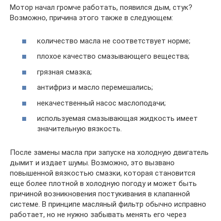
Мотор начал громче работать, появился дым, стук?
Возможно, причина этого также в следующем:
количество масла не соответствует норме;
плохое качество смазывающего вещества;
грязная смазка;
антифриз и масло перемешались;
некачественный насос маслоподачи;
используемая смазывающая жидкость имеет
значительную вязкость.
После замены масла при запуске на холодную двигатель
дымит и издает шумы. Возможно, это вызвано
повышенной вязкостью смазки, которая становится
еще более плотной в холодную погоду и может быть
причиной возникновения постукивания в клапанной
системе. В принципе масляный фильтр обычно исправно
работает, но не нужно забывать менять его через