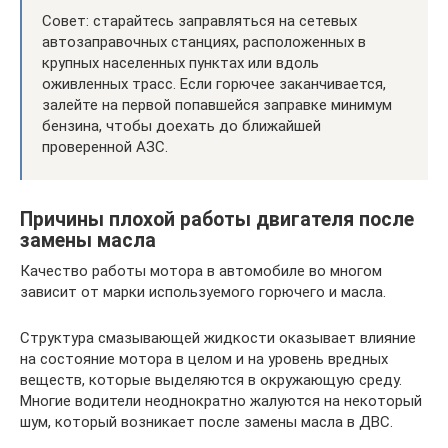
Совет: старайтесь заправляться на сетевых
автозаправочных станциях, расположенных в
крупных населенных пунктах или вдоль
оживленных трасс. Если горючее заканчивается,
залейте на первой попавшейся заправке минимум
бензина, чтобы доехать до ближайшей
проверенной АЗС.
Причины плохой работы двигателя после
замены масла
Качество работы мотора в автомобиле во многом
зависит от марки используемого горючего и масла.
Структура смазывающей жидкости оказывает влияние
на состояние мотора в целом и на уровень вредных
веществ, которые выделяются в окружающую среду.
Многие водители неоднократно жалуются на некоторый
шум, который возникает после замены масла в ДВС.