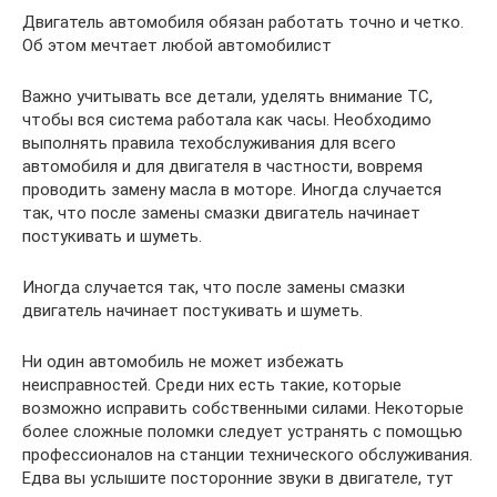
Двигатель автомобиля обязан работать точно и четко.
Об этом мечтает любой автомобилист
Важно учитывать все детали, уделять внимание ТС,
чтобы вся система работала как часы. Необходимо
выполнять правила техобслуживания для всего
автомобиля и для двигателя в частности, вовремя
проводить замену масла в моторе. Иногда случается
так, что после замены смазки двигатель начинает
постукивать и шуметь.
Иногда случается так, что после замены смазки
двигатель начинает постукивать и шуметь.
Ни один автомобиль не может избежать
неисправностей. Среди них есть такие, которые
возможно исправить собственными силами. Некоторые
более сложные поломки следует устранять с помощью
профессионалов на станции технического обслуживания.
Едва вы услышите посторонние звуки в двигателе, тут