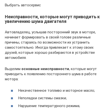
Выбрать автосервис
Неисправности, которые могут приводить к
увеличению шума двигателя
Автовладелец, услышав посторонний звук в моторе,
начинает формировать в своей голове различные
причины, стараясь по возможности их устранить
самостоятельно. Иногда привлекает к этому своих
друзей, которые хорошо разбираются в устройстве
автомобиля.
Выделим
основные неисправности
, которые могут
приводить к появлению постороннего шума в работе
мотора:
Некачественное топливо и моторное масло;
Неполадки системы смазки;
Нарушение температурного режима;