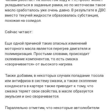
укладываться в заданные рамки, но по моточасам такое
масло сработалось уже очень давно. В результате в ДВС
вместо текучей жидкости образовалась субстанция,
похожая на солидол.
Сейчас читают:
Еще одной причиной таких опасных изменений
моторного масла является перегрев двигателя и
полимеризация. Простыми словами, происходит
склеивание компонентов, то есть смазка
«сворачивается» от высокого нагрева.
Также добавим, в некоторых случаях попадание тосола
или антифриза в систему смазки, а также скопление
конденсата в картере также приводит к тому, что
смазка теряет свои свойства, в масле образуется
эмульсия и оно сворачивается.
Параллельно отметим, что некоторые автолюбители