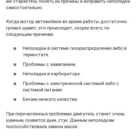
же стараетесь понять их причины и исправить неполадки
самостоятельно.
Когда мотор автомобиля во время работы достаточно
громко шумит, это происходит, скорее всего, по
следующим причинам:
Неполадки в системе газораспределения либо в
термостате.
Проблемы с зажиганием.
Неполадки в карбюраторе.
Проблемы с электрической системой либо с
системой питания.
Бензин низкого качества.
При перечисленных проблемах двигатель станет очень
шумным, появится дым, стук. Данным неполадкам
поспособствовала замена масла.