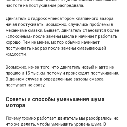
частоте на постукивание распредвала.
Двигатель с гидрокомпенсатором клапанного зазора
начал постукивать. Возможно, случились проблемы в
механизме смазки. Бывает, двигатель становится более
«спокойным» после замены масла и начинает работать
хорошо. Тем не менее, мотор обычно начинает
постукивать как раз после замены смазывающей
жидкости.
Возможно, из-за того, что двигатель новый и авто не
прошло и 15 тыс.км, потому и происходят постукивания.
В данном случае в определенные зазоры смазка
поступает не сразу.
Советы и способы уменьшения шума
мотора
Почему громко работает двигатель мы разобрались, но
что же делать, чтобы уменьшить уровень шума. В