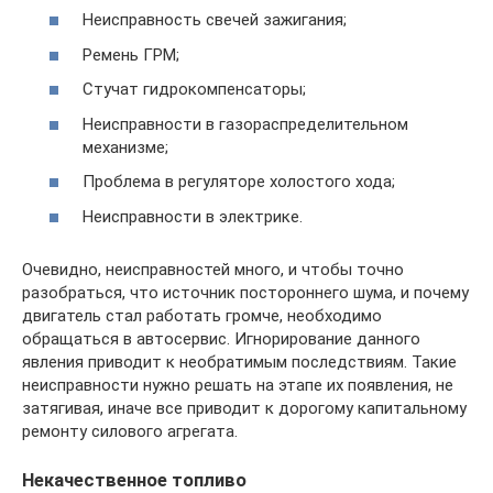
Неисправность свечей зажигания;
Ремень ГРМ;
Стучат гидрокомпенсаторы;
Неисправности в газораспределительном
механизме;
Проблема в регуляторе холостого хода;
Неисправности в электрике.
Очевидно, неисправностей много, и чтобы точно
разобраться, что источник постороннего шума, и почему
двигатель стал работать громче, необходимо
обращаться в автосервис. Игнорирование данного
явления приводит к необратимым последствиям. Такие
неисправности нужно решать на этапе их появления, не
затягивая, иначе все приводит к дорогому капитальному
ремонту силового агрегата.
Некачественное топливо