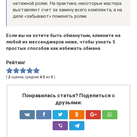
натяжной ролик. На практике, некоторые мастера
выставляют счет за замену всего комплекта, а на
деле «забывают» поменять ролик
Если вы не хотите быть обманутым, кликните на
любой из мессенджеров ниже, чтобы узнать 5
простых способов как избежать обмана
Рейтинг
(
2
оценки, среднее
4.5
из
5
)
Понравилась статья? Поделиться с
друзьями: