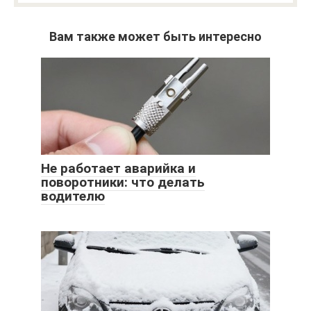
Вам также может быть интересно
Не работает аварийка и
поворотники: что делать
водителю