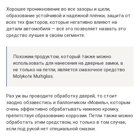
Хорошее проникновение во все зазоры и щели,
образование устойчивой и надёжной плёнки, защита от
всех тех факторов, которые негативно влияют на
детали автомобиля — всё это позволяет назвать это
средство лучшее в своём сегменте.
Похожим продуктом, который также можно
использовать для нанесения на дверные замки, а
не только на петли, является смазочное средство
Molykote Multigliss.
Раз уж вы проводите обработку дверей, то стоит
заодно обзавестись и баллончиком «Мовиль», которым
очень эффективно обрабатывать нижнюю кромку,
препятствуя образованию коррозии. Петли также можно
обработать этим средством, но только в том случае,
если под рукой нет специальной смазки.