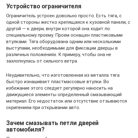
Устройство ограничителя
Ограничитель устроен довольно просто. Есть тяга, с
одной стороны жестко крепящаяся к кузовной панели, с
другой — к двери, внутри которой она ходит по
специальному проему. Проем оснащен пластиковыми
втулками. Тяга оборудована одним или несколькими
выступами, необходимыми для фиксации дверцы в
различных положениях. К примеру, чтобы она не
захлопнулась от сильного ветра.
Неудивительно, что изготовленная из металла тяга
быстро изнашивает пластмассовые втулки. Во
избежание этого следует регулярно наносить на
движущиеся элементы определенный смазывающий
материал. Его недостаток или отсутствие отзываются
скрипением при открывании авто.
Зачем смазывать петли дверей
автомобиля?