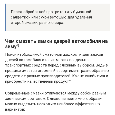
Перед обработкой протрите тягу бумажной
салфеткой или сухой ветошью для удаления
старой смазки, разного сора.
Чем смазать замки дверей автомобиля на
зиму?
Поиск необходимой смазочной жидкости для замков
дверей автомобиля ставит многих владельцев
транспортных средств перед сложным выбором. Ведь в
продаже имеется огромный ассортимент разнообразных
средств от разных производителей. Как не ошибиться и
приобрести качественный продукт?
Современные смазки отличаются между собой разным
химическим составом. Однако из всего многообразия
можно выделить несколько наиболее эффективных
вариантов: