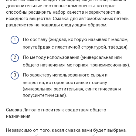
дополнительные составные компоненты, которые
способны расширить набор качеств и характеристик
исходного вещества. Смазка для автомобильных петель
разделяется на подвиды следующим образом:
По составу (жидкая, которую называют маслом,
полутвёрдая с пластичной структурой, твёрдая).
По методу использования (универсальная или
общего назначения, моторная, трансмиссионная).
По характеру использованного сырья и
вещества, которое составляет основу
(минеральная, растительная, синтетическая и
полусинтетическая).
Смазка Литол относится к средствам общего
назначения
Независимо от того, какая смазка вами будет выбрана,