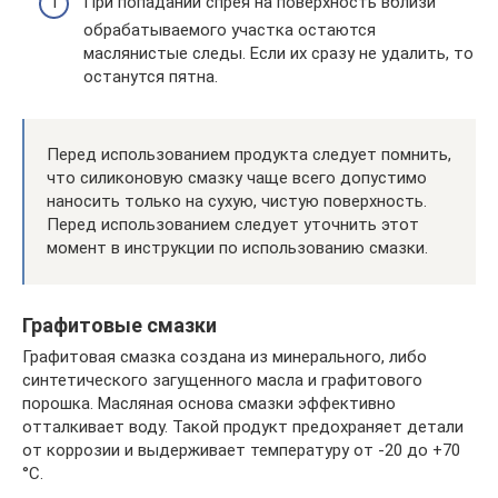
При попадании спрея на поверхность вблизи
обрабатываемого участка остаются
маслянистые следы. Если их сразу не удалить, то
останутся пятна.
Перед использованием продукта следует помнить,
что силиконовую смазку чаще всего допустимо
наносить только на сухую, чистую поверхность.
Перед использованием следует уточнить этот
момент в инструкции по использованию смазки.
Графитовые смазки
Графитовая смазка создана из минерального, либо
синтетического загущенного масла и графитового
порошка. Масляная основа смазки эффективно
отталкивает воду. Такой продукт предохраняет детали
от коррозии и выдерживает температуру от -20 до +70
°C.