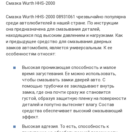
Смазка Wurth HHS-2000
Смазка Wurth HHS-2000 08931061 чрезвычайно популярна
среди автолюбителей в нашей стране. По инструкции
она предназначена для смазывания деталей,
находящихся под высоким давлением и нагрузками. Как
и предыдущее средство для смазывания дверных
замков автомобиля, является универсальным. К ее
особенностям относят:
Высокая проникающая способность и малое
время загустевания. Ее можно использовать,
чтобы смазывать замки дверей авто. С
помощью трубочки ее закладывают внутрь
замка, где она почти сразу же становится
густой, образуя защитную пленку на поверхности
деталей и попутно вытесняет влагу. Состав
средства обеспечивает высокий смазывающий
эффект.
Высокая адгезия. То есть, способность к