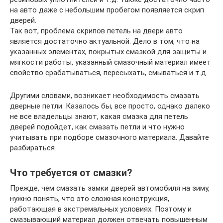
на авто даже с небольшим пробегом появляется скрип
дверей.
Так вот, проблема скрипов петель на двери авто
является достаточно актуальной. Дело в том, что на
указанных элементах, покрытых смазкой для защиты и
мягкости работы, указанный смазочный материал имеет
свойство срабатываться, пересыхать, смываться и т.д.
Другими словами, возникает необходимость смазать
дверные петли. Казалось бы, все просто, однако далеко
не все владельцы знают, какая смазка для петель
дверей подойдет, как смазать петли и что нужно
учитывать при подборе смазочного материала. Давайте
разбираться.
Что требуется от смазки?
Прежде, чем смазать замки дверей автомобиля на зиму,
нужно понять, что это сложная конструкция,
работающая в экстремальных условиях. Поэтому и
смазывающий материал должен отвечать повышенным