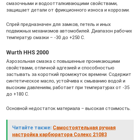
смазочными и водоотталкивающими свойствами,
защищает детали от фрикционного износа и коррозии.
Спрей предназначен для замков, петель и иных
подвижных механизмов автомобилей. Диапазон рабочих
температур смазки – -30 до +250 С.
Wurth HHS 2000
Аэрозольная смазка с повышенные проникающими
свойствами, отличной адгезией и способностью
застывать за короткий промежуток времени. Содержит
синтетическое масло, устойчива к смыванию водой и
высоким давлениям, работает при температурах от -35
до +180 С.
Основной недостаток материала – высокая стоимость.
Читайте также:
Самостоятельная ручная
настройка карбюратора Солекс 21083