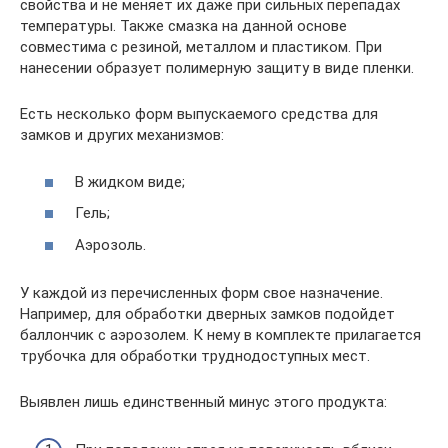
свойства и не меняет их даже при сильных перепадах
температуры. Также смазка на данной основе
совместима с резиной, металлом и пластиком. При
нанесении образует полимерную защиту в виде пленки.
Есть несколько форм выпускаемого средства для
замков и других механизмов:
В жидком виде;
Гель;
Аэрозоль.
У каждой из перечисленных форм свое назначение.
Например, для обработки дверных замков подойдет
баллончик с аэрозолем. К нему в комплекте прилагается
трубочка для обработки труднодоступных мест.
Выявлен лишь единственный минус этого продукта: