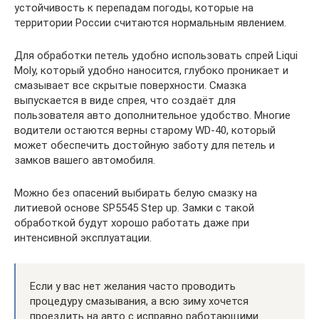
устойчивость к перепадам погоды, которые на
территории России считаются нормальным явлением.
Для обработки петель удобно использовать спрей Liqui
Moly, который удобно наносится, глубоко проникает и
смазывает все скрытые поверхности. Смазка
выпускается в виде спрея, что создаёт для
пользователя авто дополнительное удобство. Многие
водители остаются верны старому WD-40, который
может обеспечить достойную заботу для петель и
замков вашего автомобиля.
Можно без опасений выбирать белую смазку на
литиевой основе SP5545 Step up. Замки с такой
обработкой будут хорошо работать даже при
интенсивной эксплуатации.
Если у вас нет желания часто проводить
процедуру смазывания, а всю зиму хочется
проездить на авто с исправно работающими