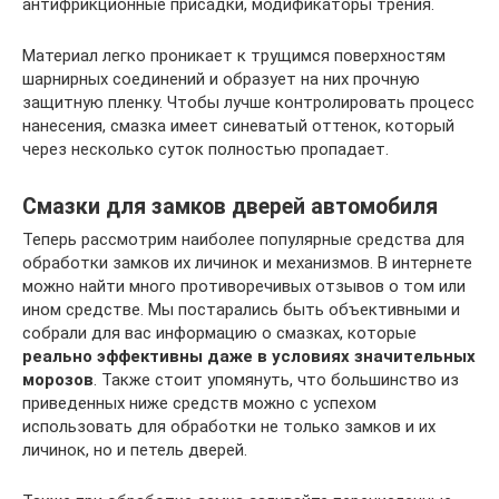
антифрикционные присадки, модификаторы трения.
Материал легко проникает к трущимся поверхностям
шарнирных соединений и образует на них прочную
защитную пленку. Чтобы лучше контролировать процесс
нанесения, смазка имеет синеватый оттенок, который
через несколько суток полностью пропадает.
Смазки для замков дверей автомобиля
Теперь рассмотрим наиболее популярные средства для
обработки замков их личинок и механизмов. В интернете
можно найти много противоречивых отзывов о том или
ином средстве. Мы постарались быть объективными и
собрали для вас информацию о смазках, которые
реально эффективны даже в условиях значительных
морозов
. Также стоит упомянуть, что большинство из
приведенных ниже средств можно с успехом
использовать для обработки не только замков и их
личинок, но и петель дверей.