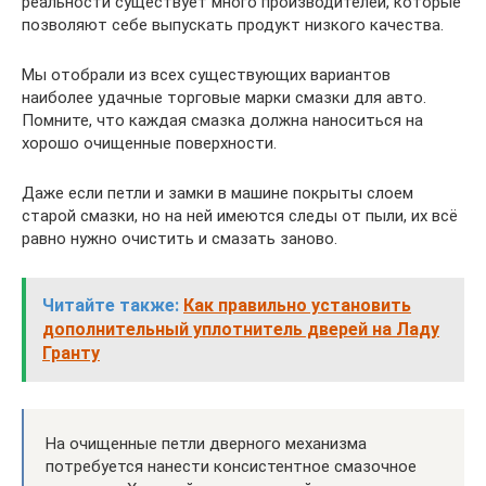
реальности существует много производителей, которые
позволяют себе выпускать продукт низкого качества.
Мы отобрали из всех существующих вариантов
наиболее удачные торговые марки смазки для авто.
Помните, что каждая смазка должна наноситься на
хорошо очищенные поверхности.
Даже если петли и замки в машине покрыты слоем
старой смазки, но на ней имеются следы от пыли, их всё
равно нужно очистить и смазать заново.
Читайте также:
Как правильно установить
дополнительный уплотнитель дверей на Ладу
Гранту
На очищенные петли дверного механизма
потребуется нанести консистентное смазочное