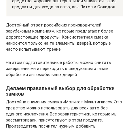
средство. Хорошей альтернативой являются такие
продукты для ухода за авто, как Литол и Солидол.
Достойный ответ российских производителей
зарубежным компаниям, которые предлагают более
дорогостоящие продукты. Консистентная смазка
наносится только на те элементы дверей, которые
часто испытывают трение.
На этом подготовительные работы можно считать
завершёнными и переходить к следующим этапам
обработки автомобильных дверей.
Делаем правильный выбор для обработки
замков
Достойна внимания смазка «Моликот Мультиглисс». Это
средство можно использовать для всех авто без
единого исключения. Все характеристики, которые мы
рассматривали, присутствуют в этом продукте.
Производитель посчитал нужным добавить