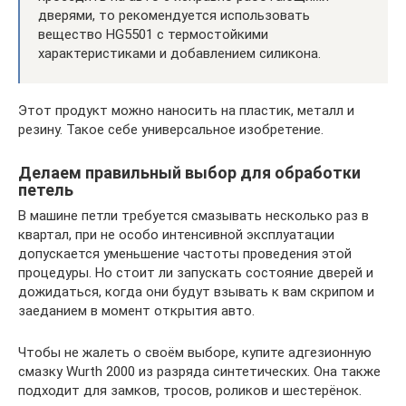
дверями, то рекомендуется использовать
вещество HG5501 с термостойкими
характеристиками и добавлением силикона.
Этот продукт можно наносить на пластик, металл и
резину. Такое себе универсальное изобретение.
Делаем правильный выбор для обработки
петель
В машине петли требуется смазывать несколько раз в
квартал, при не особо интенсивной эксплуатации
допускается уменьшение частоты проведения этой
процедуры. Но стоит ли запускать состояние дверей и
дожидаться, когда они будут взывать к вам скрипом и
заеданием в момент открытия авто.
Чтобы не жалеть о своём выборе, купите адгезионную
смазку Wurth 2000 из разряда синтетических. Она также
подходит для замков, тросов, роликов и шестерёнок.