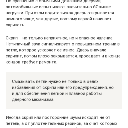
По сравнению с обычными домашним дверями,
автомобильные испытывают значительно бОльшие
нагрузки. При этом водительская дверь открывается
намного чаще, чем другие, поэтому первой начинает
скрипеть.
Скрип – не только неприятное, но и опасное явление.
Нетипичный звук сигнализирует о повышенном трении в
петле, которое ускоряет ее износ. Дверь вначале
скрипит, потом плохо закрывается, проседает и в конце
концов требует ремонта.
Смазывать петли нужно не только в целях
избавления от скрипа или его предупреждения, но
и для обеспечения легкой и плавной работы
дверного механизма.
Иногда скрип или посторонние шумы исходят не от
петель, а от уплотнительных резинок, за счет которых