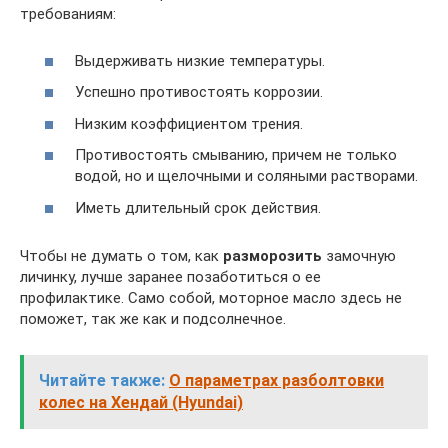
требованиям:
Выдерживать низкие температуры.
Успешно противостоять коррозии.
Низким коэффициентом трения.
Противостоять смыванию, причем не только
водой, но и щелочными и соляными растворами.
Иметь длительный срок действия.
Чтобы не думать о том, как
разморозить
замочную
личинку, лучше заранее позаботиться о ее
профилактике. Само собой, моторное масло здесь не
поможет, так же как и подсолнечное.
Читайте также:
О параметрах разболтовки
колес на Хендай (Hyundai)