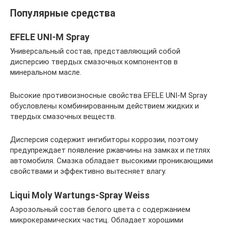
Популярные средства
EFELE UNI-M Spray
Универсальный состав, представляющий собой
дисперсию твердых смазочных компонентов в
минеральном масле.
Высокие противоизносные свойства EFELE UNI-M Spray
обусловлены комбинированным действием жидких и
твердых смазочных веществ.
Дисперсия содержит ингибиторы коррозии, поэтому
предупреждает появление ржавчины на замках и петлях
автомобиля. Смазка обладает высокими проникающими
свойствами и эффективно вытесняет влагу.
Liqui Moly Wartungs-Spray Weiss
Аэрозольный состав белого цвета с содержанием
микрокерамических частиц. Обладает хорошими