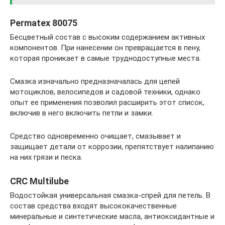
Permatex 80075
Бесцветный состав с высоким содержанием активных
компонентов. При нанесении он превращается в пену,
которая проникает в самые труднодоступные места.
Смазка изначально предназначалась для цепей
мотоциклов, велосипедов и садовой техники, однако
опыт ее применения позволил расширить этот список,
включив в него включить петли и замки.
Средство одновременно очищает, смазывает и
защищает детали от коррозии, препятствует налипанию
на них грязи и песка.
CRC Multilube
Водостойкая универсальная смазка-спрей для петель. В
состав средства входят высококачественные
минеральные и синтетические масла, антиоксидантные и