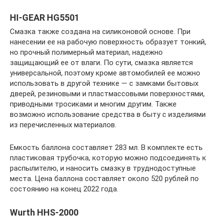
HI-GEAR HG5501
Смазка также создана на силиконовой основе. При
нанесении ее на рабочую поверхность образует тонкий,
но прочный полимерный материал, надежно
защищающий ее от влаги. По сути, смазка является
универсальной, поэтому кроме автомобилей ее можно
использовать в другой технике — с замками бытовых
дверей, резиновыми и пластмассовыми поверхностями,
приводными тросиками и многим другим. Также
возможно использование средства в быту с изделиями
из перечисленных материалов.
Емкость баллона составляет 283 мл. В комплекте есть
пластиковая трубочка, которую можно подсоединять к
распылителю, и наносить смазку в труднодоступные
места. Цена баллона составляет около 520 рублей по
состоянию на конец 2022 года.
Wurth HHS-2000