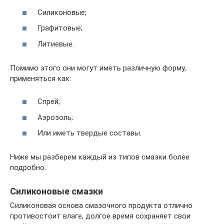
Силиконовые;
Графитовые;
Литиевые.
Помимо этого они могут иметь различную форму,
применяться как:
Спрей;
Аэрозоль;
Или иметь твердые составы.
Ниже мы разберем каждый из типов смазки более
подробно.
Силиконовые смазки
Силиконовая основа смазочного продукта отлично
противостоит влаге, долгое время сохраняет свои