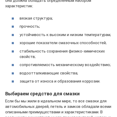
она должна обладать определённым набором
характеристик:
вязкая структура;
прочность;
устойчивость к высоким и низким температурам;
хорошие показатели смазочных способностей;
стабильность сохранения физико-химических
свойств;
сопротивляемость механическому воздействию;
водоотталкивающие свойства;
защита от износа и образования коррозии.
Выбираем средство для смазки
Если бы мы жили в идеальном мире, то все смазки для
автомобильных дверей, петель и замков обладали всеми
описанными преимуществами и характеристиками. В