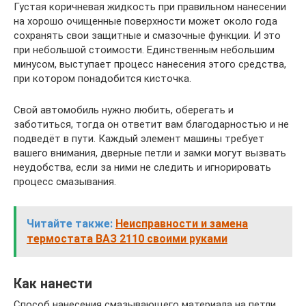
Густая коричневая жидкость при правильном нанесении
на хорошо очищенные поверхности может около года
сохранять свои защитные и смазочные функции. И это
при небольшой стоимости. Единственным небольшим
минусом, выступает процесс нанесения этого средства,
при котором понадобится кисточка.
Свой автомобиль нужно любить, оберегать и
заботиться, тогда он ответит вам благодарностью и не
подведёт в пути. Каждый элемент машины требует
вашего внимания, дверные петли и замки могут вызвать
неудобства, если за ними не следить и игнорировать
процесс смазывания.
Читайте также:
Неисправности и замена
термостата ВАЗ 2110 своими руками
Как нанести
Способ нанесения смазывающего материала на петли,