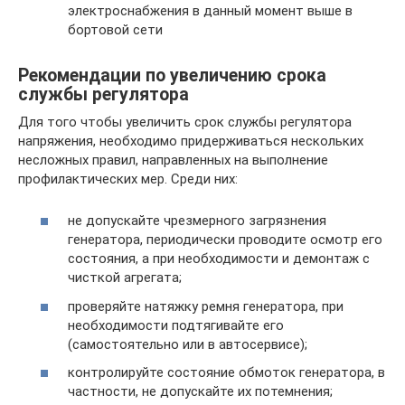
электроснабжения в данный момент выше в
бортовой сети
Рекомендации по увеличению срока
службы регулятора
Для того чтобы увеличить срок службы регулятора
напряжения, необходимо придерживаться нескольких
несложных правил, направленных на выполнение
профилактических мер. Среди них:
не допускайте чрезмерного загрязнения
генератора, периодически проводите осмотр его
состояния, а при необходимости и демонтаж с
чисткой агрегата;
проверяйте натяжку ремня генератора, при
необходимости подтягивайте его
(самостоятельно или в автосервисе);
контролируйте состояние обмоток генератора, в
частности, не допускайте их потемнения;