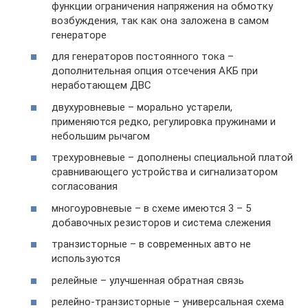
функции ограничения напряжения на обмотку
возбуждения, так как она заложена в самом
генераторе
для генераторов постоянного тока –
дополнительная опция отсечения АКБ при
неработающем ДВС
двухуровневые – морально устарели,
применяются редко, регулировка пружинами и
небольшим рычагом
трехуровневые – дополнены специальной платой
сравнивающего устройства и сигнализатором
согласования
многоуровневые – в схеме имеются 3 – 5
добавочных резисторов и система слежения
транзисторные – в современных авто не
используются
релейные – улучшенная обратная связь
релейно-транзисторные – универсальная схема