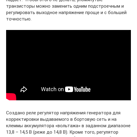
транзисторы можно заменить одним подстроечным и
регулировать выходное напряжение проще и с большей
точностью.
Создано реле регулятор напряжения генератора для
корректировки выдаваемого в бортовую сеть и на
клеммы аккумулятора «вольтажа» в заданном диапазоне
13,8 – 14,5 В (реже до 14,8 В). Кроме того, регулятор