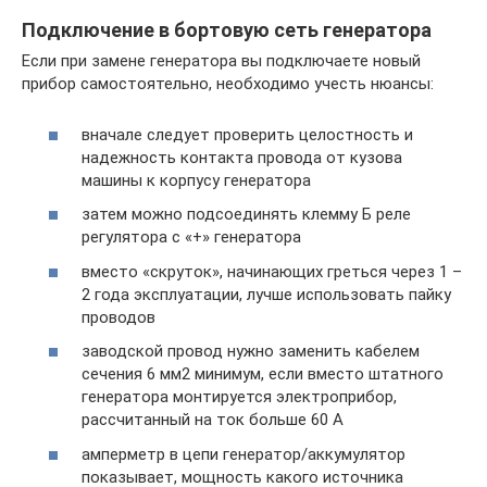
Подключение в бортовую сеть генератора
Если при замене генератора вы подключаете новый
прибор самостоятельно, необходимо учесть нюансы:
вначале следует проверить целостность и
надежность контакта провода от кузова
машины к корпусу генератора
затем можно подсоединять клемму Б реле
регулятора с «+» генератора
вместо «скруток», начинающих греться через 1 –
2 года эксплуатации, лучше использовать пайку
проводов
заводской провод нужно заменить кабелем
сечения 6 мм2 минимум, если вместо штатного
генератора монтируется электроприбор,
рассчитанный на ток больше 60 А
амперметр в цепи генератор/аккумулятор
показывает, мощность какого источника