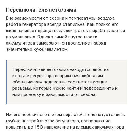
Переключатель лето/зима
Вне зависимости от сезона и температуры воздуха
работа генератора всегда стабильна. Как только его
шкив начинает вращаться, электроток вырабатывается
по умолчанию. Однако зимой внутренности
аккумулятора замерзают, он восполняет заряд
значительно хуже, чем летом.
Переключатели лето/зима находятся либо на
корпусе регулятора напряжения, либо этим
обозначением подписаны соответствующие
разъемы, которые нужно найти и подсоединить к
ним проводку в зависимости от сезона.
Ничего необычного в этом переключателе нет, это лишь
грубые настройки реле регулятора, позволяющие
повысить до 15 В напряжение на клеммах аккумулятора.