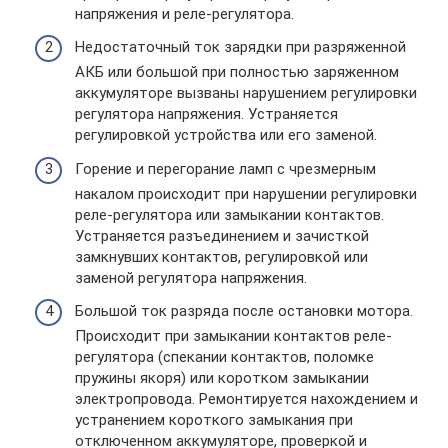
напряжения и реле-регулятора.
Недостаточный ток зарядки при разряженной
АКБ или большой при полностью заряженном
аккумуляторе вызваны нарушением регулировки
регулятора напряжения. Устраняется
регулировкой устройства или его заменой.
Горение и перегорание ламп с чрезмерным
накалом происходит при нарушении регулировки
реле-регулятора или замыкании контактов.
Устраняется разъединением и зачисткой
замкнувших контактов, регулировкой или
заменой регулятора напряжения.
Большой ток разряда после остановки мотора.
Происходит при замыкании контактов реле-
регулятора (спекании контактов, поломке
пружины якоря) или коротком замыкании
электропровода. Ремонтируется нахождением и
устранением короткого замыкания при
отключенном аккумуляторе, проверкой и