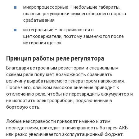
микропроцессорные – небольшие габариты,
плавные регулировки нижнего/верхнего порога
срабатывания
интегральные – встраиваются в
щеткодержатели, поэтому заменяются после
истирания щеток
Принцип работы реле регулятора
Благодаря встроенным резисторам и специальным
схемам реле получает возможность сравнивать
величину вырабатываемого генератором напряжения.
После чего, слишком высокое значение приводит к
отключению реле, чтобы не перезарядить аккумулятор и
не испортить электроприборы, подключенные в
бортовую сеть.
Любые неисправности приводят именно к этим
последствиям, приходит в неисправность батарея АКБ
или резко увеличивается эксплуатационный бюджет.