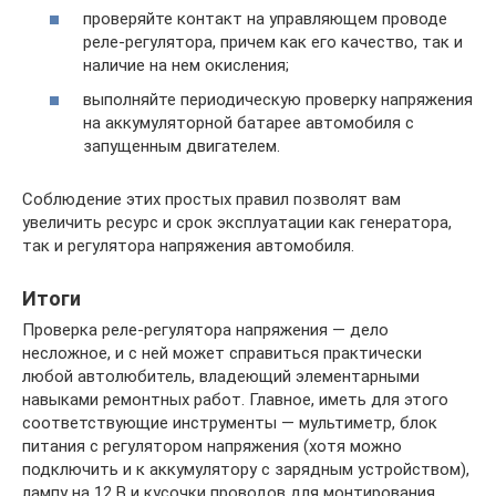
проверяйте контакт на управляющем проводе
реле-регулятора, причем как его качество, так и
наличие на нем окисления;
выполняйте периодическую проверку напряжения
на аккумуляторной батарее автомобиля с
запущенным двигателем.
Соблюдение этих простых правил позволят вам
увеличить ресурс и срок эксплуатации как генератора,
так и регулятора напряжения автомобиля.
Итоги
Проверка реле-регулятора напряжения — дело
несложное, и с ней может справиться практически
любой автолюбитель, владеющий элементарными
навыками ремонтных работ. Главное, иметь для этого
соответствующие инструменты — мультиметр, блок
питания с регулятором напряжения (хотя можно
подключить и к аккумулятору с зарядным устройством),
лампу на 12 В и кусочки проводов для монтирования