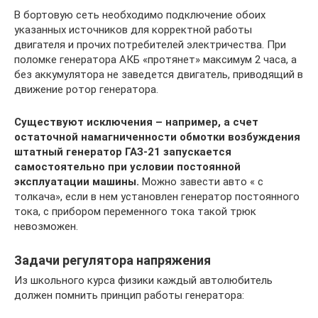
В бортовую сеть необходимо подключение обоих
указанных источников для корректной работы
двигателя и прочих потребителей электричества. При
поломке генератора АКБ «протянет» максимум 2 часа, а
без аккумулятора не заведется двигатель, приводящий в
движение ротор генератора.
Существуют исключения – например, а счет
остаточной намагниченности обмотки возбуждения
штатный генератор ГАЗ-21 запускается
самостоятельно при условии постоянной
эксплуатации машины.
Можно завести авто « с
толкача», если в нем установлен генератор постоянного
тока, с прибором переменного тока такой трюк
невозможен.
Задачи регулятора напряжения
Из школьного курса физики каждый автолюбитель
должен помнить принцип работы генератора: