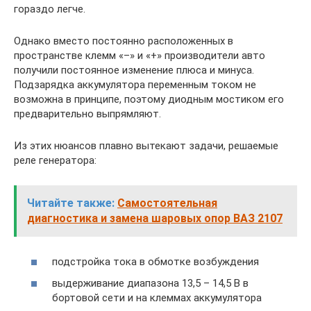
гораздо легче.
Однако вместо постоянно расположенных в
пространстве клемм «–» и «+» производители авто
получили постоянное изменение плюса и минуса.
Подзарядка аккумулятора переменным током не
возможна в принципе, поэтому диодным мостиком его
предварительно выпрямляют.
Из этих нюансов плавно вытекают задачи, решаемые
реле генератора:
Читайте также:
Самостоятельная
диагностика и замена шаровых опор ВАЗ 2107
подстройка тока в обмотке возбуждения
выдерживание диапазона 13,5 – 14,5 В в
бортовой сети и на клеммах аккумулятора