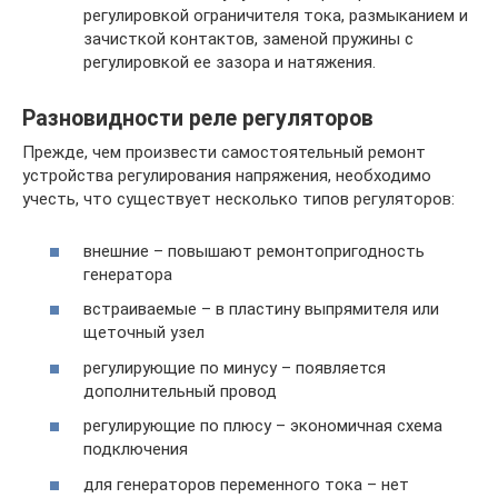
регулировкой ограничителя тока, размыканием и
зачисткой контактов, заменой пружины с
регулировкой ее зазора и натяжения.
Разновидности реле регуляторов
Прежде, чем произвести самостоятельный ремонт
устройства регулирования напряжения, необходимо
учесть, что существует несколько типов регуляторов:
внешние – повышают ремонтопригодность
генератора
встраиваемые – в пластину выпрямителя или
щеточный узел
регулирующие по минусу – появляется
дополнительный провод
регулирующие по плюсу – экономичная схема
подключения
для генераторов переменного тока – нет