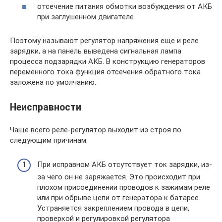
отсечение питания обмотки возбуждения от АКБ
при заглушенном двигателе
Поэтому называют регулятор напряжения еще и реле
зарядки, а на панель выведена сигнальная лампа
процесса подзарядки АКБ. В конструкцию генераторов
переменного тока функция отсечения обратного тока
заложена по умолчанию.
Неисправности
Чаще всего реле-регулятор выходит из строя по
следующим причинам:
При исправном АКБ отсутствует ток зарядки, из-
за чего он не заряжается. Это происходит при
плохом присоединении проводов к зажимам реле
или при обрыве цепи от генератора к батарее.
Устраняется закреплением провода в цепи,
проверкой и регулировкой регулятора