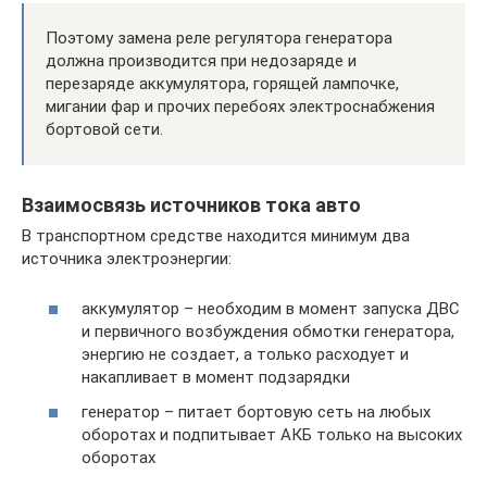
Поэтому замена реле регулятора генератора
должна производится при недозаряде и
перезаряде аккумулятора, горящей лампочке,
мигании фар и прочих перебоях электроснабжения
бортовой сети.
Взаимосвязь источников тока авто
В транспортном средстве находится минимум два
источника электроэнергии:
аккумулятор – необходим в момент запуска ДВС
и первичного возбуждения обмотки генератора,
энергию не создает, а только расходует и
накапливает в момент подзарядки
генератор – питает бортовую сеть на любых
оборотах и подпитывает АКБ только на высоких
оборотах