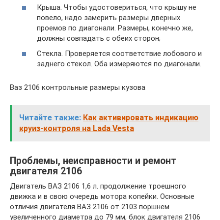
Крыша. Чтобы удостовериться, что крышу не
повело, надо замерить размеры дверных
проемов по диагонали. Размеры, конечно же,
должны совпадать с обеих сторон;
Стекла. Проверяется соответствие лобового и
заднего стекол. Оба измеряются по диагонали.
Ваз 2106 контрольные размеры кузова
Читайте также:
Как активировать индикацию
круиз-контроля на Lada Vesta
Проблемы, неисправности и ремонт
двигателя 2106
Двигатель ВАЗ 2106 1,6 л. продолжение троешного
движка и в свою очередь мотора копейки. Основные
отличия двигателя ВАЗ 2106 от 2103 поршнем
увеличенного диаметра до 79 мм, блок двигателя 2106