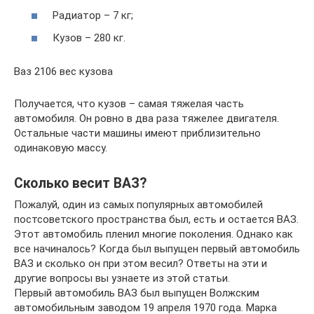
Радиатор – 7 кг;
Кузов – 280 кг.
Ваз 2106 вес кузова
Получается, что кузов – самая тяжелая часть
автомобиля. Он ровно в два раза тяжелее двигателя.
Остальные части машины имеют приблизительно
одинаковую массу.
Сколько весит ВАЗ?
Пожалуй, один из самых популярных автомобилей
постсоветского пространства был, есть и остается ВАЗ.
Этот автомобиль пленил многие поколения. Однако как
все начиналось? Когда был выпущен первый автомобиль
ВАЗ и сколько он при этом весил? Ответы на эти и
другие вопросы вы узнаете из этой статьи.
Первый автомобиль ВАЗ был выпущен Волжским
автомобильным заводом 19 апреля 1970 года. Марка