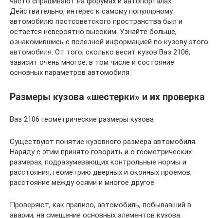
часто спрашивают на форумах и автопорталах.
Действительно, интерес к самому популярному
автомобилю постсоветского пространства был и
остается невероятно высоким. Узнайте больше,
ознакомившись с полезной информацией по кузову этого
автомобиля. От того, сколько весит кузов Ваз 2106,
зависит очень многое, в том числе и состояние
основных параметров автомобиля.
Размеры кузова «шестерки» и их проверка
Ваз 2106 геометрические размеры кузова
Существуют понятие кузовного размера автомобиля.
Наряду с этим принято говорить и о геометрических
размерах, подразумевающих контрольные нормы и
расстояния, геометрию дверных и оконных проемов,
расстояние между осями и многое другое.
Проверяют, как правило, автомобиль, побывавший в
аварии, на смещение основных элементов кузова.