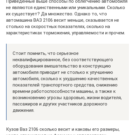
Приведенные выше способы по облегчению автомобиля
не являются единственными или уникальными. Сколько
их существует? Да множество. Однако то, что
автомашина ВАЗ 2106 весит меньше, сказывается не
столько на скоростных показателях, сколько на
характеристиках торможения, управляемости и прочем.
Стоит помнить, что серьезное
неквалифицированное, без соответствующего
оборудования вмешательство в конструкцию
автомобиля приводит не столько к улучшению
автомобиля, сколько к ухудшению качественных
показателей транспортного средства, снижению
времени работоспособности машины, а также к
возникновению угрозы здоровью, жизни водителя,
пассажиров и других участников дорожного
движения.
Кузов Ваз 2106 сколько весит и каковы его размеры,