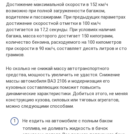
Достижение максимальной скорости в 152 км/ч
возможно при полной загруженности багажом,
водителем и пассажирами. При предыдущих параметрах
достижение скоростной отметки в 100 км/ч
достигается за 17,2 секунды. При условиях наличия
багажа, масса которого достигает 150 килограмм,
количество бензина, расходуемого на 100 километров
при скорости в 90 км/ч, составляет десять литров и сто
граммов.
Но сколько не снижай массу автотранспортного
средства, мощность увеличить не удастся. Снижение
массы автомобиля ВАЗ 2106 и модернизация его
кузовных составляющих поможет повысить
динамические характеристики. Добиться этого, не меняя
конструкцию кузова, силовых или тяговых агрегатов,
можно следующими способами.
Не ездить на автомобиле с полным баком
топлива, не доливать жидкость в бачок