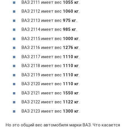
ВАЗ 2111 имеет вес
1055 кг
.
ВАЗ 2112 имеет вес
1060 кг
.
ВАЗ 2113 имеет вес
975 кг
.
ВАЗ 2114 имеет вес
985 кг
.
ВАЗ 2115 имеет вес
1000 кг
.
ВАЗ 2116 имеет вес
1276 кг
.
ВАЗ 2117 имеет вес
1110 кг
.
ВАЗ 2118 имеет вес
1110 кг
.
ВАЗ 2119 имеет вес
1110 кг
.
ВАЗ 2120 имеет вес
1110 кг
.
ВАЗ 2121 имеет вес
1550 кг
.
ВАЗ 2122 имеет вес
1122 кг
.
ВАЗ 2123 имеет вес
1300 кг
.
Но это общий вес автомобиля марки ВАЗ. Что касается