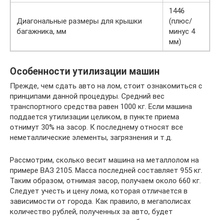
1446
Диагональные размеры для крышки
(плюс/
багажника, мм
минус 4
мм)
Особенности утилизации машин
Прежде, чем сдать авто на лом, стоит ознакомиться с
принципами данной процедуры. Средний вес
транспортного средства равен 1000 кг. Если машина
поддается утилизации целиком, в пункте приема
отнимут 30% на засор. К последнему относят все
неметаллические элементы, загрязнения и т.д.
Рассмотрим, сколько весит машина на металлолом на
примере ВАЗ 2105. Масса последней составляет 955 кг.
Таким образом, отнимая засор, получаем около 660 кг.
Следует учесть и цену лома, которая отличается в
зависимости от города. Как правило, в мегаполисах
количество рублей, полученных за авто, будет