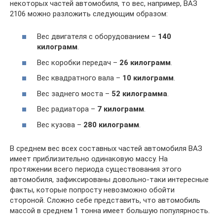
некоторых частей автомобиля, то вес, например, ВАЗ
2106 можно разложить следующим образом:
Вес двигателя с оборудованием –
140
килограмм
.
Вес коробки передач –
26 килограмм
.
Вес квадратного вала –
10 килограмм
.
Вес заднего моста –
52 килограмма
.
Вес радиатора –
7 килограмм
.
Вес кузова –
280 килограмм
.
В среднем вес всех составных частей автомобиля ВАЗ
имеет приблизительно одинаковую массу. На
протяжении всего периода существования этого
автомобиля, зафиксированы довольно-таки интересные
факты, которые попросту невозможно обойти
стороной. Сложно себе представить, что автомобиль
массой в среднем 1 тонна имеет большую популярность.