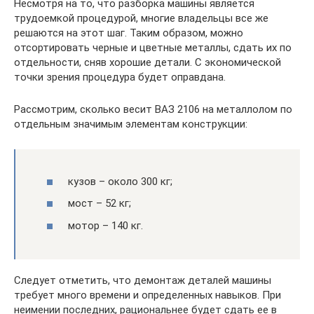
Несмотря на то, что разборка машины является
трудоемкой процедурой, многие владельцы все же
решаются на этот шаг. Таким образом, можно
отсортировать черные и цветные металлы, сдать их по
отдельности, сняв хорошие детали. С экономической
точки зрения процедура будет оправдана.
Рассмотрим, сколько весит ВАЗ 2106 на металлолом по
отдельным значимым элементам конструкции:
кузов – около 300 кг;
мост – 52 кг;
мотор – 140 кг.
Следует отметить, что демонтаж деталей машины
требует много времени и определенных навыков. При
неимении последних, рациональнее будет сдать ее в