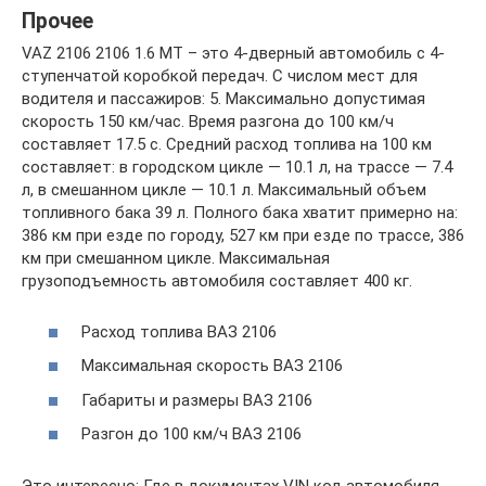
Прочее
VAZ 2106 2106 1.6 MT – это 4-дверный автомобиль с 4-
ступенчатой коробкой передач. С числом мест для
водителя и пассажиров: 5. Максимально допустимая
скорость 150 км/час. Время разгона до 100 км/ч
составляет 17.5 с. Средний расход топлива на 100 км
составляет: в городском цикле — 10.1 л, на трассе — 7.4
л, в смешанном цикле — 10.1 л. Максимальный объем
топливного бака 39 л. Полного бака хватит примерно на:
386 км при езде по городу, 527 км при езде по трассе, 386
км при смешанном цикле. Максимальная
грузоподъемность автомобиля составляет 400 кг.
Расход топлива ВАЗ 2106
Максимальная скорость ВАЗ 2106
Габариты и размеры ВАЗ 2106
Разгон до 100 км/ч ВАЗ 2106