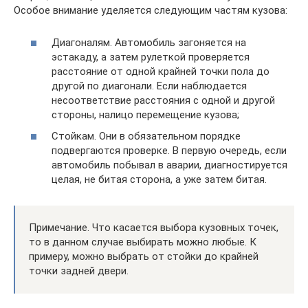
Особое внимание уделяется следующим частям кузова:
Диагоналям. Автомобиль загоняется на
эстакаду, а затем рулеткой проверяется
расстояние от одной крайней точки пола до
другой по диагонали. Если наблюдается
несоответствие расстояния с одной и другой
стороны, налицо перемещение кузова;
Стойкам. Они в обязательном порядке
подвергаются проверке. В первую очередь, если
автомобиль побывал в аварии, диагностируется
целая, не битая сторона, а уже затем битая.
Примечание. Что касается выбора кузовных точек,
то в данном случае выбирать можно любые. К
примеру, можно выбрать от стойки до крайней
точки задней двери.