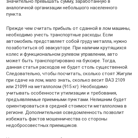
значительно превышать сумму, заработанную в
аналогичной организации небольшого населенного
пункта.
Прежде чем считать прибыль от сданной в лом машины,
необходимо учесть транспортные расходы. Если
автомобиль представляет собой груду металла, нужно
позаботиться об эвакуаторе. При наличии крутящихся
колес и функциональном рулевом управлении, авто
может быть транспортировано на буксире. Тогда,
данная статья расходов не будет столь существенной.
Следовательно, чтобы посчитать, сколько стоят Жигули
при сдаче на лом, мало знать, сколько весит ВАЗ 2109
или 21099 на металлолом (915 кг). Необходимо
учитывать особенности утилизации и требования,
предъявляемые приемными пунктами. Нелишним будет
ориентироваться в средней стоимости металлолома в
регионе. Дополнительная осведомленность позволит
избежать фактов мошенничества со стороны
недобросовестных приемщиков.