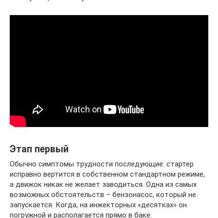
Этап первый
Обычно симптомы трудности последующие: стартер
исправно вертится в собственном стандартном режиме,
а движок никак не желает заводиться. Одна из самых
возможных обстоятельств – бензонасос, который не
запускается. Когда, на инжекторных «десятках» он
погружной и располагается прямо в баке.