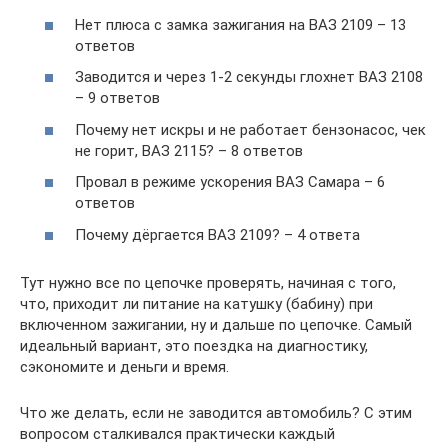
Нет плюса с замка зажигания на ВАЗ 2109 – 13
ответов
Заводится и через 1-2 секунды глохнет ВАЗ 2108
– 9 ответов
Почему нет искры и не работает бензонасос, чек
не горит, ВАЗ 2115? – 8 ответов
Провал в режиме ускорения ВАЗ Самара – 6
ответов
Почему дёргается ВАЗ 2109? – 4 ответа
Тут нужно все по цепочке проверять, начиная с того,
что, приходит ли питание на катушку (бабину) при
включенном зажигании, ну и дальше по цепочке. Самый
идеальный вариант, это поездка на диагностику,
сэкономите и деньги и время.
Что же делать, если не заводится автомобиль? С этим
вопросом сталкивался практически каждый