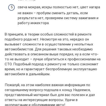
свеча мокрая, искры полностью нет, цвет нагара
не важен – пробуем сменить деталь, если
результата нет, проверяем систему зажигания и
работу инжектора.
В принципе, в теории особых сложностей в ремонте
подобного рода нет. Несмотря на это, нередко он
вызывает сложности в осуществлении у неопытных
автомобилистов. Для решения таковых необходимо
действовать в описанном выше порядке, ну а если что-
то не выходит – лучше обратиться к профессионалам на
СТО. Подобный подход к ремонту не только сэкономит
время, но и гарантирует беспроблемную эксплуатацию
автомобиля в дальнейшем.
Пожалуй, на этом наиболее важная информация по
сегодняшнему вопросу подошла к концу. Надеемся,
представленный материал был для вас полезен и дал
ответы на интересующие вопросы. Удачи в
эксплуатации и обслуживании авто!