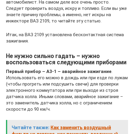
автомобилист. На самом деле все очень просто.
Следует проверить воздух, искру и топливо. Если вы уже
знаете причину проблемы, а именно, нет искры на
инжекторе ВАЗ 2109, то читайте эту статью.
Итак, на ВАЗ 2109 установлена бесконтактная система
зажигания.
Не нужно сильно гадать – нужно
воспользоваться следующими приборами
Первый прибор – А3-1 – аварийное зажигание
.
Использовать его можно в дождь или при езде по лужам
(чтобы прогреть или подсушить свечи) для проверки
электронного коммутатора или при выходе из строя
датчика холла. Иными словами, аварийное зажигание –
это заменитель датчика холла, но с ограничением
скорости до 90 км/ч.
Читайте также:
Как заменить воздушный