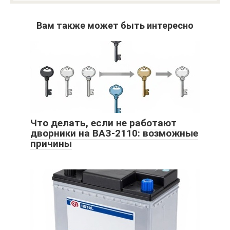
Вам также может быть интересно
Что делать, если не работают
дворники на ВАЗ-2110: возможные
причины