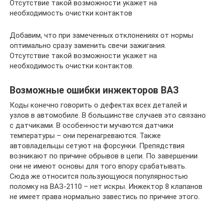
Отсутствие такой возможности укажет на
необходимость очистки контактов
Добавим, что при замеченных отклонениях от нормы
оптимально сразу заменить свечи зажигания.
Отсутствие такой возможности укажет на
необходимость очистки контактов.
Возможные ошибки инжекторов ВАЗ
Коды конечно говорить о дефектах всех деталей и
узлов в автомобиле. В большинстве случаев это связано
с датчиками. В особенности мучаются датчики
температуры – они перенагреваются. Также
автовладельцы сетуют на форсунки. Препядствия
возникают по причине обрывов в цепи. По завершении
они не имеют основы для того впору срабатывать.
Сюда же относится пользующуюся популярностью
поломку на ВАЗ-2110 – нет искры. Инжектор 8 клапанов
не имеет права нормально завестись по причине этого.