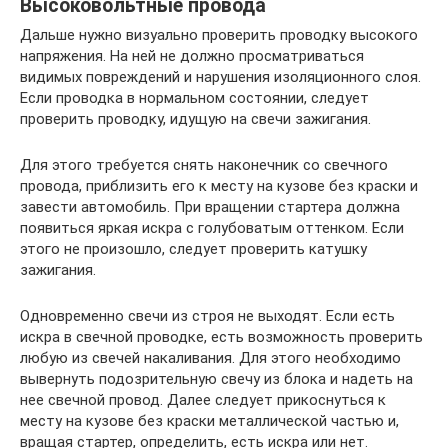
Высоковольтные провода
Дальше нужно визуально проверить проводку высокого
напряжения. На ней не должно просматриваться
видимых повреждений и нарушения изоляционного слоя.
Если проводка в нормальном состоянии, следует
проверить проводку, идущую на свечи зажигания.
Для этого требуется снять наконечник со свечного
провода, приблизить его к месту на кузове без краски и
завести автомобиль. При вращении стартера должна
появиться яркая искра с голубоватым оттенком. Если
этого не произошло, следует проверить катушку
зажигания.
Одновременно свечи из строя не выходят. Если есть
искра в свечной проводке, есть возможность проверить
любую из свечей накаливания. Для этого необходимо
вывернуть подозрительную свечу из блока и надеть на
нее свечной провод. Далее следует прикоснуться к
месту на кузове без краски металлической частью и,
вращая стартер, определить, есть искра или нет.