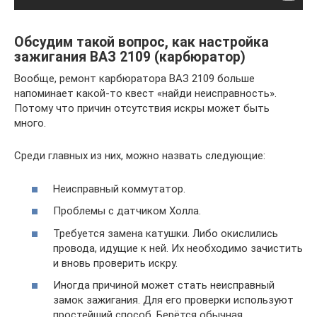
Обсудим такой вопрос, как настройка
зажигания ВАЗ 2109 (карбюратор)
Вообще, ремонт карбюратора ВАЗ 2109 больше
напоминает какой-то квест «найди неисправность».
Потому что причин отсутствия искры может быть
много.
Среди главных из них, можно назвать следующие:
Неисправный коммутатор.
Проблемы с датчиком Холла.
Требуется замена катушки. Либо окислились
провода, идущие к ней. Их необходимо зачистить
и вновь проверить искру.
Иногда причиной может стать неисправный
замок зажигания. Для его проверки используют
простейший способ. Берётся обычная