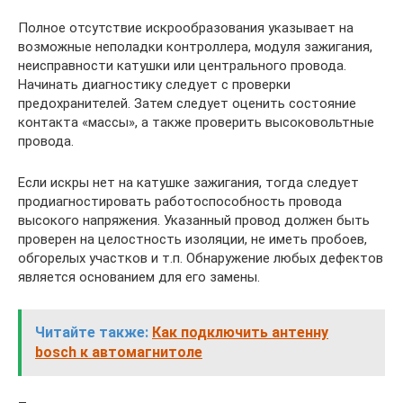
Полное отсутствие искрообразования указывает на
возможные неполадки контроллера, модуля зажигания,
неисправности катушки или центрального провода.
Начинать диагностику следует с проверки
предохранителей. Затем следует оценить состояние
контакта «массы», а также проверить высоковольтные
провода.
Если искры нет на катушке зажигания, тогда следует
продиагностировать работоспособность провода
высокого напряжения. Указанный провод должен быть
проверен на целостность изоляции, не иметь пробоев,
обгорелых участков и т.п. Обнаружение любых дефектов
является основанием для его замены.
Читайте также:
Как подключить антенну
bosch к автомагнитоле