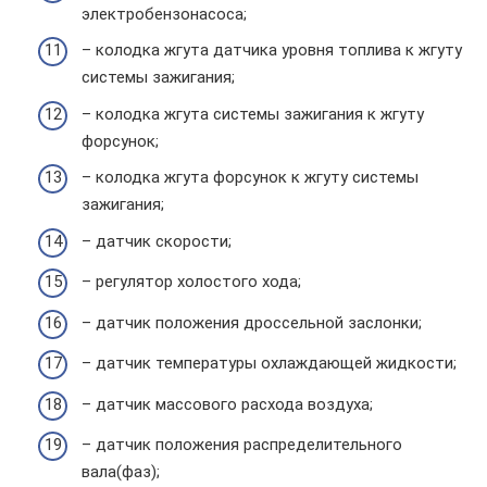
электробензонасоса;
– колодка жгута датчика уровня топлива к жгуту
системы зажигания;
– колодка жгута системы зажигания к жгуту
форсунок;
– колодка жгута форсунок к жгуту системы
зажигания;
– датчик скорости;
– регулятор холостого хода;
– датчик положения дроссельной заслонки;
– датчик температуры охлаждающей жидкости;
– датчик массового расхода воздуха;
– датчик положения распределительного
вала(фаз);