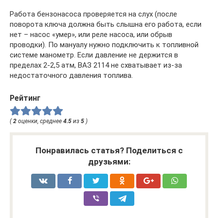
Работа бензонасоса проверяется на слух (после
поворота ключа должна быть слышна его работа, если
нет – насос «умер», или реле насоса, или обрыв
проводки). По мануалу нужно подключить к топливной
системе манометр. Если давление не держится в
пределах 2-2,5 атм, ВАЗ 2114 не схватывает из-за
недостаточного давления топлива.
Рейтинг
(
2
оценки, среднее
4.5
из
5
)
Понравилась статья? Поделиться с
друзьями: