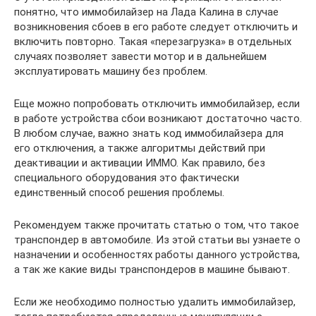
понятно, что иммобилайзер на Лада Калина в случае
возникновения сбоев в его работе следует отключить и
включить повторно. Такая «перезагрузка» в отдельных
случаях позволяет завести мотор и в дальнейшем
эксплуатировать машину без проблем.
Еще можно попробовать отключить иммобилайзер, если
в работе устройства сбои возникают достаточно часто.
В любом случае, важно знать код иммобилайзера для
его отключения, а также алгоритмы действий при
деактивации и активации ИММО. Как правило, без
специального оборудования это фактически
единственный способ решения проблемы.
Рекомендуем также прочитать статью о том, что такое
транспондер в автомобиле. Из этой статьи вы узнаете о
назначении и особенностях работы данного устройства,
а так же какие виды транспондеров в машине бывают.
Если же необходимо полностью удалить иммобилайзер,