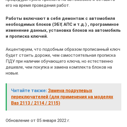
его на время проведения работ.
Работы включают в себя демонтаж с автомобиля
необходимых блоков (ЭБУ, АПС и т.д.) , программное
изменение данных, установка блоков на автомобиль
и прописка ключей.
Акцентируем, что подобным образом прописанный ключ
будет стоить дороже, чем самостоятельная прописка
ПДУ при наличии обучающего ключа, но естественно
дешевле, чем покупка и замена комплекта блоков на
новые.
Читайте также:
Замена подрулевых
переключателей (для применения на моделях
Ваз 2113 / 2114 / 2115)
Обновление от 05 января 2022 г.