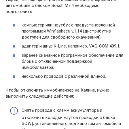
автомобиле с блоком Bosch М7.4 необходимо
подготовить:
компьютер или ноутбук с предустановленной
программой Winflashecu v.1.14 (дистрибутив
доступен для свободного скачивания);
адаптер и шнур K-Line, например, VAG-COM 409.1;
заранее скачанное программное обеспечение для
блока с отключенной поддержкой
иммобилайзера;
несколько проводов с различной длиной.
Чтобы отключить иммобилайзер на Калине, нужно
выполнить следующие действия:
Снять провода с клемм аккумулятора и
отключить колодки жгутов проводки с блока
ЭСУД, установленного под капотом автомобиля.