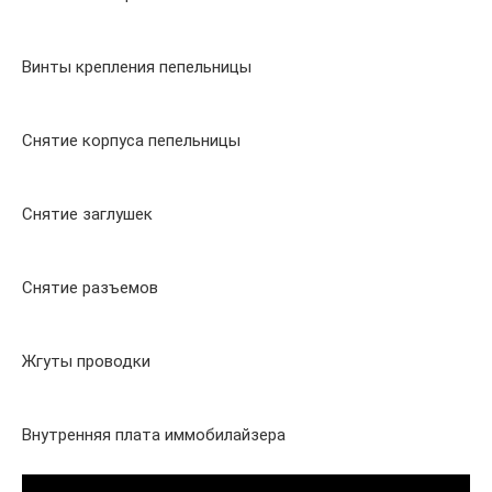
Винты крепления пепельницы
Снятие корпуса пепельницы
Снятие заглушек
Снятие разъемов
Жгуты проводки
Внутренняя плата иммобилайзера