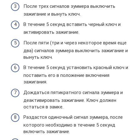
После трех сигналов зуммера выключить
зажигание и вынуть ключ.
В течение 5 секунд вставить черный ключ и
активировать зажигание.
После пяти (три и через некоторое время еще
два) сигналов зуммера выключить зажигание и
вынуть ключ.
В течение 5 секунд установить красный ключ и
поставить его в положение включения
зажигания.
Дождаться пятикратного сигнала зуммера и
деактивировать зажигание. Ключ должен
остаться в замке.
Раздастся одиночный сигнал зуммера, после
которого необходимо в течение 5 секунд
включить зажигание.