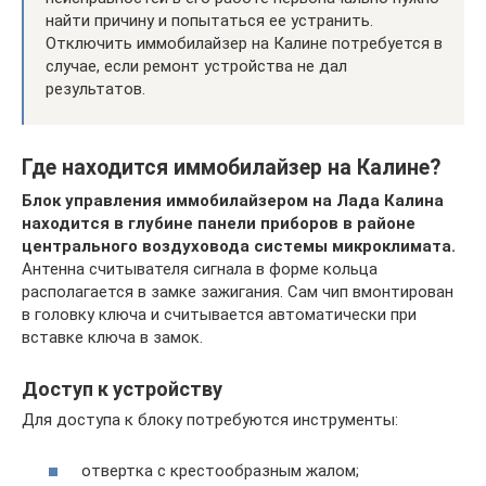
найти причину и попытаться ее устранить.
Отключить иммобилайзер на Калине потребуется в
случае, если ремонт устройства не дал
результатов.
Где находится иммобилайзер на Калине?
Блок управления иммобилайзером на Лада Калина
находится в глубине панели приборов в районе
центрального воздуховода системы микроклимата.
Антенна считывателя сигнала в форме кольца
располагается в замке зажигания. Сам чип вмонтирован
в головку ключа и считывается автоматически при
вставке ключа в замок.
Доступ к устройству
Для доступа к блоку потребуются инструменты:
отвертка с крестообразным жалом;