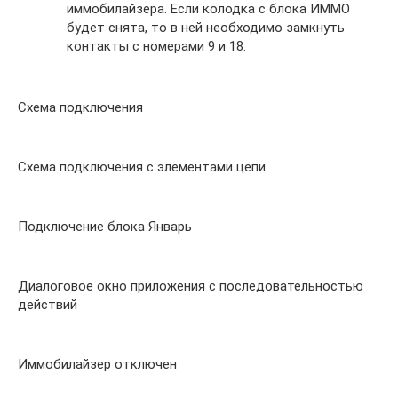
иммобилайзера. Если колодка с блока ИММО
будет снята, то в ней необходимо замкнуть
контакты с номерами 9 и 18.
Схема подключения
Схема подключения с элементами цепи
Подключение блока Январь
Диалоговое окно приложения с последовательностью
действий
Иммобилайзер отключен