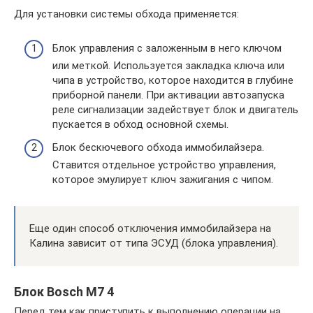
Для установки системы обхода применяется:
Блок управления с заложенным в него ключом
или меткой. Используется закладка ключа или
чипа в устройство, которое находится в глубине
приборной панели. При активации автозапуска
реле сигнализации задействует блок и двигатель
пускается в обход основной схемы.
Блок бескючевого обхода иммобилайзера.
Ставится отдельное устройство управления,
которое эмулирует ключ зажигания с чипом.
Еще один способ отключения иммобилайзера на
Калина зависит от типа ЭСУД (блока управления).
Блок Bosch М7 4
Перед тем как приступить к выполнению операции на