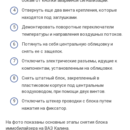
бокам от кнопки аварийной сигнализации.
Отвернуть еще два винта крепления, которые
находятся под заглушками.
Демонтировать поворотные переключатели
температуры и направления воздушных потоков.
Потянуть на себя центральную облицовку и
снять ее с защелок.
Отключить электрические разъемы, идущие к
компонентам, установленным на облицовке.
Снять штатный блок, закрепленный в
пластиковом корпусе под центральным
воздуховодом, при помощи двух винтов.
Отключить штекер проводки с блока путем
нажатия на фиксатор.
На фото показаны основные этапы снятия блока
иммобилайзера на ВАЗ Калина.