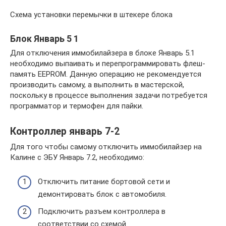
Схема установки перемычки в штекере блока
Блок Январь 5 1
Для отключения иммобилайзера в блоке Январь 5.1
необходимо выпаивать и перепрограммировать флеш-
память EEPROM. Данную операцию не рекомендуется
производить самому, а выполнить в мастерской,
поскольку в процессе выполнения задачи потребуется
программатор и термофен для пайки.
Контроллер январь 7-2
Для того чтобы самому отключить иммобилайзер на
Калине с ЭБУ Январь 7.2, необходимо:
Отключить питание бортовой сети и
демонтировать блок с автомобиля.
Подключить разъем контроллера в
соответствии со схемой.