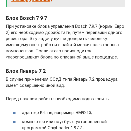
Блок Bosch 7 9 7
При установке блока управления Bosch 7.9.7 (нормы Евро
2) его необходимо доработать, путем перепайки одного
резистора. Эту задачу лучше доверить человеку,
имеющему опыт работы с пайкой мелких электронных
компонентов. После этого производится
«перепрошивка» блока по описанной выше процедуре.
Блок Январь 7 2
В случае применения ЭСУД типа Январь 7.2 процедура
имеет совершенно иной вид.
Перед началом работы необходимо подготовить:
адаптер K-Line, например, ВМ9213;
компьютер или ноутбук с установленной
программой ChipLoader 1.97.7.;