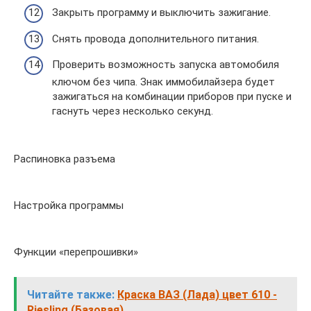
Закрыть программу и выключить зажигание.
Снять провода дополнительного питания.
Проверить возможность запуска автомобиля
ключом без чипа. Знак иммобилайзера будет
зажигаться на комбинации приборов при пуске и
гаснуть через несколько секунд.
Распиновка разъема
Настройка программы
Функции «перепрошивки»
Читайте также:
Краска ВАЗ (Лада) цвет 610 -
Riesling (Базовая)