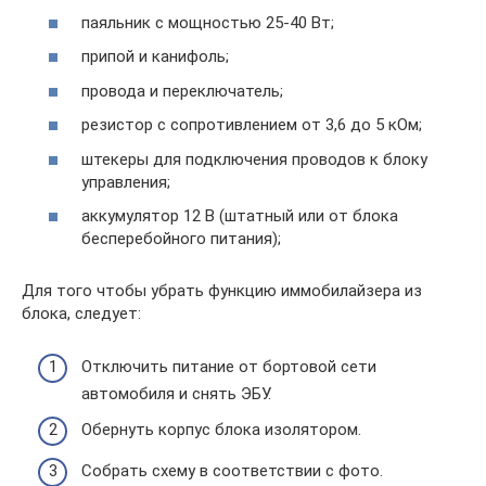
паяльник с мощностью 25-40 Вт;
припой и канифоль;
провода и переключатель;
резистор с сопротивлением от 3,6 до 5 кОм;
штекеры для подключения проводов к блоку
управления;
аккумулятор 12 В (штатный или от блока
бесперебойного питания);
Для того чтобы убрать функцию иммобилайзера из
блока, следует:
Отключить питание от бортовой сети
автомобиля и снять ЭБУ.
Обернуть корпус блока изолятором.
Собрать схему в соответствии с фото.