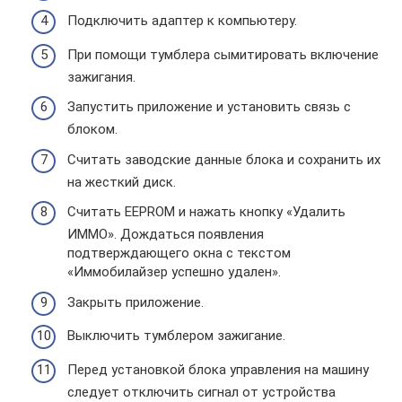
Подключить адаптер к компьютеру.
При помощи тумблера сымитировать включение
зажигания.
Запустить приложение и установить связь с
блоком.
Считать заводские данные блока и сохранить их
на жесткий диск.
Считать EEPROM и нажать кнопку «Удалить
ИММО». Дождаться появления
подтверждающего окна с текстом
«Иммобилайзер успешно удален».
Закрыть приложение.
Выключить тумблером зажигание.
Перед установкой блока управления на машину
следует отключить сигнал от устройства