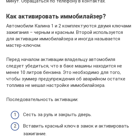
минут. Обращаться по телефону в контактах.
Как активировать иммобилайзер?
Автомобили Калина 1 и 2 комплектуются двумя ключами
зажигания – черным и красным. Второй используется
для активации иммобилайзера и иногда называется
мастер-ключом.
Перед началом активации владельцу автомобиля
следует убедиться, что в баке машины находится не
менее 10 литров бензина. Это необходимо для того,
чтобы зуммер предупреждения об аварийном остатке
топлива не мешал настройке иммобилайзера.
Последовательность активации:
Сесть за руль и закрыть дверь.
Вставить красный ключ в замок и активировать
зажигание.