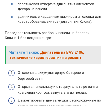
пластиковая отвертка для снятия элементов
декора на панели;
удлинитель с карданным шарниром и головка для
крестообразных винтов (для снятия блока).
Последовательность разборки панели на базовой
Калине 1 без кондиционера:
Читайте также:
Двигатель на ВАЗ 2106,
технические характеристики и ремонт
Отключить аккумуляторную батарею от
бортовой сети.
Открыть пепельницу и отвернуть четыре винта
крепления корпуса, вынуть его из гнезда.
Демонтировать две заглушки, расположенные по