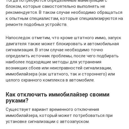
тогда потребуются определенные манипуляции с
блоком, которые самостоятельно выполнять не
рекомендуется. В таком случае необходимо обращаться
к опытным специалистам, которые специализируются на
ремонте подобных устройств.
Напоследок отметим, что кроме штатного иммо, запуск
двигателя также может блокировать и автомобильная
сигнализация. В этом случае необходимо точно
определить источник проблемы, после чего подбирать
наиболее подходящие методы для устранения
возникших сбоев или неисправностей сигнализации,
иммобилайзера (как штатного, так и стороннего) или
целого охранного комплекса в автомобиле.
Как отключить иммобилайзер своими
руками?
Существует вариант временного отключения
иммобилайзера, который может потребоваться при
установке сигнализации с автозапуском.