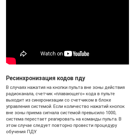
Ресинхронизация кодов пду
В случаях нажатия на кнопки пульта вне зоны действия
радиоканала, счетчик «плавающего» кода в пульте
выходит из синхронизации со счетчиком в блоке
управления системой. Если количество нажатий кнопок
вне зоны приема сигнала системой превысило 1000,
система перестает реагировать на команды пульта. В
этом случае следует повторно провести процедуру
обучения ПДУ.